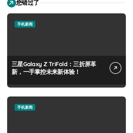
您错过了
手机新闻
三星Galaxy Z TriFold：三折屏革
新，一手掌控未来新体验！
手机新闻