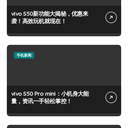
vivo S50新功能大揭秘，优惠来
袭！高效玩机就现在！
手机新闻
vivo S50 Pro mini：小机身大能
量，资讯一手轻松掌控！