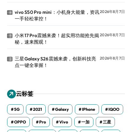
vivo S50 Pro mini：小机身大能量，资讯
2026年8月7日
一手轻松掌控！
小米17 Pro震撼来袭！超实用功能抢先揭
2026年8月7日
秘，速来围观！
三星Galaxy S26震撼来袭，创新科技亮
2026年8月7日
点一键全掌握！
云标签
5G
2021
Galaxy
IPhone
IQOO
OPPO
Pro
Vivo
一加
三星