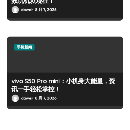
效玩机就现在！
dawei
8 月 7, 2026
手机新闻
vivo S50 Pro mini：小机身大能量，资
讯一手轻松掌控！
dawei
8 月 7, 2026