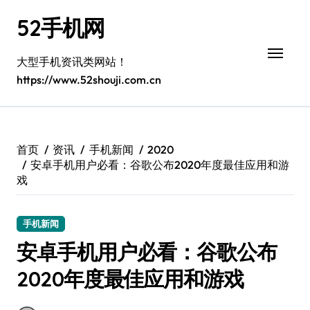
跳
52手机网
转
到
内
大型手机资讯类网站！
容
https://www.52shouji.com.cn
首页
资讯
手机新闻
2020
安卓手机用户必看：谷歌公布2020年度最佳应用和游
戏
手机新闻
安卓手机用户必看：谷歌公布
2020年度最佳应用和游戏