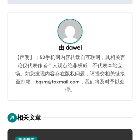
导
航
由
dawei
【声明】：52手机网内容转载自互联网，其相关言
论仅代表作者个人观点绝非权威，不代表本站立
场。如您发现内容存在版权问题，请提交相关链接
至邮箱：bqsm@foxmail.com，我们将及时予以处
理。
相关文章
手机新闻