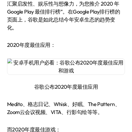
汇聚启发性、娱乐性与想像力，为您推介 2020 年
Google Play 最佳排行榜”。在Google Play排行榜的
页面上，谷歌是如此总结今年安卓生态的趋势变
化。
2020年度最佳应用：
谷歌公布2020年度最佳应用
Medito、格志日记、Whisk、好眠、The Pattern、
Zoom云会议视频、VITA、行影勾绘等等。
而2020年度最佳游戏：