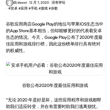
由 dawei
12 月 7, 2020
没有评论
#
安卓
#
应用
#
手机
#
游戏
#
谷歌
谷歌应用商店Google Play的地位与苹果IOS生态当中
的App Store基本相当，但却能够更好的代表着安卓
生态的情况。今天，Google Play公布了2020年度最
佳应用和游戏排行榜，因此这份榜单排行具有绝对
的权威性。
谷歌公布2020年度最佳应用和游戏
“无论 2020 年是好是坏，这些应用程序和游戏都帮
助我们适应转变，并在有需要时助我们逃离烦忧。