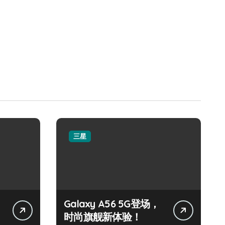
三星
Galaxy A56 5G登场，
时尚旗舰新体验！