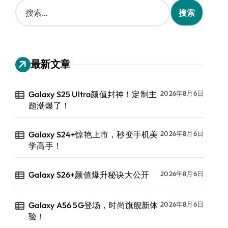
搜
索
：
最新文章
Galaxy S25 Ultra颜值封神！定制主
2026年8月6日
题潮爆了！
Galaxy S24+惊艳上市，秒变手机美
2026年8月6日
学高手！
Galaxy S26+颜值爆升秘诀大公开
2026年8月6日
Galaxy A56 5G登场，时尚旗舰新体
2026年8月6日
验！