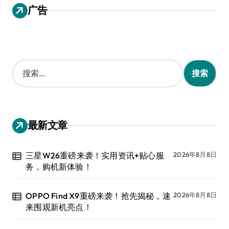
广告
搜
索
：
最新文章
三星W26重磅来袭！实用资讯+贴心服
2026年8月8日
务，购机新体验！
OPPO Find X9重磅来袭！抢先揭秘，速
2026年8月8日
来围观新机亮点！