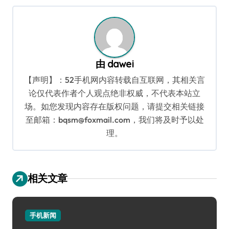
航
由
dawei
【声明】：52手机网内容转载自互联网，其相关言
论仅代表作者个人观点绝非权威，不代表本站立
场。如您发现内容存在版权问题，请提交相关链接
至邮箱：bqsm@foxmail.com，我们将及时予以处
理。
相关文章
手机新闻