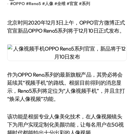
#
OPPO
#
Reno5
#
人像
#
全维
#
官宣
#
系列
北京时间2020年12月3日上午，OPPO官方微博正式
官宣新品OPPO Reno5系列将于12月10日正式发布。
作为OPPO Reno系列的最新旗舰产品，其势必将会
延续其“视频手机”的路线。根据目前得到的消息显
示，Reno5系列将定位为“人像视频手机”，并且主打
“焕采人像视频”功能。
该功能是根据专业人像美化技术，在人像视频镜头
下为用户实现定制化美颜功能，让每名用户在5G视
频时代都能拍出十分出彩的人像视频。