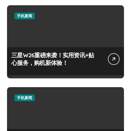
手机新闻
三星W26重磅来袭！实用资讯+贴
心服务，购机新体验！
手机新闻