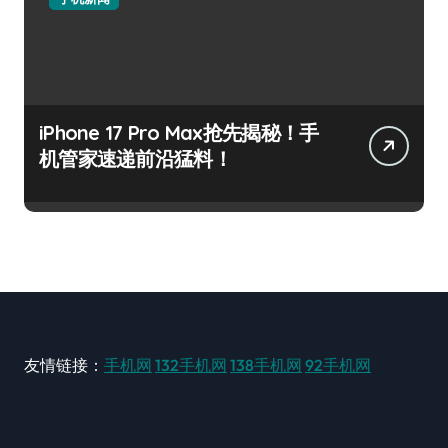
iPhone 17 Pro Max抢先揭秘！手
机管家速递前沿猛料！
友情链接：
手机网
132手机网
138手机网
92手机网