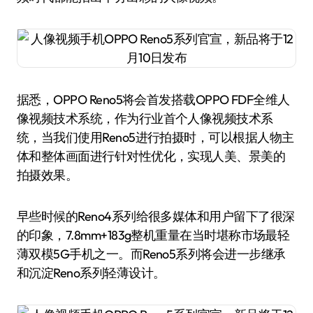
据悉，OPPO Reno5将会首发搭载OPPO FDF全维人
像视频技术系统，作为行业首个人像视频技术系
统，当我们使用Reno5进行拍摄时，可以根据人物主
体和整体画面进行针对性优化，实现人美、景美的
拍摄效果。
早些时候的Reno4系列给很多媒体和用户留下了很深
的印象，7.8mm+183g整机重量在当时堪称市场最轻
薄双模5G手机之一。而Reno5系列将会进一步继承
和沉淀Reno系列轻薄设计。