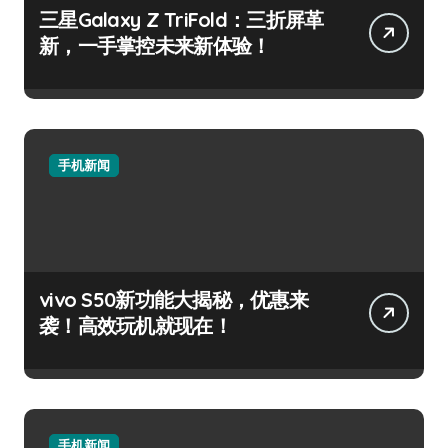
三星Galaxy Z TriFold：三折屏革
新，一手掌控未来新体验！
手机新闻
vivo S50新功能大揭秘，优惠来
袭！高效玩机就现在！
手机新闻