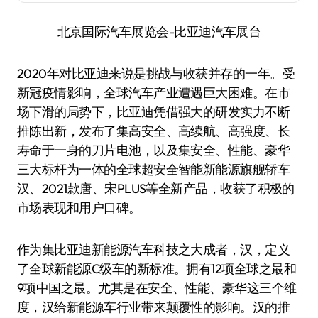
北京国际汽车展览会-比亚迪汽车展台
2020年对比亚迪来说是挑战与收获并存的一年。受
新冠疫情影响，全球汽车产业遭遇巨大困难。在市
场下滑的局势下，比亚迪凭借强大的研发实力不断
推陈出新，发布了集高安全、高续航、高强度、长
寿命于一身的刀片电池，以及集安全、性能、豪华
三大标杆为一体的全球超安全智能新能源旗舰轿车
汉、2021款唐、宋PLUS等全新产品，收获了积极的
市场表现和用户口碑。
作为集比亚迪新能源汽车科技之大成者，汉，定义
了全球新能源C级车的新标准。拥有12项全球之最和
9项中国之最。尤其是在安全、性能、豪华这三个维
度，汉给新能源车行业带来颠覆性的影响。汉的推