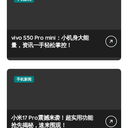
vivo S50 Pro mini：小机身大能
量，资讯一手轻松掌控！
手机新闻
小米17 Pro震撼来袭！超实用功能
抢先揭秘，速来围观！