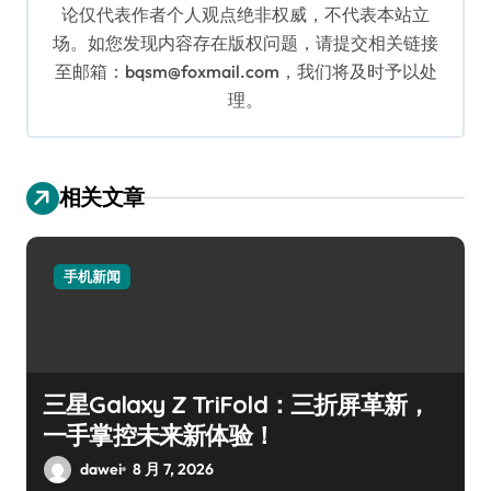
论仅代表作者个人观点绝非权威，不代表本站立
场。如您发现内容存在版权问题，请提交相关链接
至邮箱：bqsm@foxmail.com，我们将及时予以处
理。
相关文章
手机新闻
三星Galaxy Z TriFold：三折屏革新，
一手掌控未来新体验！
dawei
8 月 7, 2026