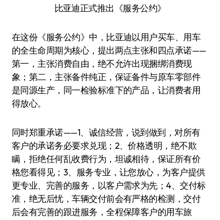
比亚迪正式推出《服务公约》
在这份《服务公约》中，比亚迪以用户买车、用车
的全生命周期为核心，提出两点主张和四点承诺——
第一，主张消费自由，绝不允许出现捆绑消费现
象；第二，主张备件纯正，保证备件与原车零部件
是同源生产，同一检验标准下的产品，让消费者用
得放心。
同时郑重承诺——1、诚信经营，说到做到，对所有
客户的承诺务必要求兑现；2、价格透明，绝不欺
瞒，拒绝任何乱收费行为，坦诚相待，保证所有价
格您看得见；3、服务专业，让您放心，为客户提供
更专业、完善的服务，以客户需求为先；4、交付标
准，绝无后忧，车辆交付前会有严格的检测，交付
后会有完善的跟进服务，全程保障客户的用车旅