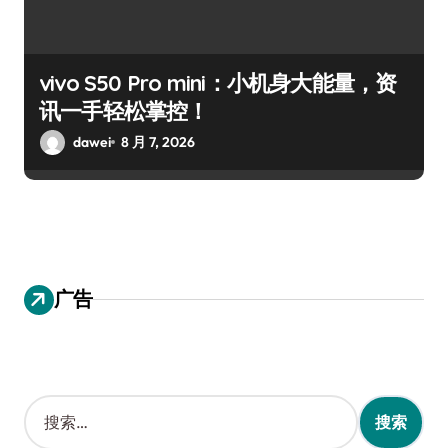
vivo S50 Pro mini：小机身大能量，资
讯一手轻松掌控！
dawei
8 月 7, 2026
广告
搜
索