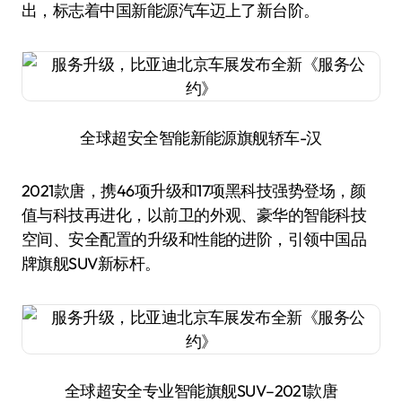
出，标志着中国新能源汽车迈上了新台阶。
全球超安全智能新能源旗舰轿车-汉
2021款唐，携46项升级和17项黑科技强势登场，颜
值与科技再进化，以前卫的外观、豪华的智能科技
空间、安全配置的升级和性能的进阶，引领中国品
牌旗舰SUV新标杆。
全球超安全专业智能旗舰SUV–2021款唐