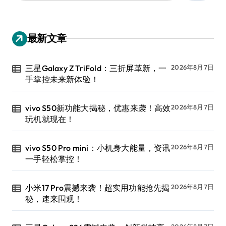
：
最新文章
三星Galaxy Z TriFold：三折屏革新，一
2026年8月7日
手掌控未来新体验！
vivo S50新功能大揭秘，优惠来袭！高效
2026年8月7日
玩机就现在！
vivo S50 Pro mini：小机身大能量，资讯
2026年8月7日
一手轻松掌控！
小米17 Pro震撼来袭！超实用功能抢先揭
2026年8月7日
秘，速来围观！