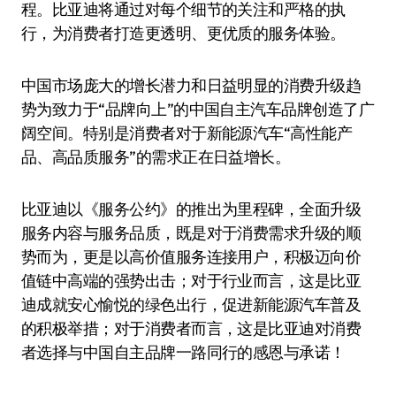
程。比亚迪将通过对每个细节的关注和严格的执
行，为消费者打造更透明、更优质的服务体验。
中国市场庞大的增长潜力和日益明显的消费升级趋
势为致力于“品牌向上”的中国自主汽车品牌创造了广
阔空间。特别是消费者对于新能源汽车“高性能产
品、高品质服务”的需求正在日益增长。
比亚迪以《服务公约》的推出为里程碑，全面升级
服务内容与服务品质，既是对于消费需求升级的顺
势而为，更是以高价值服务连接用户，积极迈向价
值链中高端的强势出击；对于行业而言，这是比亚
迪成就安心愉悦的绿色出行，促进新能源汽车普及
的积极举措；对于消费者而言，这是比亚迪对消费
者选择与中国自主品牌一路同行的感恩与承诺！