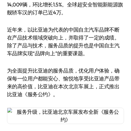
14,009辆，环比增长1.5%。全球超安全智能新能源旗
舰轿车汉的订单已近4万。
近年来，以比亚迪为代表的中国自主汽车品牌不断
在产品技术领域突破向上，并取得了一定的成绩。
除了产品与技术，服务品质的提升也是中国自主汽
车品牌实现“品牌向上”的重要课题。
为全面提升比亚迪的服务品质，优化用户体验，确
保每一位用户都能安心、愉悦地享受比亚迪产品带
来的高价值，比亚迪在本次北京车展上，正式推出
比亚迪《服务公约》。