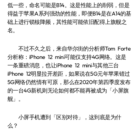
低一些，命名可能是B14。这是性能上的削弱，但是
得益于苹果A系列强劲的性能，即便B14是在A14的基
础上进行锁核降频，其性能可能依旧配得上旗舰之
名。
不过不久之后，来自华尔街的分析师Tom Forte
分析称：iPhone 12 mini可能仅支持4G网络。这是
一条重磅消息，也让iPhone 12 mini与其他三台
iPhone 12明显拉开差距，如果说在5G元年苹果错过
5G网络仍然情有可原，那么在2020年第四季度发布
的一台4G新机则无论如何都不能再被成为「小屏旗
舰」。
小屏手机遭到「区别对待」，这到底是为什
么？