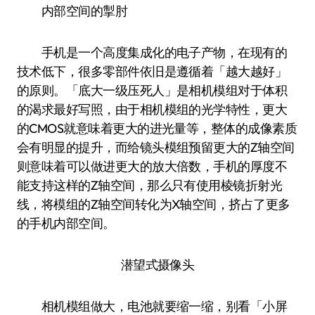
内部空间的掣肘
手机是一个高度集成化的电子产物，在现有的
技术低下，很多零部件依旧是遵循着「越大越好」
的原则。「底大一级压死人」是相机模组对于体积
的渴求最好写照，由于相机模组的光学特性，更大
的CMOS就意味着更大的进光量等，整体的成像素质
会有明显的提升，而给镜头模组预留更大的Z轴空间
则意味着可以做进更大的放大倍数，手机的厚度不
能支持这样的Z轴空间，那么只有使用棱镜折射光
线，将模组的Z轴空间转化为X轴空间，挤占了更多
的手机内部空间。
潜望式摄像头
相机模组做大，电池就要缩一缩，别看「小屏