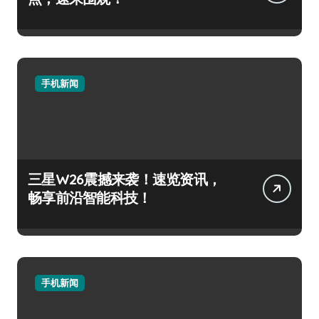
手机新闻
三星W26震撼来袭！速览资讯，
畅享前沿智能科技！
手机新闻