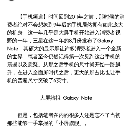
【手机频道】时间回到2011年之前，那时候的消
费者绝对不会想象到9年后的手机居然拥有如此庞大
的机身。这一年几乎是大屏手机开始进入消费者视
野的一年，三星在这一年的8月份发布了Galaxy
Note，其硕大的显示屏让许多消费者进入一个全新
的世界，笔者至今仍然记得第一次见到这台手机的
震撼以及质疑。从那之后手机的尺寸就开始一路飙
升，在进入全面屏时代之后，更大的屏占比也让手
机的普遍尺寸突破了6英寸。
大屏始祖 Galaxy Note
但是，包括笔者在内的很多人还是忘不了当初
那些能够一手掌握的「小屏旗舰」。