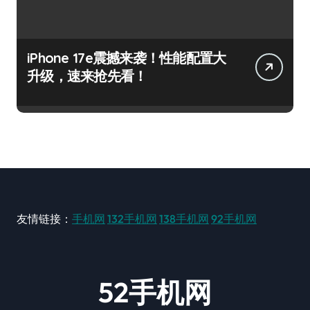
iPhone 17e震撼来袭！性能配置大
升级，速来抢先看！
友情链接：
手机网
132手机网
138手机网
92手机网
52手机网