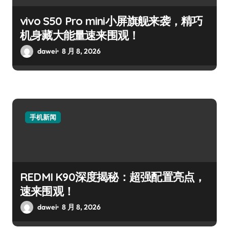
vivo S50 Pro mini小屏旗舰来袭，精巧
机身藏大能量速来围观！
dawei
8 月 8, 2026
手机新闻
REDMI K90深度揭秘：超强配置亮点，
速来围观！
dawei
8 月 8, 2026