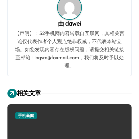
由
dawei
【声明】：52手机网内容转载自互联网，其相关言
论仅代表作者个人观点绝非权威，不代表本站立
场。如您发现内容存在版权问题，请提交相关链接
至邮箱：bqsm@foxmail.com，我们将及时予以处
理。
相关文章
手机新闻