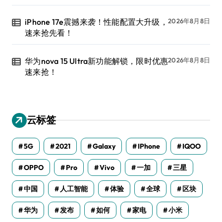
iPhone 17e震撼来袭！性能配置大升级，
2026年8月8日
速来抢先看！
华为nova 15 Ultra新功能解锁，限时优惠
2026年8月8日
速来抢！
云标签
5G
2021
Galaxy
IPhone
IQOO
OPPO
Pro
Vivo
一加
三星
中国
人工智能
体验
全球
区块
华为
发布
如何
家电
小米