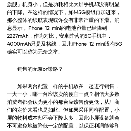
旗舰」机身小，但是功耗相比大屏手机却没有明显
的下降。在这样的情况下，如果5G模组再加进来，
那么整体的续航表现或许会有非常严重的下滑。消
息显示，iPhone 12 mini的电池容量已经降到
2227mAh，作为对比，安卓阵营的5G手机中，
4000mAh只是及格线，因此iPhone 12 mini没有5G
确实可以称为无奈之举。
销售的无奈or策略？
如果两台配置一样的手机放在一起进行销售，
一大一小，哪一台应该卖的便宜一点？相信大多数
消费者都会认为更小的那台应该售价更低，从厂商
们的定价来看也是如此。但如果采用同样配置，小
屏的物料成本却不会下降太多，因此小屏设备就会
不可避免地被降低一定的配置，以保证利润能够和