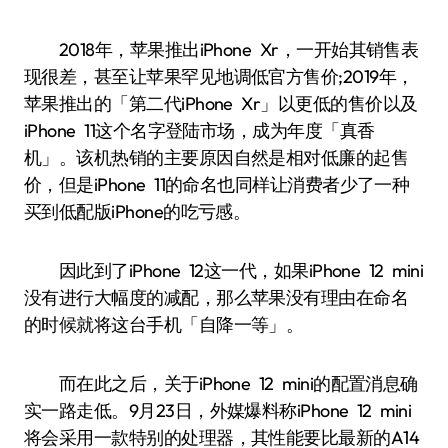
2018年，苹果推出iPhone Xr，一开始其销售表
现很差，甚至让苹果罕见地调低官方售价;2019年，
苹果推出的「第二代iPhone Xr」以更低的售价以及
iPhone 11这个名字登陆市场，成为年度「真香
机」。该机热销的主要原因自然是相对低廉的起售
价，但是iPhone 11的命名也同样让消费者少了一种
买到低配版iPhone的吃亏感。
因此到了iPhone 12这一代，如果iPhone 12 mini
没有进行大幅度的减配，那么苹果没有理由在命名
的时候就将这台手机「自降一等」。
而在此之后，关于iPhone 12 mini的配置消息确
实一路走低。9月23日，外媒爆料称iPhone 12 mini
将会采用一款特别的处理器，其性能要比最新的A14