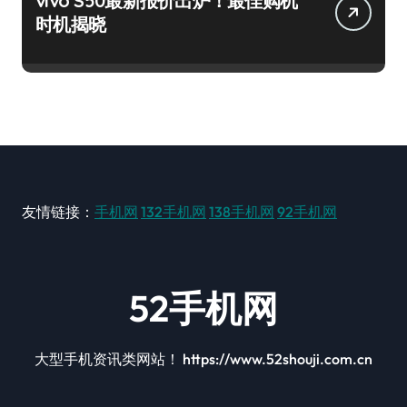
vivo S50最新报价出炉！最佳购机
时机揭晓
友情链接：
手机网
132手机网
138手机网
92手机网
52手机网
大型手机资讯类网站！ https://www.52shouji.com.cn