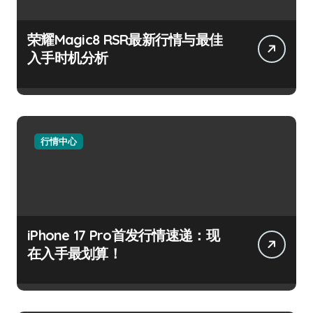
荣耀Magic8 RSR最新行情与最佳
入手时机分析
行情中心
iPhone 17 Pro首发行情速递：现
在入手最划算！