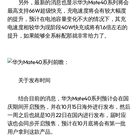
另外，最新的消息也显示华为Mate40系列将会
最高支持66W超级快充，充电速度将会有较大幅度
的提升，预计在电池容量变化不大的情况下，其充
电速度相较华为现阶段40W快充或将有1.6倍左右的
提升，如果能够全系标配那就非常给力了。
关于发布时间
结合目前的消息，华为Mate40系列预计会在国
庆期间开启预热，并在10月15日海外进行发布，然后
一周之后也就是10月22日在国内进行发布，届时应
该也会同步开启预售，预计在10月底将会有第一批
用户拿到这款产品。