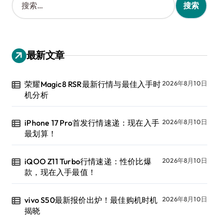
索
：
最新文章
荣耀Magic8 RSR最新行情与最佳入手时
2026年8月10日
机分析
iPhone 17 Pro首发行情速递：现在入手
2026年8月10日
最划算！
iQOO Z11 Turbo行情速递：性价比爆
2026年8月10日
款，现在入手最值！
vivo S50最新报价出炉！最佳购机时机
2026年8月10日
揭晓