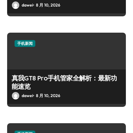
dawei
8 月 10, 2026
手机新闻
真我GT8 Pro手机管家全解析：最新功
能速览
dawei
8 月 10, 2026