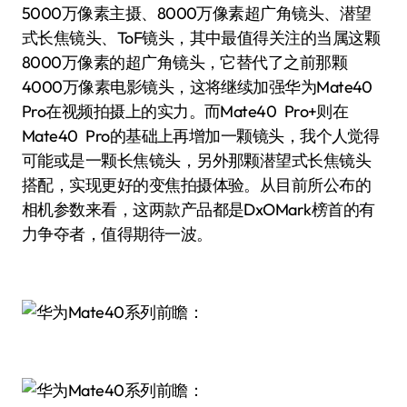
5000万像素主摄、8000万像素超广角镜头、潜望
式长焦镜头、ToF镜头，其中最值得关注的当属这颗
8000万像素的超广角镜头，它替代了之前那颗
4000万像素电影镜头，这将继续加强华为Mate40
Pro在视频拍摄上的实力。而Mate40 Pro+则在
Mate40 Pro的基础上再增加一颗镜头，我个人觉得
可能或是一颗长焦镜头，另外那颗潜望式长焦镜头
搭配，实现更好的变焦拍摄体验。从目前所公布的
相机参数来看，这两款产品都是DxOMark榜首的有
力争夺者，值得期待一波。