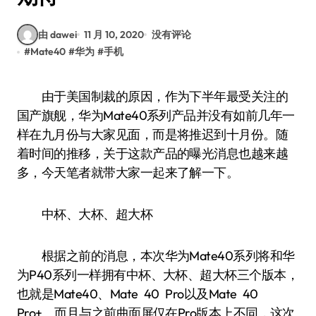
由 dawei
11 月 10, 2020
没有评论
#
Mate40
#
华为
#
手机
由于美国制裁的原因，作为下半年最受关注的
国产旗舰，华为Mate40系列产品并没有如前几年一
样在九月份与大家见面，而是将推迟到十月份。随
着时间的推移，关于这款产品的曝光消息也越来越
多，今天笔者就带大家一起来了解一下。
中杯、大杯、超大杯
根据之前的消息，本次华为Mate40系列将和华
为P40系列一样拥有中杯、大杯、超大杯三个版本，
也就是Mate40、Mate 40 Pro以及Mate 40
Pro+。而且与之前曲面屏仅在Pro版本上不同，这次