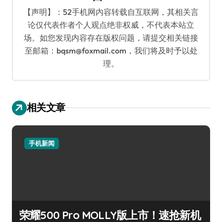
【声明】：52手机网内容转载自互联网，其相关言
论仅代表作者个人观点绝非权威，不代表本站立
场。如您发现内容存在版权问题，请提交相关链接
至邮箱：bqsm@foxmail.com，我们将及时予以处
理。
相关文章
手机新闻
荣耀500 Pro MOLLY版上市！速抢新机