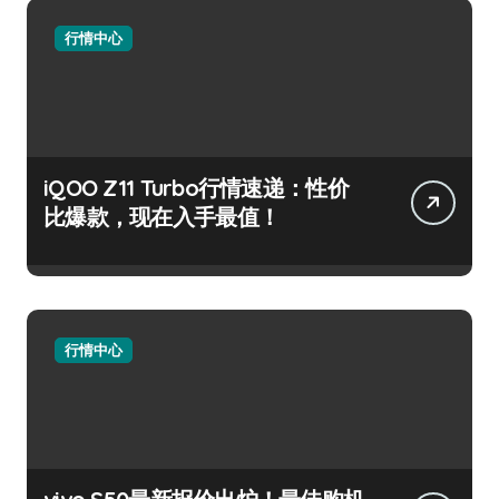
行情中心
iQOO Z11 Turbo行情速递：性价
比爆款，现在入手最值！
行情中心