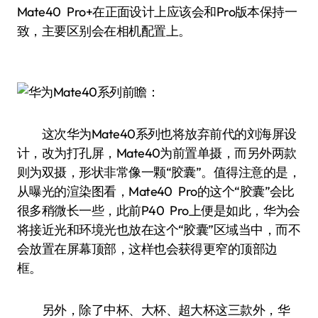
Mate40 Pro+在正面设计上应该会和Pro版本保持一
致，主要区别会在相机配置上。
这次华为Mate40系列也将放弃前代的刘海屏设
计，改为打孔屏，Mate40为前置单摄，而另外两款
则为双摄，形状非常像一颗“胶囊”。值得注意的是，
从曝光的渲染图看，Mate40 Pro的这个“胶囊”会比
很多稍微长一些，此前P40 Pro上便是如此，华为会
将接近光和环境光也放在这个“胶囊”区域当中，而不
会放置在屏幕顶部，这样也会获得更窄的顶部边
框。
另外，除了中杯、大杯、超大杯这三款外，华