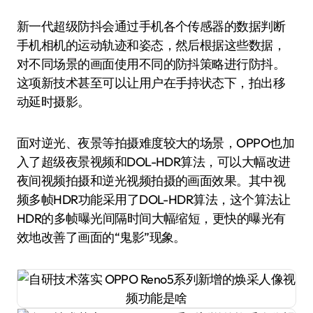
新一代超级防抖会通过手机各个传感器的数据判断
手机相机的运动轨迹和姿态，然后根据这些数据，
对不同场景的画面使用不同的防抖策略进行防抖。
这项新技术甚至可以让用户在手持状态下，拍出移
动延时摄影。
面对逆光、夜景等拍摄难度较大的场景，OPPO也加
入了超级夜景视频和DOL-HDR算法，可以大幅改进
夜间视频拍摄和逆光视频拍摄的画面效果。其中视
频多帧HDR功能采用了DOL-HDR算法，这个算法让
HDR的多帧曝光间隔时间大幅缩短，更快的曝光有
效地改善了画面的“鬼影”现象。