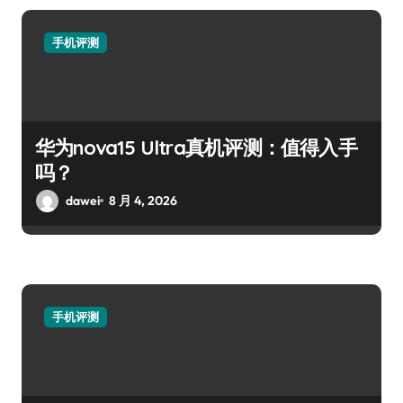
手机评测
华为nova15 Ultra真机评测：值得入手
吗？
dawei
8 月 4, 2026
手机评测