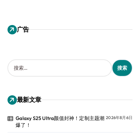
广告
搜
索
：
最新文章
Galaxy S25 Ultra颜值封神！定制主题潮
2026年8月6日
爆了！