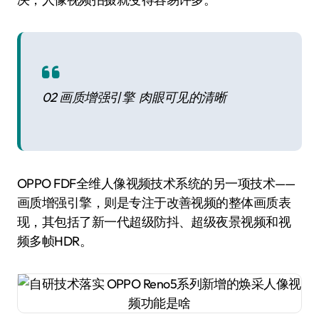
02 画质增强引擎 肉眼可见的清晰
OPPO FDF全维人像视频技术系统的另一项技术——
画质增强引擎，则是专注于改善视频的整体画质表
现，其包括了新一代超级防抖、超级夜景视频和视
频多帧HDR。