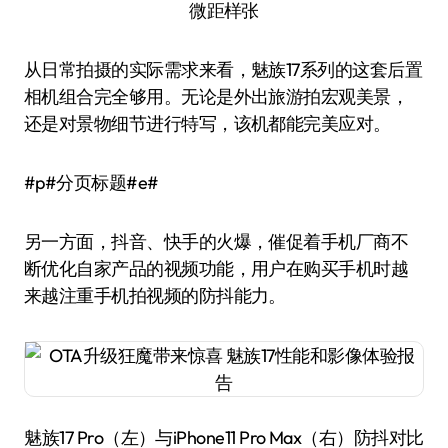
微距样张
从日常拍摄的实际需求来看，魅族17系列的这套后置
相机组合完全够用。无论是外出旅游拍宏观美景，
还是对景物细节进行特写，该机都能完美应对。
#p#分页标题#e#
另一方面，抖音、快手的火爆，催促着手机厂商不
断优化自家产品的视频功能，用户在购买手机时越
来越注重手机拍视频的防抖能力。
魅族17 Pro（左）与iPhone11 Pro Max（右）防抖对比