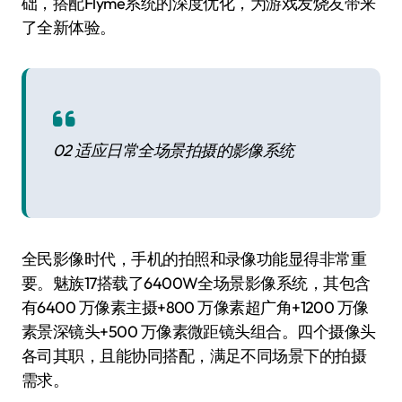
础，搭配Flyme系统的深度优化，为游戏发烧友带来
了全新体验。
02 适应日常全场景拍摄的影像系统
全民影像时代，手机的拍照和录像功能显得非常重
要。魅族17搭载了6400W全场景影像系统，其包含
有6400 万像素主摄+800 万像素超广角+1200 万像
素景深镜头+500 万像素微距镜头组合。四个摄像头
各司其职，且能协同搭配，满足不同场景下的拍摄
需求。