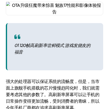
01 120帧高刷新率尝鲜模式 游戏发烧友的
福音
强大的处理器可以保证系统的流畅度，但是，当市
面上旗舰手机搭载的芯片慢慢趋同化时，我们就需
要考虑其他的参数了。高刷新率屏幕可以让手机的
日常操作变得更加流畅，受到消费者的青睐，所以
今年手机厂商都在追求高刷新率屏幕。