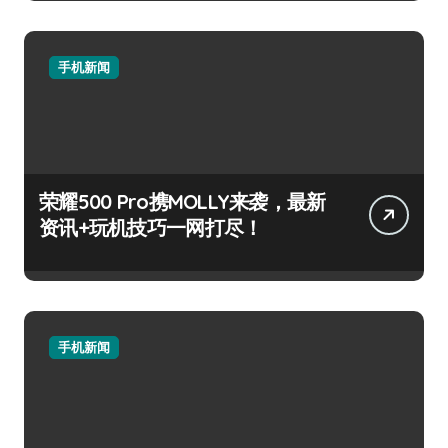
手机新闻
荣耀500 Pro携MOLLY来袭，最新
资讯+玩机技巧一网打尽！
手机新闻