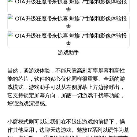
游戏助手
当然，谈游戏体验，不能只靠高刷新率屏幕和高性
能的芯片，软件的贴心优化同样很重要。全新的游
戏模式，游戏助手可以从左侧屏幕上方边缘呼出，
它支持锁定屏幕方向，屏蔽一切游戏干扰等功能，
增强游戏沉浸感。
小窗模式则可以让我们在不退出游戏的前提下，操
作其他应用，边聊天边游戏。魅族17系列以硬件为基