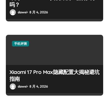
吗？
dawei
8 月 4, 2026
手机评测
Xiaomi 17 Pro Max隐藏配置大揭秘避坑
指南
dawei
8 月 4, 2026