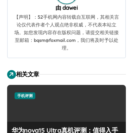
由
dawei
【声明】：52手机网内容转载自互联网，其相关言
论仅代表作者个人观点绝非权威，不代表本站立
场。如您发现内容存在版权问题，请提交相关链接
至邮箱：bqsm@foxmail.com，我们将及时予以处
理。
相关文章
手机评测
华为nova15 Ultra真机评测：值得入手