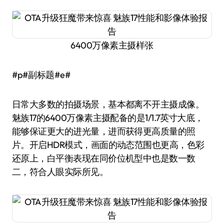
6400万像素主摄样张
#p#副标题#e#
日常大多数的拍摄场景，基本都离不开主摄成像。
魅族17的6400万像素主摄配备的是1/1.7英寸大底，
能够保证更大的进光量，进而获得更高质量的照
片。开启HDR模式，画面的动态范围也更高，色彩
还原上，白平衡表现在同价位机型中也是数一数
二，符合人眼实际所见。