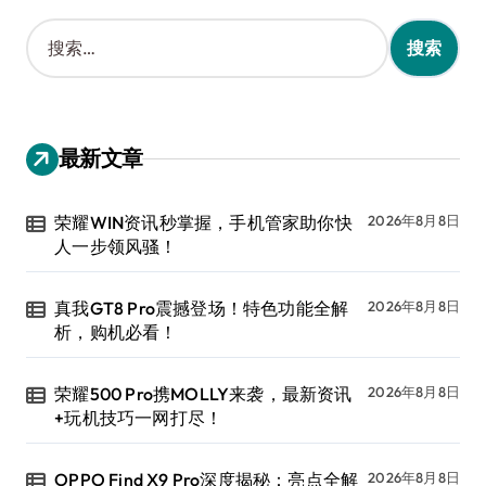
搜
索
：
最新文章
荣耀WIN资讯秒掌握，手机管家助你快
2026年8月8日
人一步领风骚！
真我GT8 Pro震撼登场！特色功能全解
2026年8月8日
析，购机必看！
荣耀500 Pro携MOLLY来袭，最新资讯
2026年8月8日
+玩机技巧一网打尽！
OPPO Find X9 Pro深度揭秘：亮点全解
2026年8月8日