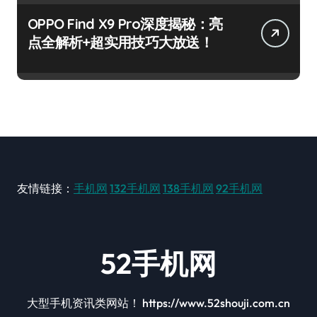
OPPO Find X9 Pro深度揭秘：亮
点全解析+超实用技巧大放送！
友情链接：
手机网
132手机网
138手机网
92手机网
52手机网
大型手机资讯类网站！ https://www.52shouji.com.cn