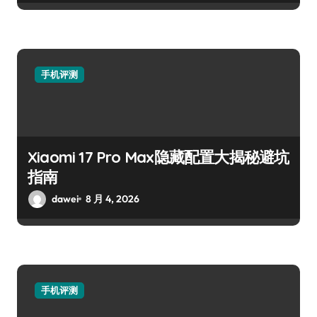
手机评测
Xiaomi 17 Pro Max隐藏配置大揭秘避坑
指南
dawei
8 月 4, 2026
手机评测