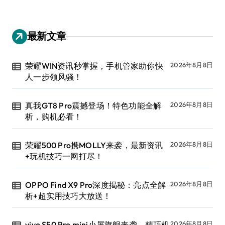
最新文章
荣耀WIN资讯秒掌握，手机管家助你快
2026年8月8日
人一步领风骚！
真我GT8 Pro震撼登场！特色功能全解
2026年8月8日
析，购机必看！
荣耀500 Pro携MOLLY来袭，最新资讯
2026年8月8日
+玩机技巧一网打尽！
OPPO Find X9 Pro深度揭秘：亮点全解
2026年8月8日
析+超实用技巧大放送！
vivo S50 Pro mini小屏旗舰来袭，精巧机
2026年8月8日