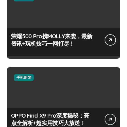
荣耀500 Pro携MOLLY来袭，最新
资讯+玩机技巧一网打尽！
手机新闻
OPPO Find X9 Pro深度揭秘：亮
点全解析+超实用技巧大放送！