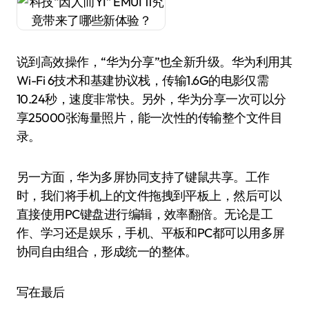
说到高效操作，“华为分享”也全新升级。华为利用其
Wi-Fi 6技术和基建协议栈，传输1.6G的电影仅需
10.24秒，速度非常快。另外，华为分享一次可以分
享25000张海量照片，能一次性的传输整个文件目
录。
另一方面，华为多屏协同支持了键鼠共享。工作
时，我们将手机上的文件拖拽到平板上，然后可以
直接使用PC键盘进行编辑，效率翻倍。无论是工
作、学习还是娱乐，手机、平板和PC都可以用多屏
协同自由组合，形成统一的整体。
写在最后