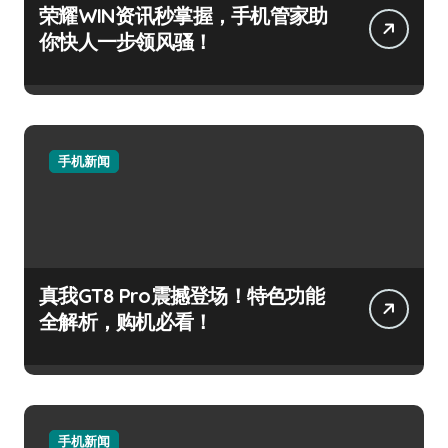
荣耀WIN资讯秒掌握，手机管家助
你快人一步领风骚！
手机新闻
真我GT8 Pro震撼登场！特色功能
全解析，购机必看！
手机新闻