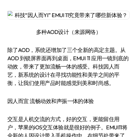
多种AOD设计（来源网络）
除了AOD，系统还增加了三个全新的高定主题。从
AOD 到锁屏界面再到桌面，EMUI 11 应用一镜到底的
动效，带来了更加流畅一体的感受。科技因人而
艺，新系统的设计在寻找功能性和美学之间的平
衡，让我们使用产品时能感觉到美和时尚感。
因人而宜 流畅动效和声振一体的体验
交互是人机交流的方式，好的交互，更能留住用
户，苹果的iOS交互体验就是很好的例子。EMUI11将
全新的人因设计带入手机操作中，在细节处带来了