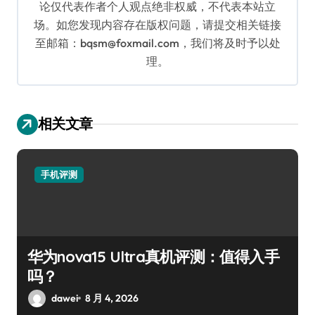
论仅代表作者个人观点绝非权威，不代表本站立
场。如您发现内容存在版权问题，请提交相关链接
至邮箱：bqsm@foxmail.com，我们将及时予以处
理。
相关文章
手机评测
华为nova15 Ultra真机评测：值得入手
吗？
dawei
8 月 4, 2026