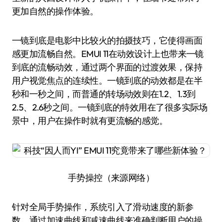
更加自然的操作体验。
一镜到底是电影中比较火的拍摄技巧，它使得画面
感更加流畅自然。EMUI 11在动效设计上也带来一镜
到底的流畅动效，通过两个界面的过渡效果，保持
用户视觉焦点的连续性。一镜到底的动效都是在半
秒和一秒之间，而普通的转场动效则在1.2、1.3到
2.5、2.6秒之间。一镜到底的特效用在了很多实际场
景中，用户在操作时就有更流畅的感觉。
手势操控（来源网络）
针对全局手势操作，系统引入了滑动速度的新参
数，通过加速曲线和减速曲线来准确判断用户的操