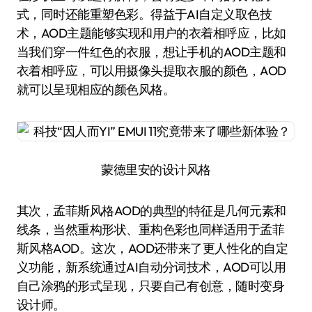
式，同时还能重塑色彩。得益于AI自定义取色技
术，AOD主题能够实现和用户的衣着相呼应，比如
当我们穿一件红色的衣服，想让手机的AOD主题和
衣着相呼应，可以用摄像头提取衣服的颜色，AOD
就可以呈现相应的颜色风格。
蒙德里安的设计风格
其次，孟菲斯风格AOD的典型的特征是几何元素和
线条，当然重构形状、重构色彩也同样适用于孟菲
斯风格AOD。这次，AOD还带来了更人性化的自定
义功能，新系统通过AI自动分词技术，AOD可以用
自己涂鸦的形式呈现，只要自己有创意，随时变身
设计师。