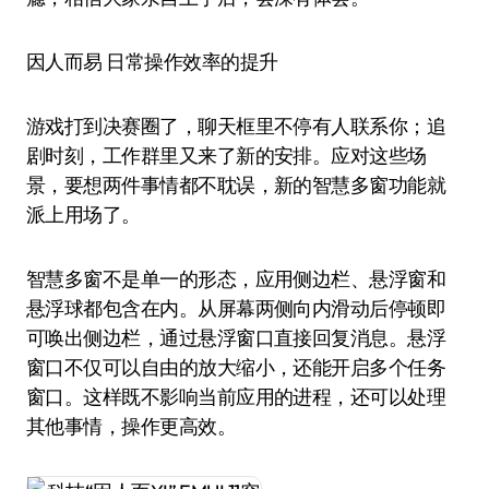
因人而易 日常操作效率的提升
游戏打到决赛圈了，聊天框里不停有人联系你；追
剧时刻，工作群里又来了新的安排。应对这些场
景，要想两件事情都不耽误，新的智慧多窗功能就
派上用场了。
智慧多窗不是单一的形态，应用侧边栏、悬浮窗和
悬浮球都包含在内。从屏幕两侧向内滑动后停顿即
可唤出侧边栏，通过悬浮窗口直接回复消息。悬浮
窗口不仅可以自由的放大缩小，还能开启多个任务
窗口。这样既不影响当前应用的进程，还可以处理
其他事情，操作更高效。