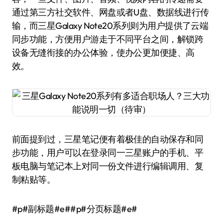
通过第三方社交软件、网盘或者U盘、数据线进行传
输，而三星Galaxy Note20系列则为用户提供了云端
同步功能，方便用户游走于不同平台之间，解锁跨
设备无缝衔接的办公体验，使办公更加便捷、高
效。
前面提到过，三星笔记便有着极佳的自动保存和同
步功能，用户可以在登录同一三星账户的手机、平
板电脑与笔记本上对同一份文件进行编辑调用、复
制粘贴等。
#p#副标题#e##p#分页标题#e#