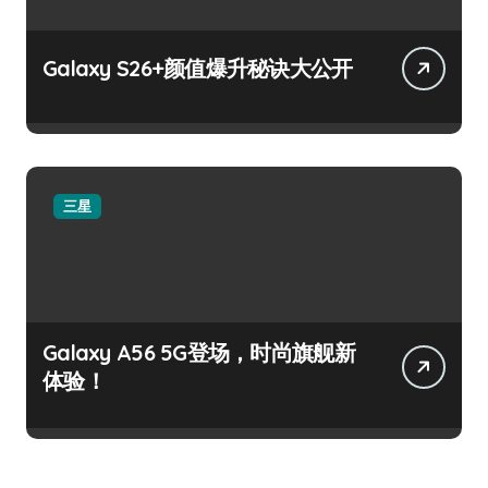
Galaxy S26+颜值爆升秘诀大公开
三星
Galaxy A56 5G登场，时尚旗舰新
体验！