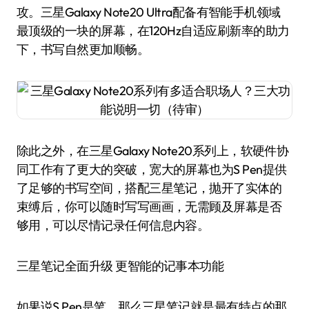
攻。三星Galaxy Note20 Ultra配备有智能手机领域
最顶级的一块的屏幕，在120Hz自适应刷新率的助力
下，书写自然更加顺畅。
除此之外，在三星Galaxy Note20系列上，软硬件协
同工作有了更大的突破，宽大的屏幕也为S Pen提供
了足够的书写空间，搭配三星笔记，抛开了实体的
束缚后，你可以随时写写画画，无需顾及屏幕是否
够用，可以尽情记录任何信息内容。
三星笔记全面升级 更智能的记事本功能
如果说S Pen是笔，那么三星笔记就是最有特点的那