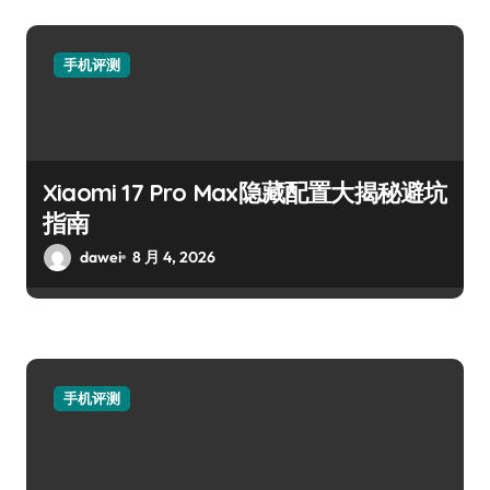
手机评测
Xiaomi 17 Pro Max隐藏配置大揭秘避坑
指南
dawei
8 月 4, 2026
手机评测