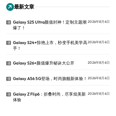
最新文章
Galaxy S25 Ultra颜值封神！定制主题潮
2026年8月6日
爆了！
Galaxy S24+惊艳上市，秒变手机美学高
2026年8月6日
手！
Galaxy S26+颜值爆升秘诀大公开
2026年8月6日
Galaxy A56 5G登场，时尚旗舰新体验！
2026年8月6日
Galaxy Z Flip6：折叠时尚，尽享炫美新
2026年8月6日
体验