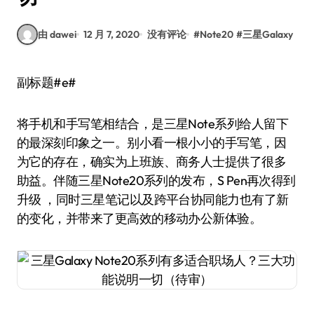
由 dawei
12 月 7, 2020
没有评论
#
Note20
#
三星Galaxy
副标题#e#
将手机和手写笔相结合，是三星Note系列给人留下
的最深刻印象之一。别小看一根小小的手写笔，因
为它的存在，确实为上班族、商务人士提供了很多
助益。伴随三星Note20系列的发布，S Pen再次得到
升级 ，同时三星笔记以及跨平台协同能力也有了新
的变化，并带来了更高效的移动办公新体验。