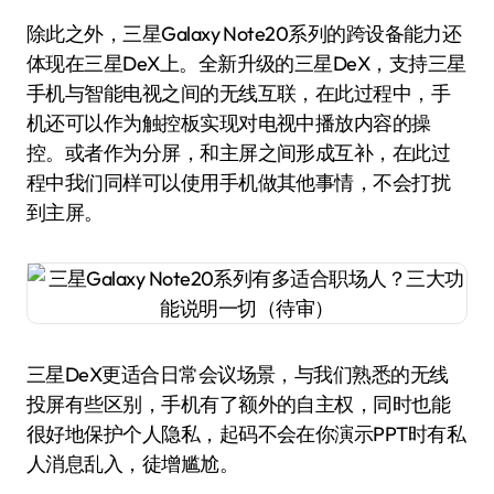
除此之外，三星Galaxy Note20系列的跨设备能力还
体现在三星DeX上。全新升级的三星DeX，支持三星
手机与智能电视之间的无线互联，在此过程中，手
机还可以作为触控板实现对电视中播放内容的操
控。或者作为分屏，和主屏之间形成互补，在此过
程中我们同样可以使用手机做其他事情，不会打扰
到主屏。
三星DeX更适合日常会议场景，与我们熟悉的无线
投屏有些区别，手机有了额外的自主权，同时也能
很好地保护个人隐私，起码不会在你演示PPT时有私
人消息乱入，徒增尴尬。