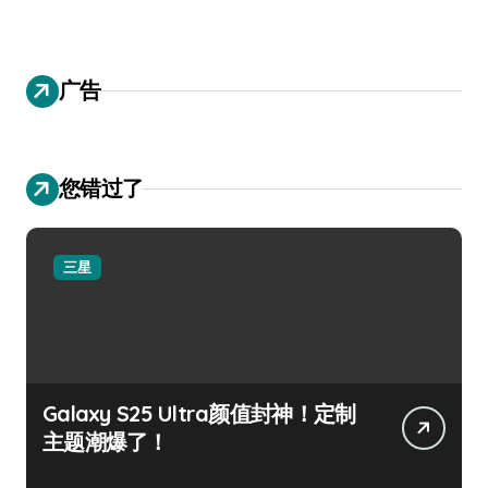
广告
您错过了
三星
Galaxy S25 Ultra颜值封神！定制
主题潮爆了！