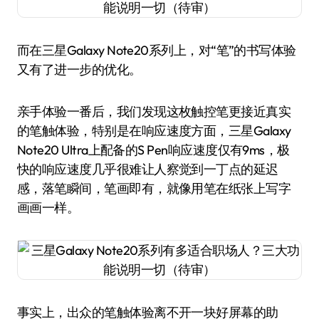
而在三星Galaxy Note20系列上，对“笔”的书写体验
又有了进一步的优化。
亲手体验一番后，我们发现这枚触控笔更接近真实
的笔触体验，特别是在响应速度方面，三星Galaxy
Note20 Ultra上配备的S Pen响应速度仅有9ms，极
快的响应速度几乎很难让人察觉到一丁点的延迟
感，落笔瞬间，笔画即有，就像用笔在纸张上写字
画画一样。
事实上，出众的笔触体验离不开一块好屏幕的助