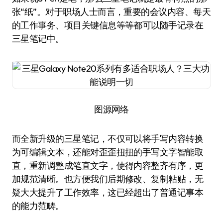
张“纸”。对于职场人士而言，重要的会议内容、每天
的工作事务、项目关键信息等等都可以随手记录在
三星笔记中。
图源网络
而全新升级的三星笔记，不仅可以将手写内容转换
为可编辑文本，还能对歪歪扭扭的手写文字智能取
直，重新调整成笔直文字，使得内容整齐有序，更
加规范清晰。也方便我们后期修改、复制粘贴，无
疑大大提升了工作效率，这已经超出了普通记事本
的能力范畴。