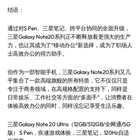
结语：
通过对S Pen、三星笔记、跨平台协同的全面升级，
三星Galaxy Note20系列正不断释放着更强大的生产
力，也让其成为了“移动办公”新选择，成为了职场人
士高效办公的得力助手。
但作为一部智能手机，三星Galaxy Note20系列又几
乎集合了一款高端旗舰的所有特质，它不仅仅只是
专注于商务领域，在高规格配置的支持下，同样是
日常娱乐、工作社交等方面的“多面手”，让消费者在
体验高效办公的同时，同样没忘记享受生活乐趣。
三星Galaxy Note 20 Ultra（12GB/512GB/全网通/5G
版） S Pen，疾速游戏体验，三星笔记，120Hz自适