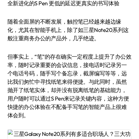
全新进化的S Pen 更低的延迟更真实的书写体验
随着全面屏的不断发展，触控笔已经越来越边缘
化，尤其在智能手机上，除了如三星Note20系列这
般注重商务办公的产品外，几乎绝迹。
但事实上，“笔”的存在确实一定程度上提升了办公效
率，随时记录重要的会议信息，接电话时记录另一
个电话号码，随手写个备忘录，截屏编写等等，远
比我们匆忙中寻找纸笔来得便捷。与此同时，虽然
抛开了纸笔实体，却并没有脱离纸笔的基础能力，
用户随时可以通过S Pen来记录关键内容，这种方便
快捷的办公体验在不配备手写笔的智能产品上很难
体会到。