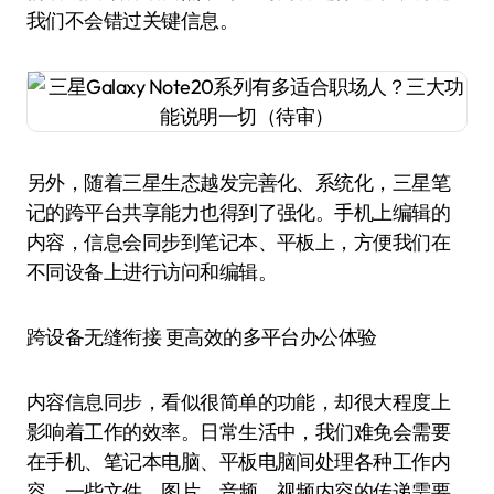
我们不会错过关键信息。
另外，随着三星生态越发完善化、系统化，三星笔
记的跨平台共享能力也得到了强化。手机上编辑的
内容，信息会同步到笔记本、平板上，方便我们在
不同设备上进行访问和编辑。
跨设备无缝衔接 更高效的多平台办公体验
内容信息同步，看似很简单的功能，却很大程度上
影响着工作的效率。日常生活中，我们难免会需要
在手机、笔记本电脑、平板电脑间处理各种工作内
容，一些文件、图片、音频、视频内容的传递需要