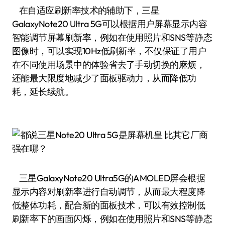
在自适应刷新率技术的辅助下，三星
GalaxyNote20 Ultra 5G可以根据用户屏幕显示内容
智能调节屏幕刷新率，例如在使用照片和SNS等静态
图像时，可以实现10Hz低刷新率，不仅保证了用户
在不同使用场景中的体验省去了手动切换的麻烦，
还能最大限度地减少了面板驱动力，从而降低功
耗，延长续航。
三星GalaxyNote20 Ultra5G的AMOLED屏会根据
显示内容对刷新率进行自动调节，从而最大程度降
低整体功耗，配合新的面板技术，可以有效控制低
刷新率下的画面闪烁，例如在使用照片和SNS等静态