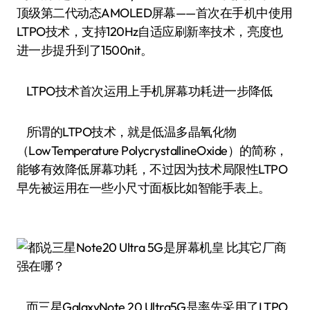
顶级第二代动态AMOLED屏幕——首次在手机中使用
LTPO技术，支持120Hz自适应刷新率技术，亮度也
进一步提升到了1500nit。
LTPO技术首次运用上手机屏幕功耗进一步降低
所谓的LTPO技术，就是低温多晶氧化物
（LowTemperature PolycrystallineOxide）的简称，
能够有效降低屏幕功耗，不过因为技术局限性LTPO
早先被运用在一些小尺寸面板比如智能手表上。
而三星GalaxyNote 20 Ultra5G是率先采用了LTPO