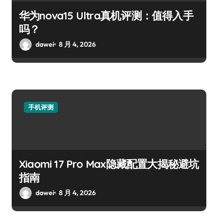
华为nova15 Ultra真机评测：值得入手
吗？
dawei
8 月 4, 2026
手机评测
Xiaomi 17 Pro Max隐藏配置大揭秘避坑
指南
dawei
8 月 4, 2026