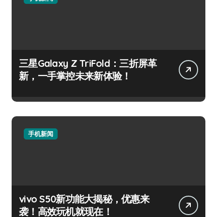
三星Galaxy Z TriFold：三折屏革
新，一手掌控未来新体验！
手机新闻
vivo S50新功能大揭秘，优惠来
袭！高效玩机就现在！