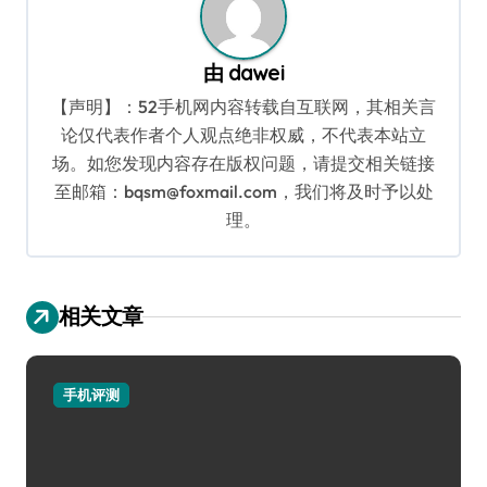
由
dawei
【声明】：52手机网内容转载自互联网，其相关言
论仅代表作者个人观点绝非权威，不代表本站立
场。如您发现内容存在版权问题，请提交相关链接
至邮箱：bqsm@foxmail.com，我们将及时予以处
理。
相关文章
手机评测