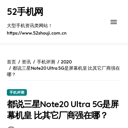
跳
52手机网
转
到
内
大型手机资讯类网站！
容
https://www.52shouji.com.cn
首页
资讯
手机评测
2020
都说三星Note20 Ultra 5G是屏幕机皇 比其它厂商强在
哪？
手机评测
都说三星Note20 Ultra 5G是屏
幕机皇 比其它厂商强在哪？