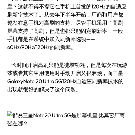
皇？这就不得不提它在手机上首发的120Hz的自适应
刷新率技术了。从去年下半年开始，厂商和用户都
越发在意手机对高刷的支持。尽管手机采用了高刷
屏幕支持了高刷，但是也都只能固定刷新率，一般
手机都是在系统中加入刷新率选项——
60Hz/90Hz/120Hz的刷新率。
长时间开启高刷只能是徒增功耗，但是每次在玩游
戏或者其它应用使用时手动开启又很麻烦，而三星
GalaxyNote 20 Ultra 5G120Hz自适应刷新率技术的
出现就很好的解决了这个问题。