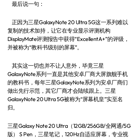
最后说一句：
正因为三星GalaxyNote 20 Ultra 5G这一系列难以
复制的技术加持，让它在专业显示评测机构
DisplayMate评测报告中获得“ExcellentA+”的评级，
并被称为“教科书级别的屏幕”。
其实这一切也并不让人意外，毕竟三星
GalaxyNote系列一直是其他安卓厂商大屏旗舰手机
的教科书，每年三星GalaxyNote系列为安卓厂商们
做出先行示范，其它厂商才会陆续跟上。三星
GalaxyNote 20 Ultra 5G被称为“屏幕机皇”实至名
归。
三星Galaxy Note 20 Ultra（12GB/256GB/全网通/5G
版） S Pen，三星笔记，120Hz自适应屏幕，专业视