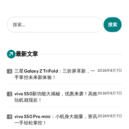
搜
索
：
最新文章
三星Galaxy Z TriFold：三折屏革新，一
2026年8月7日
手掌控未来新体验！
vivo S50新功能大揭秘，优惠来袭！高效
2026年8月7日
玩机就现在！
vivo S50 Pro mini：小机身大能量，资讯
2026年8月7日
一手轻松掌控！