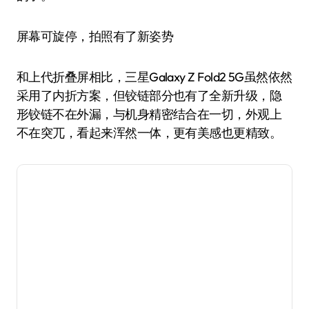
屏幕可旋停，拍照有了新姿势
和上代折叠屏相比，三星Galaxy Z Fold2 5G虽然依然
采用了内折方案，但铰链部分也有了全新升级，隐
形铰链不在外漏，与机身精密结合在一切，外观上
不在突兀，看起来浑然一体，更有美感也更精致。