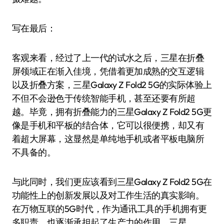
写在最后：
客观来看，经过了上一代的试水之后，三星在折叠
屏领域正在渐入佳境，凭借着更加成熟的交互逻辑
以及折叠方案，三星Galaxy Z Fold2 5G的实际体验上
不但不会逊色于传统智能手机，甚至还要有所超
越。毕竟，拥有折叠能力的三星Galaxy Z Fold2 5G更
像是手机和平板的结合体，它可以很便携，却又有
着超大屏幕，这显然是单纯地手机或者平板电脑所
不具备的。
与此同时，我们更应该看到三星Galaxy Z Fold2 5G在
功能性上的创新发展以及对工作生活的真实影响。
在万物互联的5G时代，作为通讯工具的手机拥有更
多职责，也逐渐承担起了生产力的作用，三星