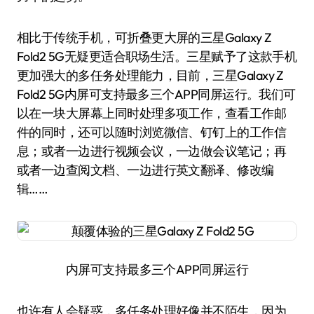
相比于传统手机，可折叠更大屏的三星Galaxy Z
Fold2 5G无疑更适合职场生活。三星赋予了这款手机
更加强大的多任务处理能力，目前，三星Galaxy Z
Fold2 5G内屏可支持最多三个APP同屏运行。我们可
以在一块大屏幕上同时处理多项工作，查看工作邮
件的同时，还可以随时浏览微信、钉钉上的工作信
息；或者一边进行视频会议，一边做会议笔记；再
或者一边查阅文档、一边进行英文翻译、修改编
辑……
内屏可支持最多三个APP同屏运行
也许有人会疑惑，多任务处理好像并不陌生，因为