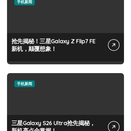
手机新闻
抢先揭秘！三星Galaxy Z Flip7 FE
新机，颠覆想象！
手机新闻
三星Galaxy S26 Ultra抢先揭秘，
新机亮点全掌握！