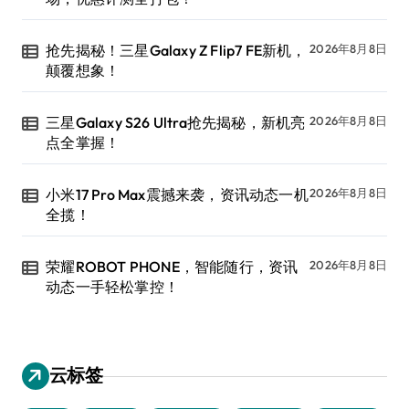
抢先揭秘！三星Galaxy Z Flip7 FE新机，
2026年8月8日
颠覆想象！
三星Galaxy S26 Ultra抢先揭秘，新机亮
2026年8月8日
点全掌握！
小米17 Pro Max震撼来袭，资讯动态一机
2026年8月8日
全揽！
荣耀ROBOT PHONE，智能随行，资讯
2026年8月8日
动态一手轻松掌控！
云标签