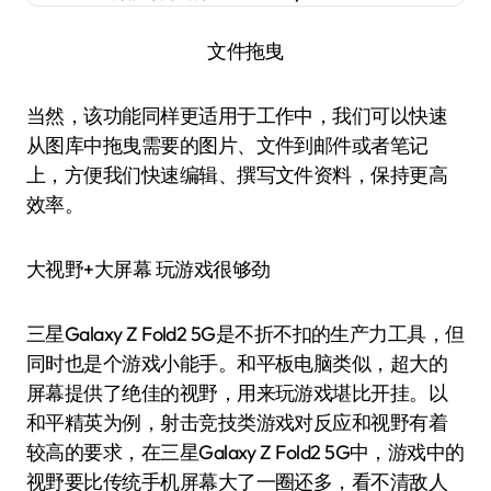
文件拖曳
当然，该功能同样更适用于工作中，我们可以快速
从图库中拖曳需要的图片、文件到邮件或者笔记
上，方便我们快速编辑、撰写文件资料，保持更高
效率。
大视野+大屏幕 玩游戏很够劲
三星Galaxy Z Fold2 5G是不折不扣的生产力工具，但
同时也是个游戏小能手。和平板电脑类似，超大的
屏幕提供了绝佳的视野，用来玩游戏堪比开挂。以
和平精英为例，射击竞技类游戏对反应和视野有着
较高的要求，在三星Galaxy Z Fold2 5G中，游戏中的
视野要比传统手机屏幕大了一圈还多，看不清敌人