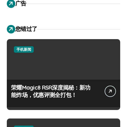
广告
您错过了
手机新闻
荣耀Magic8 RSR深度揭秘：新功
能炸场，优惠评测全打包！