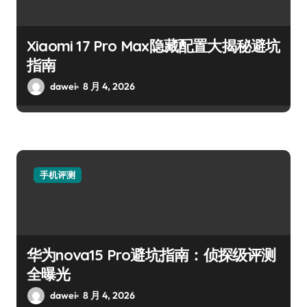
Xiaomi 17 Pro Max隐藏配置大揭秘避坑
指南
dawei
8 月 4, 2026
手机评测
华为nova15 Pro避坑指南：侦探级评测
全曝光
dawei
8 月 4, 2026