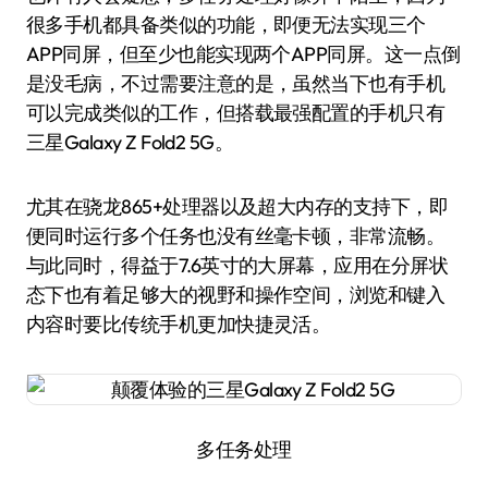
很多手机都具备类似的功能，即便无法实现三个
APP同屏，但至少也能实现两个APP同屏。这一点倒
是没毛病，不过需要注意的是，虽然当下也有手机
可以完成类似的工作，但搭载最强配置的手机只有
三星Galaxy Z Fold2 5G。
尤其在骁龙865+处理器以及超大内存的支持下，即
便同时运行多个任务也没有丝毫卡顿，非常流畅。
与此同时，得益于7.6英寸的大屏幕，应用在分屏状
态下也有着足够大的视野和操作空间，浏览和键入
内容时要比传统手机更加快捷灵活。
多任务处理