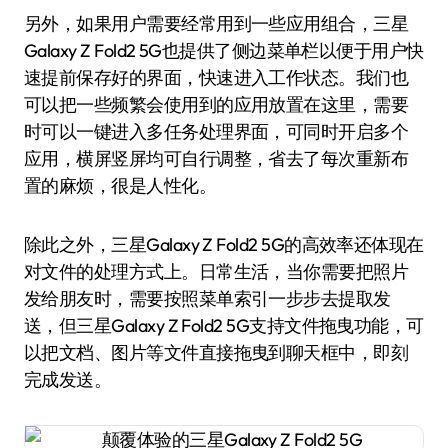
另外，如果用户需要经常用到一些应用组合，三星
Galaxy Z Fold2 5G也提供了侧边菜单栏以便于用户快
速提前保存好的界面，快速进入工作状态。我们也
可以把一些频繁会使用到的应用放置在这里，需要
时可以一键进入多任务处理界面，可同时开启多个
应用，横屏竖屏均可自行调整，省去了每次重新布
置的麻烦，很是人性化。
除此之外，三星Galaxy Z Fold2 5G的高效率还体现在
对文件的处理方式上。日常生活，当你需要把照片
发给朋友时，需要按照菜单索引一步步去提取发
送，但三星Galaxy Z Fold2 5G支持文件拖曳功能，可
以把文档、图片等文件直接拖曳到聊天框中，即刻
完成发送。