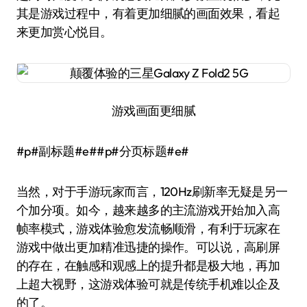
其是游戏过程中，有着更加细腻的画面效果，看起
来更加赏心悦目。
游戏画面更细腻
#p#副标题#e##p#分页标题#e#
当然，对于手游玩家而言，120Hz刷新率无疑是另一
个加分项。如今，越来越多的主流游戏开始加入高
帧率模式，游戏体验愈发流畅顺滑，有利于玩家在
游戏中做出更加精准迅捷的操作。可以说，高刷屏
的存在，在触感和观感上的提升都是极大地，再加
上超大视野，这游戏体验可就是传统手机难以企及
的了。