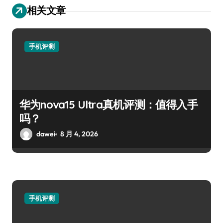
相关文章
手机评测
华为nova15 Ultra真机评测：值得入手
吗？
dawei
8 月 4, 2026
手机评测