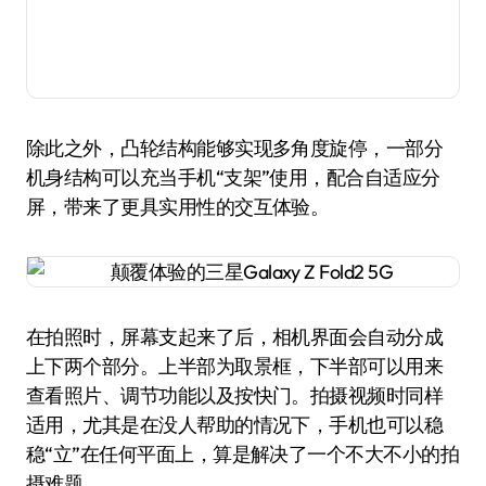
除此之外，凸轮结构能够实现多角度旋停，一部分
机身结构可以充当手机“支架”使用，配合自适应分
屏，带来了更具实用性的交互体验。
在拍照时，屏幕支起来了后，相机界面会自动分成
上下两个部分。上半部为取景框，下半部可以用来
查看照片、调节功能以及按快门。拍摄视频时同样
适用，尤其是在没人帮助的情况下，手机也可以稳
稳“立”在任何平面上，算是解决了一个不大不小的拍
摄难题。