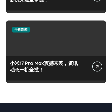
手机新闻
小米17 Pro Max震撼来袭，资讯
动态一机全揽！