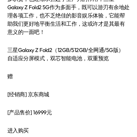
Galaxy Z Fold2 5G作为多面手，既可以游刃有余地处
理各项工作，也不乏绝佳的影音娱乐体验，它能帮
助我们更好地平衡生活和工作，这或许才是其最有
意义的一面吧！
三星Galaxy Z Fold2（12GB/512GB/全网通/5G版）
自适应分屏模式，双芯智能电池，双重预览
赠
[经销商]
京东商城
[产品售价]
16999元
进入购买