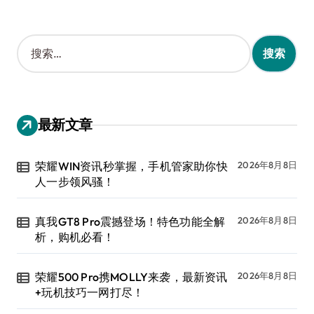
搜
索
：
最新文章
荣耀WIN资讯秒掌握，手机管家助你快
2026年8月8日
人一步领风骚！
真我GT8 Pro震撼登场！特色功能全解
2026年8月8日
析，购机必看！
荣耀500 Pro携MOLLY来袭，最新资讯
2026年8月8日
+玩机技巧一网打尽！