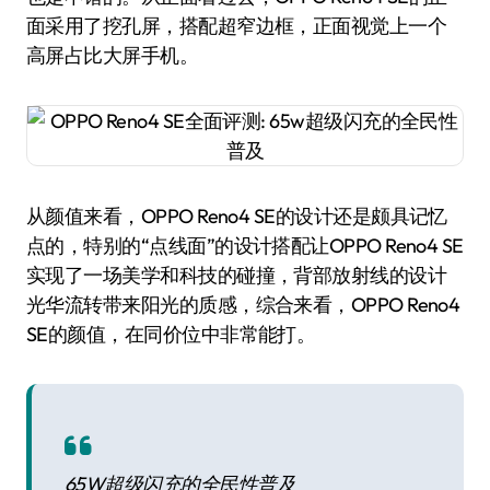
面采用了挖孔屏，搭配超窄边框，正面视觉上一个
高屏占比大屏手机。
从颜值来看，OPPO Reno4 SE的设计还是颇具记忆
点的，特别的“点线面”的设计搭配让OPPO Reno4 SE
实现了一场美学和科技的碰撞，背部放射线的设计
光华流转带来阳光的质感，综合来看，OPPO Reno4
SE的颜值，在同价位中非常能打。
65W超级闪充的全民性普及