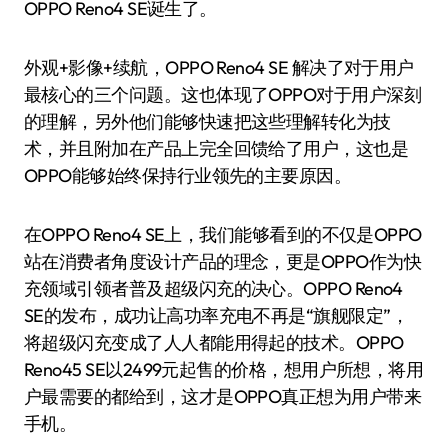
OPPO Reno4 SE诞生了。
外观+影像+续航，OPPO Reno4 SE 解决了对于用户
最核心的三个问题。这也体现了OPPO对于用户深刻
的理解，另外他们能够快速把这些理解转化为技
术，并且附加在产品上完全回馈给了用户，这也是
OPPO能够始终保持行业领先的主要原因。
在OPPO Reno4 SE上，我们能够看到的不仅是OPPO
站在消费者角度设计产品的理念，更是OPPO作为快
充领域引领者普及超级闪充的决心。OPPO Reno4
SE的发布，成功让高功率充电不再是“旗舰限定”，
将超级闪充变成了人人都能用得起的技术。OPPO
Reno45 SE以2499元起售的价格，想用户所想，将用
户最需要的都给到，这才是OPPO真正想为用户带来
手机。