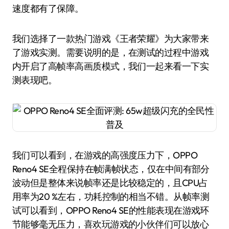
速度都有了保障。
我们选择了一款热门游戏《王者荣耀》为大家带来
了游戏实测。需要说明的是，在测试的过程中游戏
内开启了高帧率高画质模式，我们一起来看一下实
测表现吧。
我们可以看到，在游戏的高强度压力下，OPPO
Reno4 SE全程保持在帧满帧状态，仅在中间有部分
波动但是整体来说帧率还是比较稳定的，且CPU占
用率为20 %左右，功耗控制的相当不错。从帧率测
试可以看到，OPPO Reno4 SE的性能表现在游戏环
节能够毫无压力，喜欢玩游戏的小伙伴们可以放心