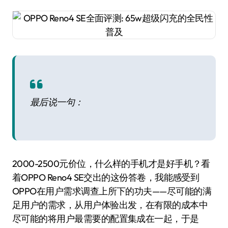
最后说一句：
2000-2500元价位，什么样的手机才是好手机？看
着OPPO Reno4 SE交出的这份答卷，我能感受到
OPPO在用户需求调查上所下的功夫——尽可能的满
足用户的需求，从用户体验出发，在有限的成本中
尽可能的将用户最需要的配置集成在一起，于是