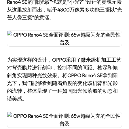
Reno4 SE的“阳光纹”也就是“小光芒”设计的灵魂元素
从这里放射而出，赋予4800万像素多功能三摄以“光
芒人像三摄”的意涵。
为实现这样的设计，OPPO采用了微米级机加工工艺
对背壳膜片进行刻印，控制不同的间距、槽深和倾
斜角实现两种光纹效果。将OPPO Reno4 SE拿到阳
光下，我们能够看到随着角度的变化该机背部光影
的流转，整体呈现了一种如同阳光倾落般的动态和
谐美感。