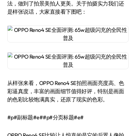
法，做到了拍景美拍人更美。关于拍摄实力我们还
是样张说话，大家直接看下图吧：
从样张来看，OPPO Reno4 SE拍照画面亮度高、色
彩逼真度，丰富的画面细节值得好评，特别是画面
的色彩比较饱满真实，还原了现实的色彩。
#p#副标题#e##p#分页标题#e#
OPPO Reno4 SE比较让人惊喜的是它的后置人像拍