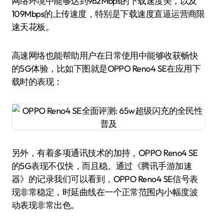
网络环境中能够达到962Mbps的下载速度美，以及
109Mbps的上传速度，特别是下载速度直逼运营商限
速天花板。
高速网络也能帮助用户在日常使用中能够收获畅快
的5G体验，比如下图就是OPPO Reno4 SE在应用下
载时的表现：
另外，有着多项通讯技术的加持，OPPO Reno4 SE
的5G表现不仅快，而且稳。通过《腾讯手游加速
器》的记录我们可以看到，OPPO Reno4 SE信号表
现非常稳定，时延曲线在一个正常范围内小幅度波
动表现非常出色。