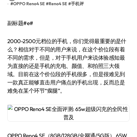
#
OPPO Reno4 SE
#
Reno4 SE
#
手机评
副标题#e#
2000-2500元档位的手机，你们觉得最重要的是什
么？相信对于不同的用户来说，在这个价位段有着
不同的需求，但是，对于手机用户来说体验感知最
为直接的还是手机的充电、颜值、和拍照三大领
域。目前在这个价位段的手机很多，但是很难见到
一款真正能够直击用户痛点的手机出现，反而总是
难免在某个环节“瘸腿”。
OPPO Reno4 SE（8GB/128GB/全网通/5G版） 65W