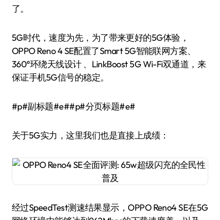
了。
5G时代，速度为先，为了带来更好的5G体验，
OPPO Reno 4 SE配置了Smart 5G智能联网方案、
360°环绕天线设计 、LinkBoost 5G Wi-Fi双通道，来
保证手机5G信号的稳定。
#p#副标题#e##p#分页标题#e#
关于5G实力，这里我们也是直接上成绩：
经过SpeedTest测速结果显示，OPPO Reno4 SE在5G