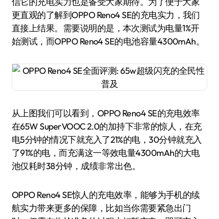
信它的充电实力也是备受大家期待。为了便于大家
更直观的了解到OPPO Reno4 SE的充电实力，我们
直接上结果。需要说明的是，本次测试为电量1%开
始测试，而OPPO Reno4 SE的电池容量4300mAh。
从上图我们可以看到，OPPO Reno4 SE的充电效率
在65W SuperVOOC 2.0的加持下非常的惊人，在充
电5分钟的情况下就充入了21%的电，30分钟就充入
了91%的电，而充满这一等效电量4300mAh的大电
池仅耗时38分钟，成绩非常出色。
OPPO Reno4 SE惊人的充电效率，能够为手机的续
航实力带来更多的保障，比如当你需要紧急出门