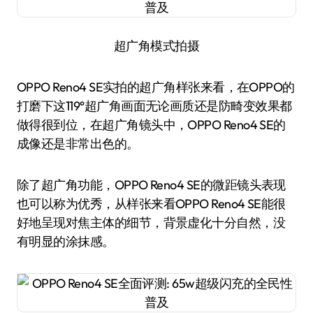
超广角模式拍摄
OPPO Reno4 SE实拍的超广角样张来看，在OPPO的
打磨下这119°超广角画面无论画质还是防畸变效果都
做得很到位，在超广角镜头中，OPPO Reno4 SE的
成像还是非常出色的。
除了超广角功能，OPPO Reno4 SE的微距镜头表现
也可以称为优秀，从样张来看OPPO Reno4 SE能很
好地呈现对焦主体的细节，背景虚化十分自然，没
有明显的涂抹感。