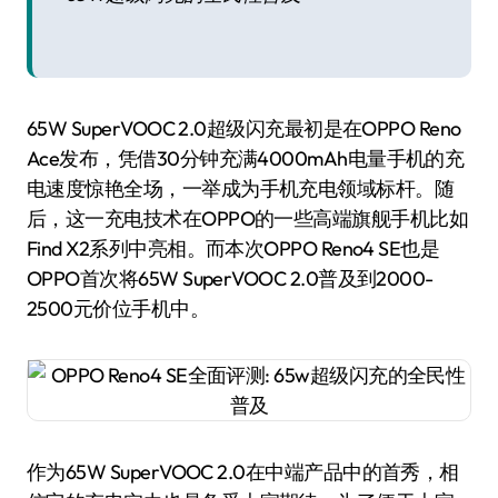
65W SuperVOOC 2.0超级闪充最初是在OPPO Reno
Ace发布，凭借30分钟充满4000mAh电量手机的充
电速度惊艳全场，一举成为手机充电领域标杆。随
后，这一充电技术在OPPO的一些高端旗舰手机比如
Find X2系列中亮相。而本次OPPO Reno4 SE也是
OPPO首次将65W SuperVOOC 2.0普及到2000-
2500元价位手机中。
作为65W SuperVOOC 2.0在中端产品中的首秀，相