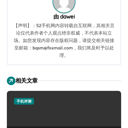
由
dawei
【声明】：52手机网内容转载自互联网，其相关言
论仅代表作者个人观点绝非权威，不代表本站立
场。如您发现内容存在版权问题，请提交相关链接
至邮箱：bqsm@foxmail.com，我们将及时予以处
理。
相关文章
手机评测