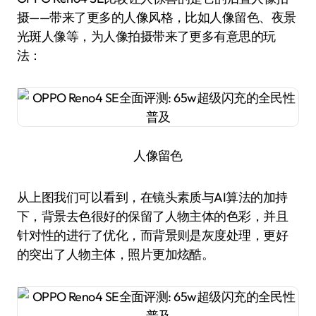
摄——带来了更多的人像风格，比如人像留色、夜景
光斑人像等，为人像拍摄带来了更多有意思的玩
法：
人像留色
从上图我们可以看到，在镜头素质与AI算法的加持
下，背景去色很好的保留了人物主体的色彩，并且
针对性的进行了优化，而背景则是灰度处理，更好
的突出了人物主体，照片更加炫酷。