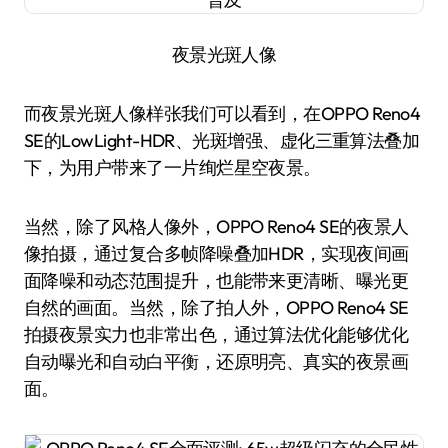
夜景光斑人像
而夜景光斑人像样张我们可以看到，在OPPO Reno4
SE的LowLight-HDR、光斑增强、虚化三重算法叠加
下，为用户带来了一片绚烂星空夜景。
当然，除了风格人像外，OPPO Reno4 SE的夜景人
像拍摄，通过复合多帧降噪叠加HDR，实现夜间画
面降噪和动态范围提升，也能带来更清晰、曝光更
自然的画面。当然，除了拍人外，OPPO Reno4 SE
拍摄夜景实力也非常出色，通过算法优化能够优化
自动曝光和自动白平衡，还原明亮、真实的夜景画
面。