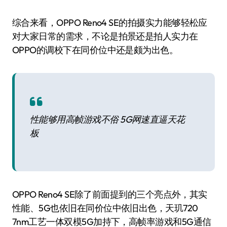
综合来看，OPPO Reno4 SE的拍摄实力能够轻松应
对大家日常的需求，不论是拍景还是拍人实力在
OPPO的调校下在同价位中还是颇为出色。
性能够用高帧游戏不俗 5G网速直逼天花
板
OPPO Reno4 SE除了前面提到的三个亮点外，其实
性能、5G也依旧在同价位中依旧出色，天玑720
7nm工艺一体双模5G加持下，高帧率游戏和5G通信