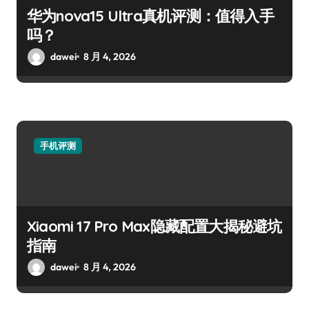
华为nova15 Ultra真机评测：值得入手
吗？
dawei
8 月 4, 2026
手机评测
Xiaomi 17 Pro Max隐藏配置大揭秘避坑
指南
dawei
8 月 4, 2026