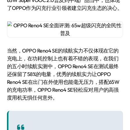
65W SuperVOOC 2.0普及到中端产品当中，也体现
了OPPO作为闪充行业引领者建立闪充生态的决心。
当然，OPPO Reno4 SE的续航实力不仅体现在它的
充电上，在功耗控制上也有着不错的表现，在我们
的五小时续航实测中，OPPO Reno4 SE在测试最终
还保留了58%的电量，优秀的续航实力让OPPO
Reno4 SE在出门在外使用也能毫无压力，搭配65W
的充电功率，OPPO Reno4 SE轻松应对用户的高强
度用机无惧任何意外。