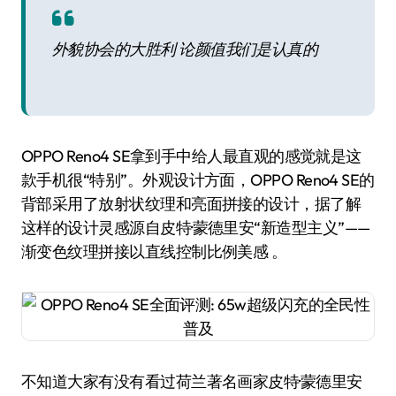
外貌协会的大胜利 论颜值我们是认真的
OPPO Reno4 SE拿到手中给人最直观的感觉就是这
款手机很“特别”。外观设计方面，OPPO Reno4 SE的
背部采用了放射状纹理和亮面拼接的设计，据了解
这样的设计灵感源自皮特·蒙德里安“新造型主义”——
渐变色纹理拼接以直线控制比例美感 。
不知道大家有没有看过荷兰著名画家皮特·蒙德里安