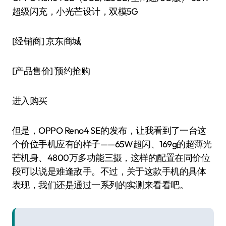
超级闪充，小光芒设计，双模5G
[经销商]
京东商城
[产品售价]
预约抢购
进入购买
但是，OPPO Reno4 SE的发布，让我看到了一台这
个价位手机应有的样子——65W超闪、169g的超薄光
芒机身、4800万多功能三摄，这样的配置在同价位
段可以说是难逢敌手。不过，关于这款手机的具体
表现，我们还是通过一系列的实测来看看吧。