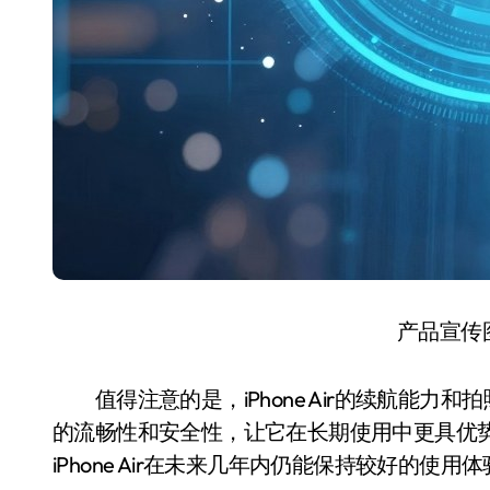
产品宣传
值得注意的是，iPhone Air的续航能力和
的流畅性和安全性，让它在长期使用中更具优势。
iPhone Air在未来几年内仍能保持较好的使用