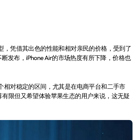
断发布，iPhone Air的市场热度有所下降，价格也
了一个相对稳定的区间，尤其是在电商平台和二手市
算有限但又希望体验苹果生态的用户来说，这无疑