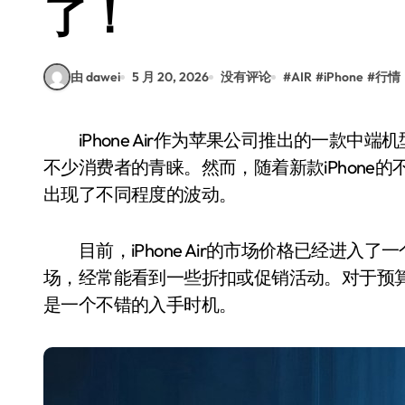
了！
由 dawei
5 月 20, 2026
没有评论
#
AIR
#
iPhone
#
行情
iPhone Air作为苹果公司推出的一款中端机型，凭借其出色的性能和相对亲民的价格，受到了
不少消费者的青睐。然而，随着新款iPhone的不
出现了不同程度的波动。
目前，iPhone Air的市场价格已经进入
场，经常能看到一些折扣或促销活动。对于预
是一个不错的入手时机。