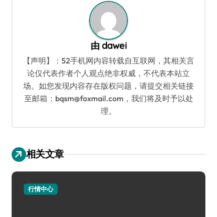
航
由
dawei
【声明】：52手机网内容转载自互联网，其相关言
论仅代表作者个人观点绝非权威，不代表本站立
场。如您发现内容存在版权问题，请提交相关链接
至邮箱：bqsm@foxmail.com，我们将及时予以处
理。
相关文章
行情中心