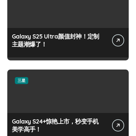
Galaxy S25 Ultra颜值封神！定制
主题潮爆了！
三星
Galaxy S24+惊艳上市，秒变手机
美学高手！