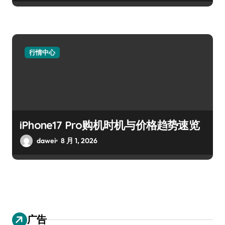
行情中心
iPhone17 Pro购机时机与价格趋势速览
dawei
8 月 1, 2026
广告