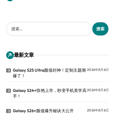
搜
索
：
最新文章
Galaxy S25 Ultra颜值封神！定制主题潮
2026年8月6日
爆了！
Galaxy S24+惊艳上市，秒变手机美学高
2026年8月6日
手！
Galaxy S26+颜值爆升秘诀大公开
2026年8月6日