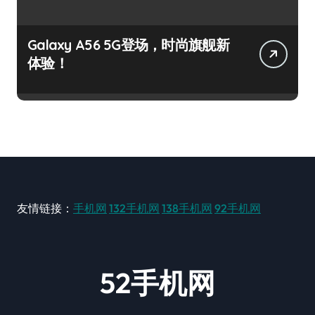
Galaxy A56 5G登场，时尚旗舰新
体验！
友情链接：
手机网
132手机网
138手机网
92手机网
52手机网