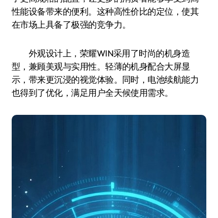
性能设备带来的便利。这种高性价比的定位，使其
在市场上具备了极强的竞争力。
外观设计上，荣耀WIN采用了时尚的机身造
型，兼顾美观与实用性。轻薄的机身配合大屏显
示，带来更沉浸的视觉体验。同时，电池续航能力
也得到了优化，满足用户全天候使用需求。