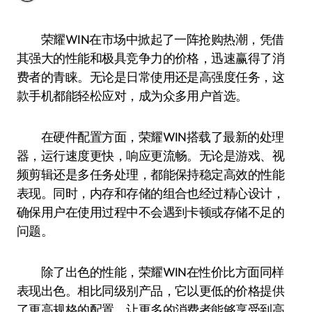
荣耀WIN在市场中掀起了一阵抢购热潮，凭借
其强大的性能和极具竞争力的价格，迅速赢得了消
费者的青睐。无论是日常使用还是高强度任务，这
款手机都能轻松应对，成为众多用户首选。
在硬件配置方面，荣耀WIN搭载了最新的处理
器，运行速度更快，响应更流畅。无论是游戏、视
频剪辑还是多任务处理，都能保持稳定高效的性能
表现。同时，内存和存储的组合也经过精心设计，
确保用户在使用过程中不会遇到卡顿或存储不足的
问题。
除了出色的性能，荣耀WIN在性价比方面同样
表现出色。相比同级别产品，它以更低的价格提供
了更高规格的配置，让更多的消费者能够享受到高