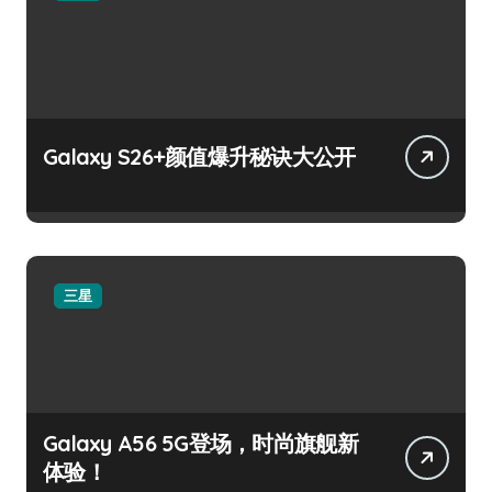
Galaxy S26+颜值爆升秘诀大公开
三星
Galaxy A56 5G登场，时尚旗舰新
体验！