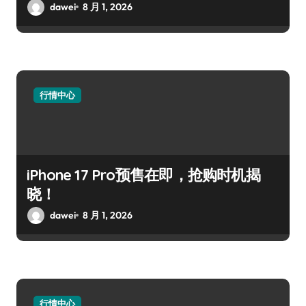
dawei
8 月 1, 2026
行情中心
iPhone 17 Pro预售在即，抢购时机揭
晓！
dawei
8 月 1, 2026
行情中心