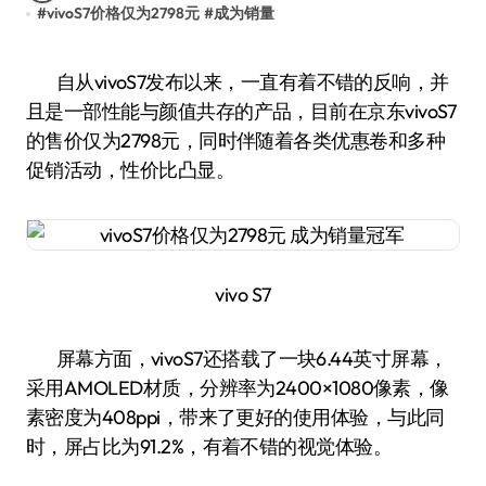
#
vivoS7价格仅为2798元
#
成为销量
自从vivoS7发布以来，一直有着不错的反响，并
且是一部性能与颜值共存的产品，目前在京东vivoS7
的售价仅为2798元，同时伴随着各类优惠卷和多种
促销活动，性价比凸显。
vivo S7
屏幕方面，vivoS7还搭载了一块6.44英寸屏幕，
采用AMOLED材质，分辨率为2400×1080像素，像
素密度为408ppi，带来了更好的使用体验，与此同
时，屏占比为91.2%，有着不错的视觉体验。