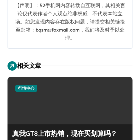
【声明】：52手机网内容转载自互联网，其相关言
论仅代表作者个人观点绝非权威，不代表本站立
场。如您发现内容存在版权问题，请提交相关链接
至邮箱：bqsm@foxmail.com，我们将及时予以处
理。
相关文章
行情中心
真我GT8上市热销，现在买划算吗？