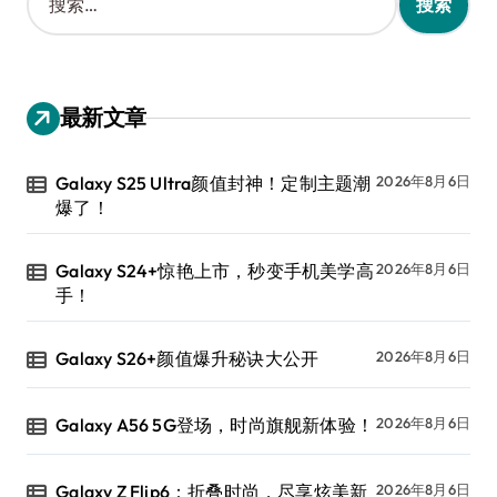
索
：
最新文章
Galaxy S25 Ultra颜值封神！定制主题潮
2026年8月6日
爆了！
Galaxy S24+惊艳上市，秒变手机美学高
2026年8月6日
手！
Galaxy S26+颜值爆升秘诀大公开
2026年8月6日
Galaxy A56 5G登场，时尚旗舰新体验！
2026年8月6日
Galaxy Z Flip6：折叠时尚，尽享炫美新
2026年8月6日