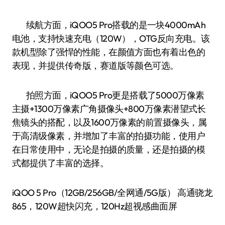
续航方面，iQOO5 Pro搭载的是一块4000mAh
电池，支持快速充电（120W），OTG反向充电。该
款机型除了强悍的性能，在颜值方面也有着出色的
表现，并提供传奇版，赛道版等颜色可选。
拍照方面，iQOO5 Pro更是搭载了5000万像素
主摄+1300万像素广角摄像头+800万像素潜望式长
焦镜头的搭配，以及1600万像素的前置摄像头，属
于高清级像素，并增加了丰富的拍摄功能，使用户
在日常使用中，无论是拍摄的质量，还是拍摄的模
式都提供了丰富的选择。
iQOO 5 Pro（12GB/256GB/全网通/5G版） 高通骁龙
865，120W超快闪充，120Hz超视感曲面屏