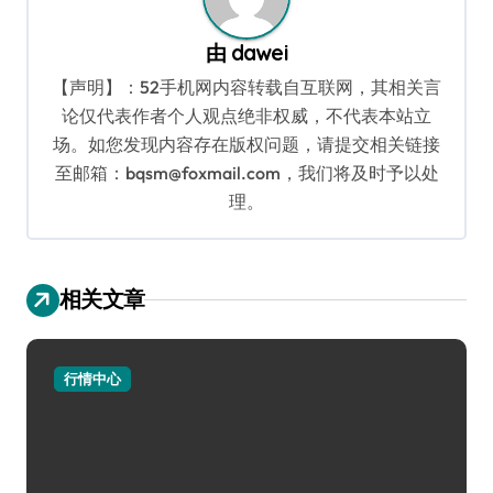
由
dawei
【声明】：52手机网内容转载自互联网，其相关言
论仅代表作者个人观点绝非权威，不代表本站立
场。如您发现内容存在版权问题，请提交相关链接
至邮箱：bqsm@foxmail.com，我们将及时予以处
理。
相关文章
行情中心