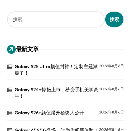
搜
索
：
最新文章
Galaxy S25 Ultra颜值封神！定制主题潮
2026年8月6日
爆了！
Galaxy S24+惊艳上市，秒变手机美学高
2026年8月6日
手！
Galaxy S26+颜值爆升秘诀大公开
2026年8月6日
Galaxy A56 5G登场，时尚旗舰新体验！
2026年8月6日