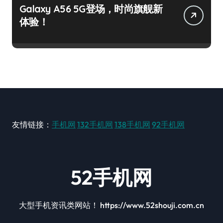
Galaxy A56 5G登场，时尚旗舰新
体验！
友情链接：
手机网
132手机网
138手机网
92手机网
52手机网
大型手机资讯类网站！ https://www.52shouji.com.cn