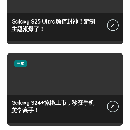
Galaxy S25 Ultra颜值封神！定制
主题潮爆了！
三星
Galaxy S24+惊艳上市，秒变手机
美学高手！