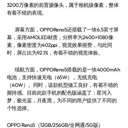
3200万像素的前置摄像头，属于相机级像素，整体
有着不错的表现。
屏幕方面，OPPOReno5还搭载了一块6.5英寸屏
幕，采用AMOLED材质，分辨率为2400×1080像
素，像素密度为402ppi，视觉效果很赞，与此同
时，屏占比为92.1%，有着不错的视觉体验。
续航方面，OPPOReno5搭载的是一块4000mAh
电池，支持快速充电（65W），无线充电
（40W）。同时，该款机型做工良好，有着不错的
握持感。目前此款手机的配色版涵盖了：星河入
梦，极光蓝，月夜黑，为不同的用户提供了不同的
个性选择。
OPPO Reno5（12GB/256GB/全网通/5G版）