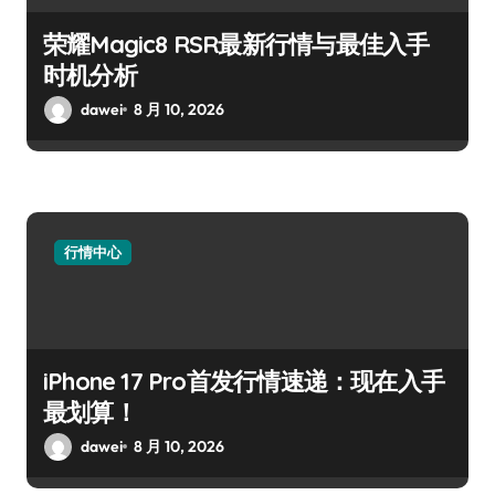
荣耀Magic8 RSR最新行情与最佳入手
时机分析
dawei
8 月 10, 2026
行情中心
iPhone 17 Pro首发行情速递：现在入手
最划算！
dawei
8 月 10, 2026