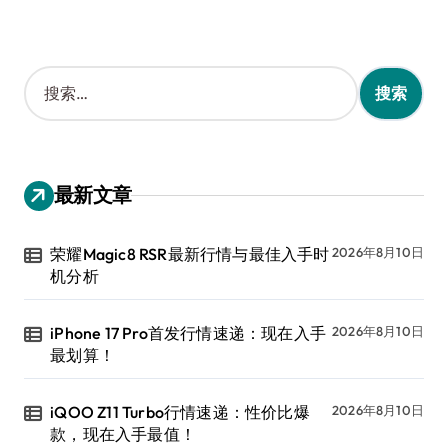
搜
索
：
最新文章
荣耀Magic8 RSR最新行情与最佳入手时
2026年8月10日
机分析
iPhone 17 Pro首发行情速递：现在入手
2026年8月10日
最划算！
iQOO Z11 Turbo行情速递：性价比爆
2026年8月10日
款，现在入手最值！