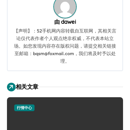
由
dawei
【声明】：52手机网内容转载自互联网，其相关言
论仅代表作者个人观点绝非权威，不代表本站立
场。如您发现内容存在版权问题，请提交相关链接
至邮箱：bqsm@foxmail.com，我们将及时予以处
理。
相关文章
行情中心