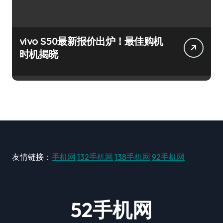
vivo S50最新报价出炉！最佳购机
时机揭晓
友情链接：
手机网
132手机网
138手机网
92手机网
52手机网