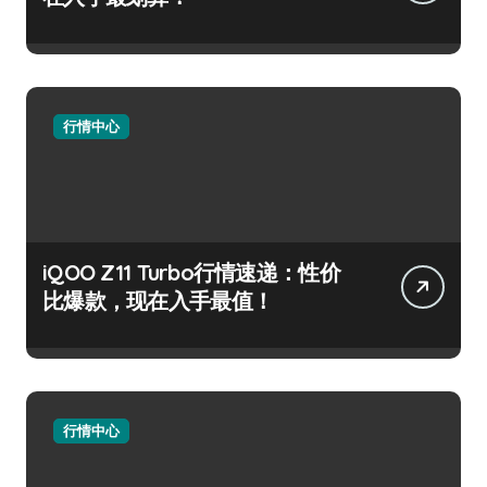
行情中心
iQOO Z11 Turbo行情速递：性价
比爆款，现在入手最值！
行情中心