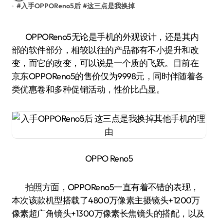
#
入手OPPOReno5后
#
这三点是我换掉
OPPOReno5无论是手机的外观设计，还是其内
部的软件部分，相较以往的产品都有不小提升和改
变，而它的改变，可以说是一个质的飞跃。目前在
京东OPPOReno5的售价仅为9998元，同时伴随着各
类优惠卷和多种促销活动，性价比凸显。
OPPO Reno5
拍照方面，OPPOReno5一直有着不错的表现，
本次该款机型搭载了4800万像素主摄镜头+1200万
像素超广角镜头+1300万像素长焦镜头的搭配，以及