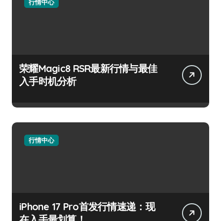
行情中心
荣耀Magic8 RSR最新行情与最佳
入手时机分析
行情中心
iPhone 17 Pro首发行情速递：现
在入手最划算！