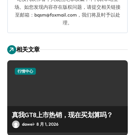
场。如您发现内容存在版权问题，请提交相关链接
至邮箱：bqsm@foxmail.com，我们将及时予以处
理。
相关文章
行情中心
真我GT8上市热销，现在买划算吗？
dawei
8 月 1, 2026