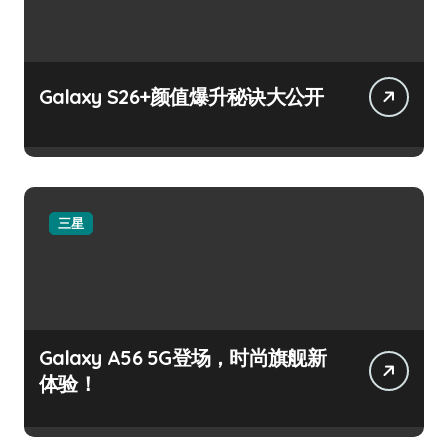
Galaxy S26+颜值爆升秘诀大公开
三星
Galaxy A56 5G登场，时尚旗舰新
体验！