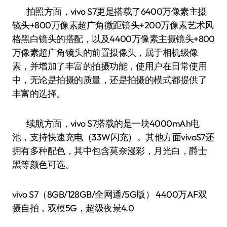
拍照方面，vivo S7更是搭载了6400万像素主摄
镜头+800万像素超广角微距镜头+200万像素艺术风
格黑白镜头的搭配，以及4400万像素主摄镜头+800
万像素超广角镜头的前置摄像头，属于相机级像
素，并增加了丰富的拍摄功能，使用户在日常使用
中，无论是拍摄的质量，还是拍摄的模式都提供了
丰富的选择。
续航方面，vivo S7搭载的是一块4000mAh电
池，支持快速充电（33W闪充）。其他方面vivoS7还
拥有多种配色，其中包含莫奈漫彩，月光白，爵士
黑等颜色可选。
vivo S7（8GB/128GB/全网通/5G版） 4400万AF双
摄自拍，双模5G，超级夜景4.0