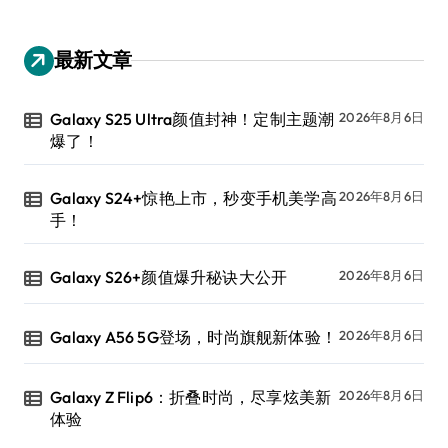
最新文章
Galaxy S25 Ultra颜值封神！定制主题潮
2026年8月6日
爆了！
Galaxy S24+惊艳上市，秒变手机美学高
2026年8月6日
手！
Galaxy S26+颜值爆升秘诀大公开
2026年8月6日
Galaxy A56 5G登场，时尚旗舰新体验！
2026年8月6日
Galaxy Z Flip6：折叠时尚，尽享炫美新
2026年8月6日
体验