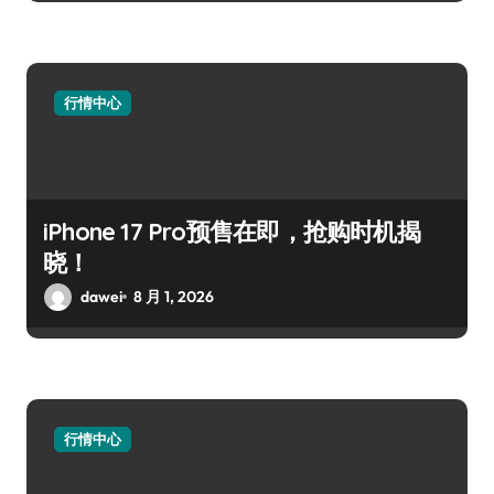
行情中心
iPhone 17 Pro预售在即，抢购时机揭
晓！
dawei
8 月 1, 2026
行情中心