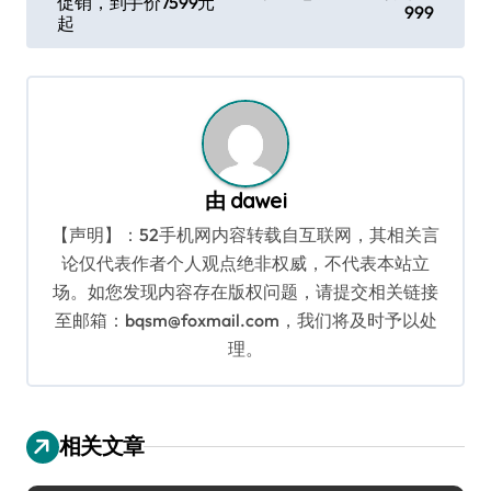
促销，到手价7599元
999
导
起
航
由
dawei
【声明】：52手机网内容转载自互联网，其相关言
论仅代表作者个人观点绝非权威，不代表本站立
场。如您发现内容存在版权问题，请提交相关链接
至邮箱：bqsm@foxmail.com，我们将及时予以处
理。
相关文章