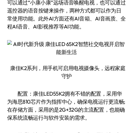
可以通过“小康小康”远场语音唤醒电视，也可以通过
遥控器的语音按键来操作，两种方式都可以作为日
常使用功能。此外AI方面还有AI音箱、AI音画质、全
程AI语音、AI影视推荐等AI功能。
康佳K2系列，用手机可启用电视摄像头，远程家庭
守护
配置：康佳LED55K2拥有不错的配置，采用华
为海思810芯片作为指挥中心，确保电视运行更流畅;
在存储方面，采用的是2G+32G的主流配置，也能确
保系统流畅运行与软件安装的需求。