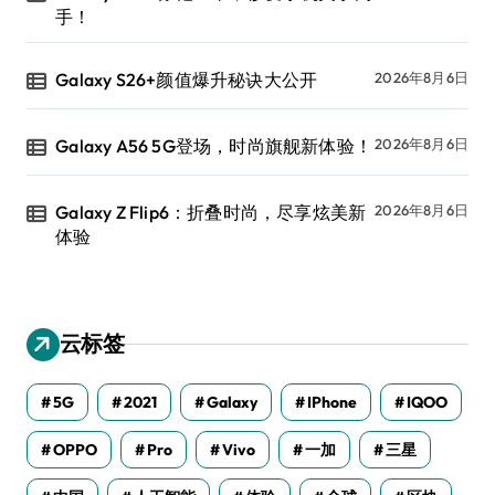
手！
Galaxy S26+颜值爆升秘诀大公开
2026年8月6日
Galaxy A56 5G登场，时尚旗舰新体验！
2026年8月6日
Galaxy Z Flip6：折叠时尚，尽享炫美新
2026年8月6日
体验
云标签
5G
2021
Galaxy
IPhone
IQOO
OPPO
Pro
Vivo
一加
三星