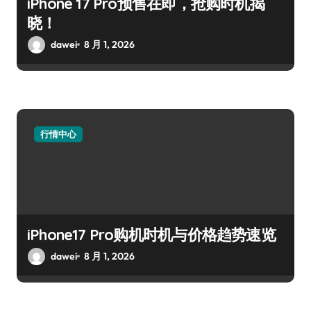
iPhone 17 Pro预售在即，抢购时机揭
晓！
dawei
8 月 1, 2026
行情中心
iPhone17 Pro购机时机与价格趋势速览
dawei
8 月 1, 2026