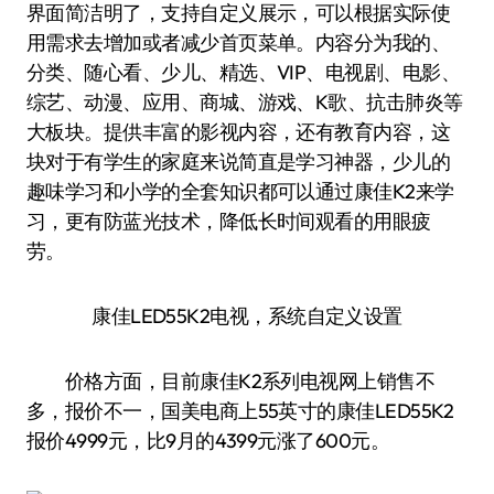
界面简洁明了，支持自定义展示，可以根据实际使
用需求去增加或者减少首页菜单。内容分为我的、
分类、随心看、少儿、精选、VIP、电视剧、电影、
综艺、动漫、应用、商城、游戏、K歌、抗击肺炎等
大板块。提供丰富的影视内容，还有教育内容，这
块对于有学生的家庭来说简直是学习神器，少儿的
趣味学习和小学的全套知识都可以通过康佳K2来学
习，更有防蓝光技术，降低长时间观看的用眼疲
劳。
康佳LED55K2电视，系统自定义设置
价格方面，目前康佳K2系列电视网上销售不
多，报价不一，国美电商上55英寸的康佳LED55K2
报价4999元，比9月的4399元涨了600元。