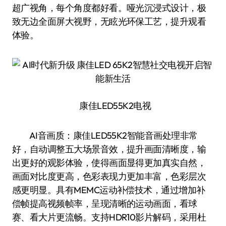
超广视角，每个角度都好看。哑光沉浸式设计，极
致无边全面屏大视野，无眩光环保工艺，提升观看
体验。
康佳LED55K2电视
AI音画质：康佳LED55K2智能音画处理非常
好，自动调整五大场景音效，提升画面清晰度，输
出更好的观影体验，使得画面显得更加真实自然，
画面对比度更高，色彩表现力更加丰富，色彩层次
感更明显。具有MEMC运动补偿技术，通过增加补
偿帧提高视频帧率，呈现清晰的运动画面，看球
赛、看大片更流畅。支持HDR10影片解码，采用杜