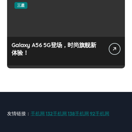
三星
Galaxy A56 5G登场，时尚旗舰新
体验！
友情链接：
手机网
132手机网
138手机网
92手机网