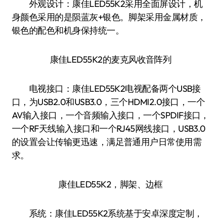
外观设计：康佳LED55K2采用全面屏设计，机
身颜色采用的是陨蓝灰+银色。脚架采用金属材质，
银色的配色和机身保持统一。
康佳LED55K2的麦克风收音阵列
电视接口：康佳LED55K2电视配备两个USB接
口，为USB2.0和USB3.0，三个HDMI2.0接口，一个
AV输入接口，一个音频输入接口，一个SPDIF接口，
一个RF天线输入接口和一个RJ45网线接口，USB3.0
的设置会让传输更迅速，满足普通用户日常使用需
求。
康佳LED55K2，脚架、边框
系统：康佳LED55K2系统基于安卓深度定制，