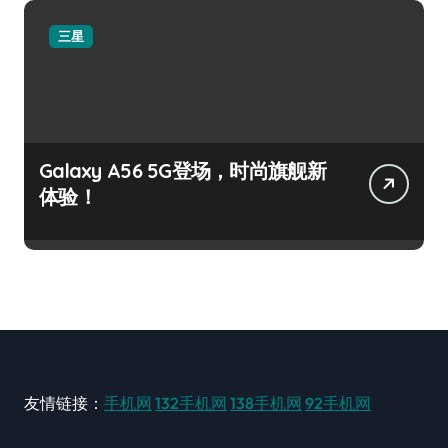
三星
Galaxy A56 5G登场，时尚旗舰新
体验！
友情链接：
手机网
132手机网
138手机网
92手机网