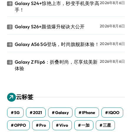
Galaxy S24+惊艳上市，秒变手机美学高
2026年8月6日
手！
Galaxy S26+颜值爆升秘诀大公开
2026年8月6日
Galaxy A56 5G登场，时尚旗舰新体验！
2026年8月6日
Galaxy Z Flip6：折叠时尚，尽享炫美新
2026年8月6日
体验
云标签
5G
2021
Galaxy
IPhone
IQOO
OPPO
Pro
Vivo
一加
三星