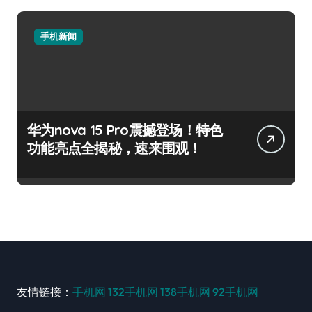
手机新闻
华为nova 15 Pro震撼登场！特色
功能亮点全揭秘，速来围观！
友情链接：
手机网
132手机网
138手机网
92手机网