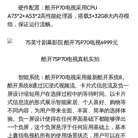
硬件配置：酷开P70电视采用CPU
A73*2+A53*2高性能处理器，搭载3+32GB大内存模
组，保证运行流畅。
酷开75P70电视真机实拍
智能系统：酷开P70电视采用最新酷开系统8。
酷开系统8通过沉浸式视频流、卡片式信息流及负一
屏设计缩短用户在选择过程中的等待时间。以卡片
式信息流的形式展示智能家居、个人喜好、购物等
不同内容，为用户带来全面、丰富、简单的选择体
验。负一屏设计使得在任何界面基础下都能够弹出
一个负屏，这个负屏悬浮于任何应用基础上，基本
上囊括电视机所有的使用场景状态，用户可以在不