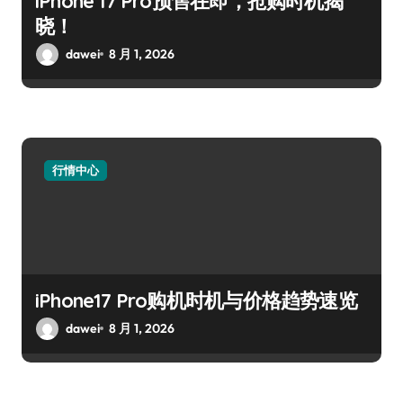
iPhone 17 Pro预售在即，抢购时机揭
晓！
dawei
8 月 1, 2026
行情中心
iPhone17 Pro购机时机与价格趋势速览
dawei
8 月 1, 2026