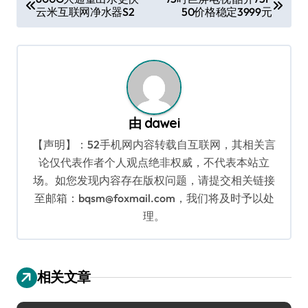
云米互联网净水器S2
50价格稳定3999元
章
导
航
由
dawei
【声明】：52手机网内容转载自互联网，其相关言
论仅代表作者个人观点绝非权威，不代表本站立
场。如您发现内容存在版权问题，请提交相关链接
至邮箱：bqsm@foxmail.com，我们将及时予以处
理。
相关文章