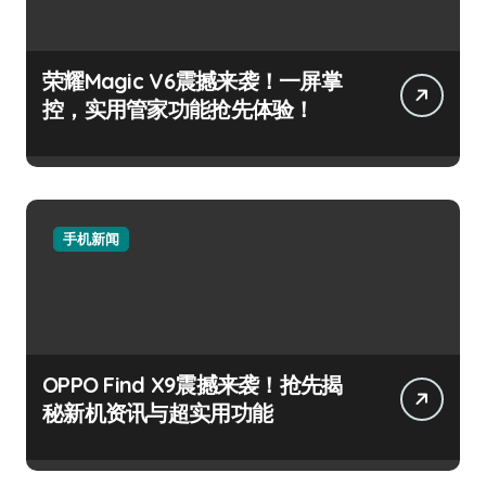
荣耀Magic V6震撼来袭！一屏掌
控，实用管家功能抢先体验！
手机新闻
OPPO Find X9震撼来袭！抢先揭
秘新机资讯与超实用功能