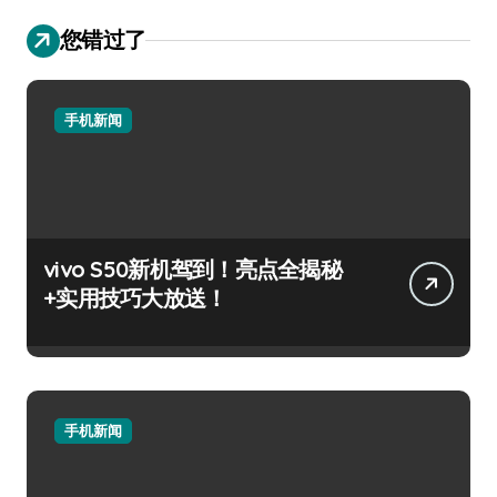
您错过了
手机新闻
vivo S50新机驾到！亮点全揭秘
+实用技巧大放送！
手机新闻