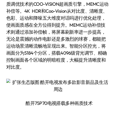
质调优技术的COO-VISION超画质引擎，MEMC运动
补偿等。4K HDR和Coo-Vision从对比度、清晰度、
色彩、运动和降噪五大维度对话吗进行优化处理，
使画面质感在全方位得到提升。MEMC运动补偿技
术则通过添加补偿帧，将屏幕刷新率进一步提高，
无论是震撼的动作电影还是多激烈的球赛，都能把
运动场景清晰流畅地呈现出来。智能分区控光，将
画面分为5184个分区，搭载4096级背光调节、精确
控制画面各个区域的明暗程度，大幅提升清晰度和
对比度。
酷开75P70电视搭载多种画质技术