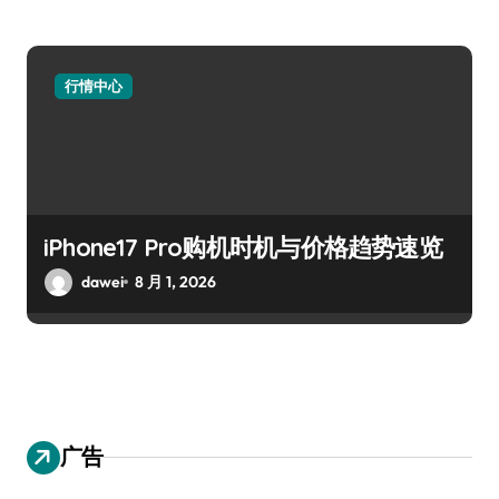
行情中心
iPhone17 Pro购机时机与价格趋势速览
dawei
8 月 1, 2026
广告