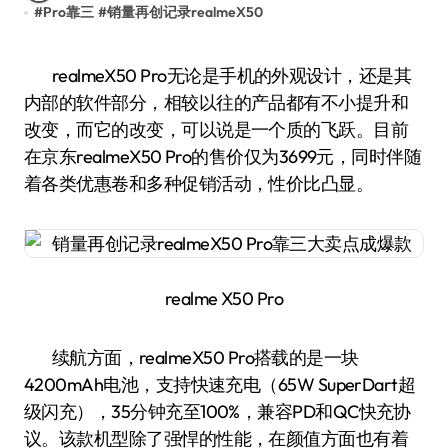
#
Pro靠三
#
销量再创记录realmeX50
realmeX50 Pro无论是手机的外观设计，还是其
内部的软件部分，相较以往的产品都有不小提升和
改变，而它的改变，可以说是一个质的飞跃。目前
在京东realmeX50 Pro的售价仅为3699元，同时伴随
着各类优惠卷和多种促销活动，性价比凸显。
realme X50 Pro
续航方面，realmeX50 Pro搭载的是一块
4200mAh电池，支持快速充电（65W SuperDart超
级闪充），35分钟充至100%，兼容PD和QC快充协
议。该款机型除了强悍的性能，在颜值方面也有着