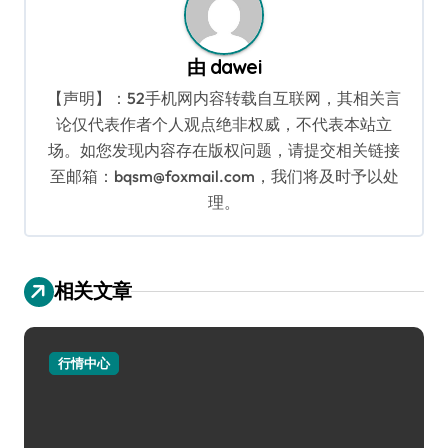
由
dawei
【声明】：52手机网内容转载自互联网，其相关言
论仅代表作者个人观点绝非权威，不代表本站立
场。如您发现内容存在版权问题，请提交相关链接
至邮箱：bqsm@foxmail.com，我们将及时予以处
理。
相关文章
行情中心