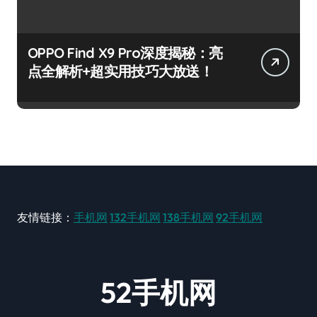
OPPO Find X9 Pro深度揭秘：亮
点全解析+超实用技巧大放送！
友情链接：
手机网
132手机网
138手机网
92手机网
52手机网