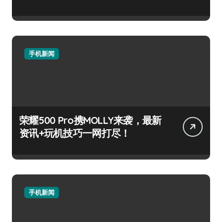
手机新闻
荣耀500 Pro携MOLLY来袭，最新
资讯+玩机技巧一网打尽！
手机新闻