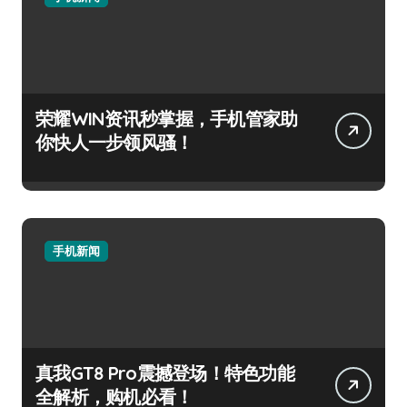
荣耀WIN资讯秒掌握，手机管家助
你快人一步领风骚！
手机新闻
真我GT8 Pro震撼登场！特色功能
全解析，购机必看！