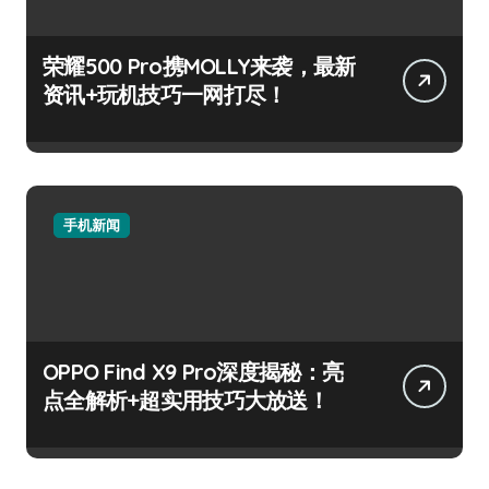
荣耀500 Pro携MOLLY来袭，最新
资讯+玩机技巧一网打尽！
手机新闻
OPPO Find X9 Pro深度揭秘：亮
点全解析+超实用技巧大放送！