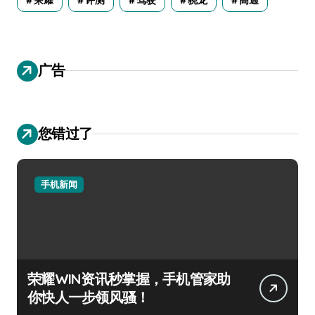
广告
您错过了
手机新闻
荣耀WIN资讯秒掌握，手机管家助
你快人一步领风骚！