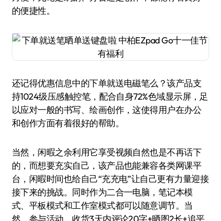
的便捷性。
还记得优惠信息中的下单就送电磁笔么？该产品支
持1024级压感触控笔，配合自身72%色域显示屏，足
以应对一般的书写、绘画创作，这使得用户在办公
和创作方面有着很好的帮助。
当然，闲暇之余利用它享受视频自然也是不再话下
的，而想要充实自己，该产品也能兼容各类网课平
台，闲暇时间也给自己“充充电”让自己更有力量迎接
接下来的挑战。同时作为二合一电脑，笔记本模
式、平板模式和工作室模式都可以随意调节。当
然，参与活动，收货3天内评论20字+晒图2长+追平