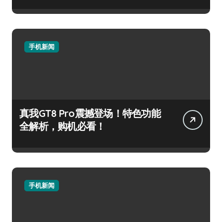
手机新闻
真我GT8 Pro震撼登场！特色功能
全解析，购机必看！
手机新闻