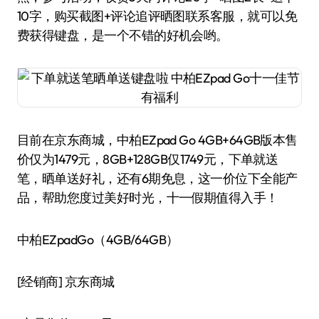
10字，购买截图+评论追评晒图联系客服，就可以免
费获得键盘，是一个不错的好机会哟。
目前在京东商城，中柏EZpad Go 4GB+64GB版本售
价仅为1479元，8GB+128GB仅1749元，下单就送
笔，晒单送好礼，还有6期免息，这一价位下全能产
品，帮助您度过美好时光，十一假期值得入手！
中柏EZpadGo（4GB/64GB）
[经销商]
京东商城