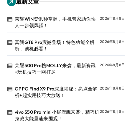
最新文章
荣耀WIN资讯秒掌握，手机管家助你快
2026年8月8日
人一步领风骚！
真我GT8 Pro震撼登场！特色功能全解
2026年8月8日
析，购机必看！
荣耀500 Pro携MOLLY来袭，最新资讯
2026年8月8日
+玩机技巧一网打尽！
OPPO Find X9 Pro深度揭秘：亮点全解
2026年8月8日
析+超实用技巧大放送！
vivo S50 Pro mini小屏旗舰来袭，精巧机
2026年8月8日
身藏大能量速来围观！