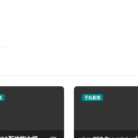
闻
手机新闻