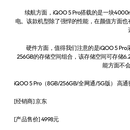
续航方面，iQOO 5 Pro搭载的是一块400
电。该款机型除了强悍的性能，在颜值方面也
硬件方面，值得我们注意的是iQOO 5 Pro
256GB的存储空间组合，该存储空间可存储6.2万
能方面不
iQOO 5 Pro（8GB/256GB/全网通/5G版）
[经销商]
京东
[产品售价]
4998元