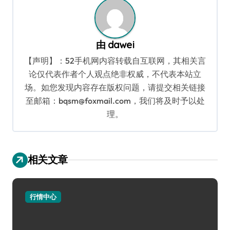
由
dawei
【声明】：52手机网内容转载自互联网，其相关言
论仅代表作者个人观点绝非权威，不代表本站立
场。如您发现内容存在版权问题，请提交相关链接
至邮箱：bqsm@foxmail.com，我们将及时予以处
理。
相关文章
行情中心