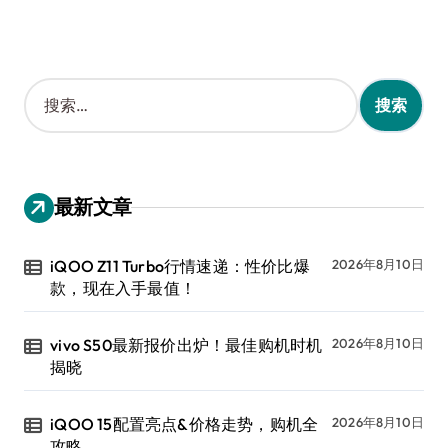
搜
索
：
最新文章
iQOO Z11 Turbo行情速递：性价比爆
2026年8月10日
款，现在入手最值！
vivo S50最新报价出炉！最佳购机时机
2026年8月10日
揭晓
iQOO 15配置亮点&价格走势，购机全
2026年8月10日
攻略