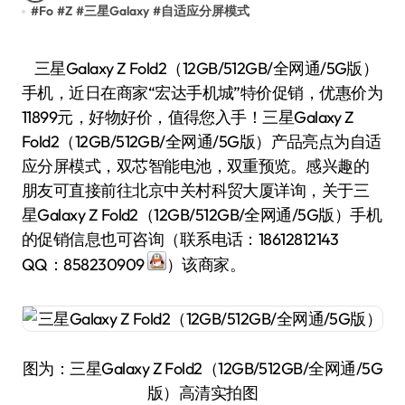
#
Fo
#
Z
#
三星Galaxy
#
自适应分屏模式
三星Galaxy Z Fold2（12GB/512GB/全网通/5G版）
手机，近日在商家“宏达手机城”特价促销，优惠价为
11899元，好物好价，值得您入手！三星Galaxy Z
Fold2（12GB/512GB/全网通/5G版）产品亮点为自适
应分屏模式，双芯智能电池，双重预览。感兴趣的
朋友可直接前往北京中关村科贸大厦详询，关于三
星Galaxy Z Fold2（12GB/512GB/全网通/5G版）手机
的促销信息也可咨询（联系电话：18612812143
QQ：858230909
）该商家。
图为：三星Galaxy Z Fold2（12GB/512GB/全网通/5G
版）高清实拍图