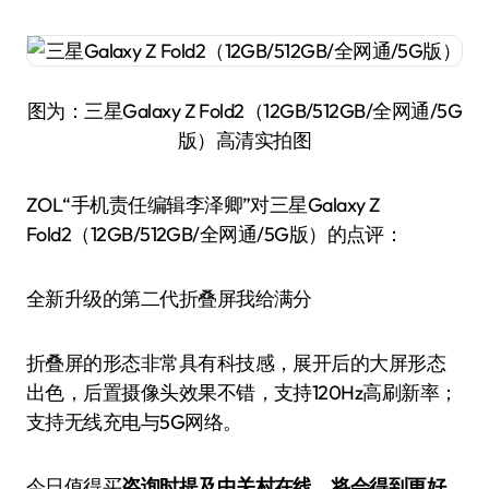
图为：三星Galaxy Z Fold2（12GB/512GB/全网通/5G
版）高清实拍图
ZOL“手机责任编辑李泽卿”对三星Galaxy Z
Fold2（12GB/512GB/全网通/5G版）的点评：
全新升级的第二代折叠屏我给满分
折叠屏的形态非常具有科技感，展开后的大屏形态
出色，后置摄像头效果不错，支持120Hz高刷新率；
支持无线充电与5G网络。
今日值得买
咨询时提及中关村在线，将会得到更好