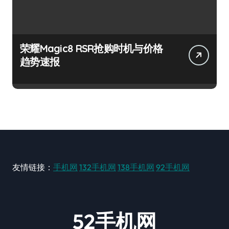
荣耀Magic8 RSR抢购时机与价格
趋势速报
友情链接：
手机网
132手机网
138手机网
92手机网
52手机网