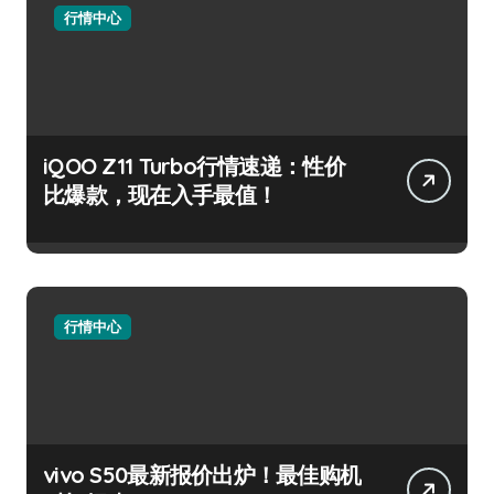
行情中心
iQOO Z11 Turbo行情速递：性价
比爆款，现在入手最值！
行情中心
vivo S50最新报价出炉！最佳购机