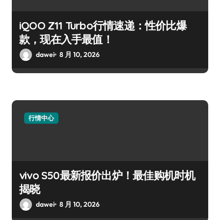
iQOO Z11 Turbo行情速递：性价比爆
款，现在入手最值！
dawei
8 月 10, 2026
行情中心
vivo S50最新报价出炉！最佳购机时机
揭晓
dawei
8 月 10, 2026