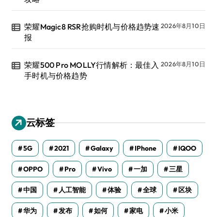
荣耀Magic8 RSR抢购时机与价格趋势速
2026年8月10日
报
荣耀500 Pro MOLLY行情解析：最佳入
2026年8月10日
手时机与价格趋势
云标签
5G
2021
Galaxy
IPhone
IQOO
OPPO
Pro
Vivo
一加
三星
中国
人工智能
体验
全球
区块
华为
发布
如何
家电
小米