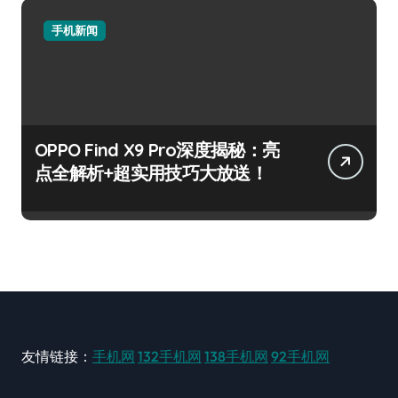
手机新闻
OPPO Find X9 Pro深度揭秘：亮
点全解析+超实用技巧大放送！
友情链接：
手机网
132手机网
138手机网
92手机网