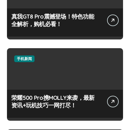
真我GT8 Pro震撼登场！特色功能
全解析，购机必看！
手机新闻
荣耀500 Pro携MOLLY来袭，最新
资讯+玩机技巧一网打尽！