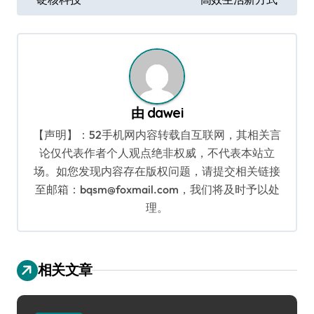
章
导
航
由
dawei
【声明】：52手机网内容转载自互联网，其相关言
论仅代表作者个人观点绝非权威，不代表本站立
场。如您发现内容存在版权问题，请提交相关链接
至邮箱：bqsm@foxmail.com，我们将及时予以处
理。
相关文章