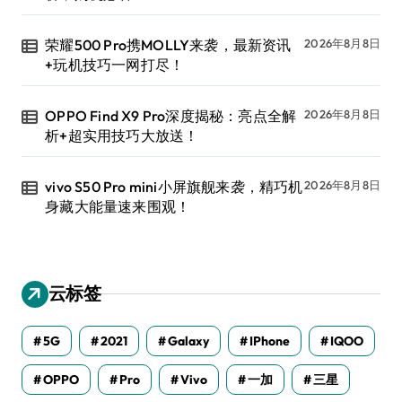
荣耀500 Pro携MOLLY来袭，最新资讯
2026年8月8日
+玩机技巧一网打尽！
OPPO Find X9 Pro深度揭秘：亮点全解
2026年8月8日
析+超实用技巧大放送！
vivo S50 Pro mini小屏旗舰来袭，精巧机
2026年8月8日
身藏大能量速来围观！
云标签
5G
2021
Galaxy
IPhone
IQOO
OPPO
Pro
Vivo
一加
三星