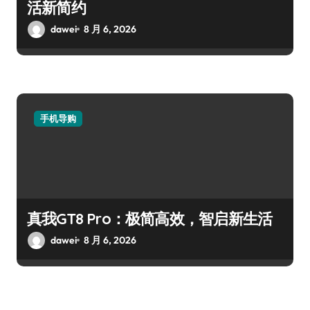
活新简约
dawei
8 月 6, 2026
手机导购
真我GT8 Pro：极简高效，智启新生活
dawei
8 月 6, 2026