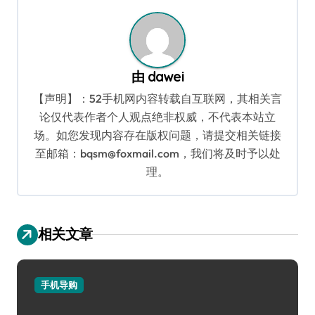
航
由
dawei
【声明】：52手机网内容转载自互联网，其相关言
论仅代表作者个人观点绝非权威，不代表本站立
场。如您发现内容存在版权问题，请提交相关链接
至邮箱：bqsm@foxmail.com，我们将及时予以处
理。
相关文章
手机导购