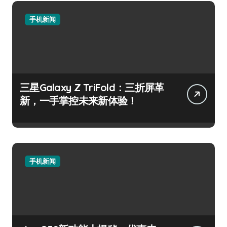
手机新闻
三星Galaxy Z TriFold：三折屏革
新，一手掌控未来新体验！
手机新闻