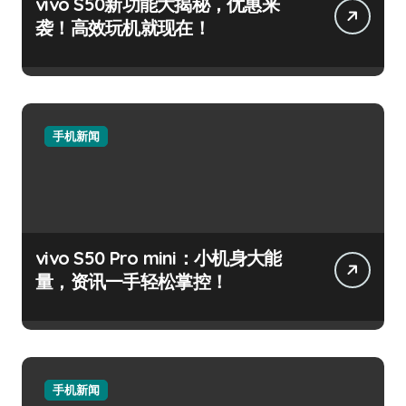
vivo S50新功能大揭秘，优惠来
袭！高效玩机就现在！
手机新闻
vivo S50 Pro mini：小机身大能
量，资讯一手轻松掌控！
手机新闻