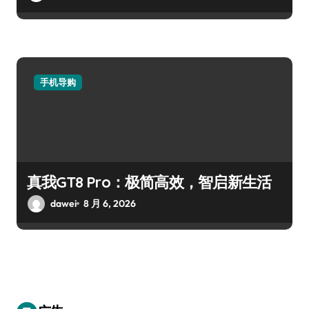
手机导购
真我GT8 Pro：极简高效，智启新生活
dawei
8 月 6, 2026