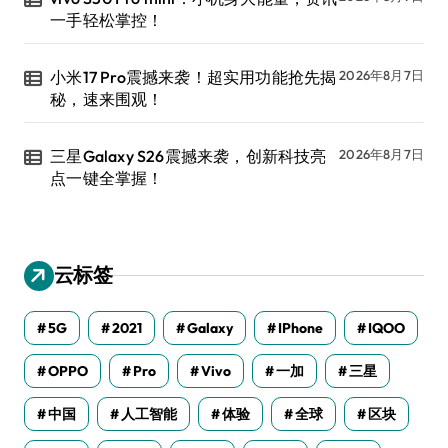
一手轻松掌控！
小米17 Pro震撼来袭！超实用功能抢先揭
2026年8月7日
秘，速来围观！
三星Galaxy S26震撼来袭，创新科技亮
2026年8月7日
点一键全掌握！
云标签
5G
2021
Galaxy
IPhone
IQOO
OPPO
Pro
Vivo
一加
三星
中国
人工智能
体验
全球
区块