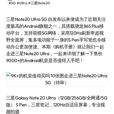
#
5G
#
Ultra
#
三星Note20
三星Note20 Ultra 5G 自发布以来便成为了近期关注
度最高的Android旗舰之一，其搭载骁龙865 Plus移
动平台，支持双模5G网络，采用120Hz刷新率超视
野全面屏，集多项功能于一身的S Pen手写笔也令移
动办公更加便捷。本期《购机手册》就让我们一起
走进三星Note20 Ultra，一起来详细了解一下售价
9000+的Android机皇是否值得入手吧！
三星Galaxy Note 20 Ultra（12GB/256GB/全网通/5G
版） S Pen，三星笔记，120Hz自适应屏幕，专业视
频拍摄