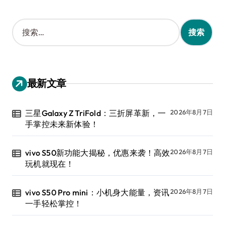
搜
索
：
最新文章
三星Galaxy Z TriFold：三折屏革新，一
2026年8月7日
手掌控未来新体验！
vivo S50新功能大揭秘，优惠来袭！高效
2026年8月7日
玩机就现在！
vivo S50 Pro mini：小机身大能量，资讯
2026年8月7日
一手轻松掌控！