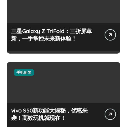
三星Galaxy Z TriFold：三折屏革
新，一手掌控未来新体验！
手机新闻
vivo S50新功能大揭秘，优惠来
袭！高效玩机就现在！