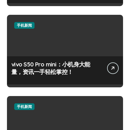
手机新闻
vivo S50 Pro mini：小机身大能
量，资讯一手轻松掌控！
手机新闻