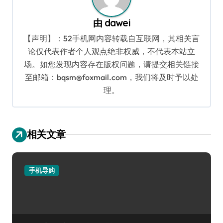
由
dawei
【声明】：52手机网内容转载自互联网，其相关言
论仅代表作者个人观点绝非权威，不代表本站立
场。如您发现内容存在版权问题，请提交相关链接
至邮箱：bqsm@foxmail.com，我们将及时予以处
理。
相关文章
手机导购