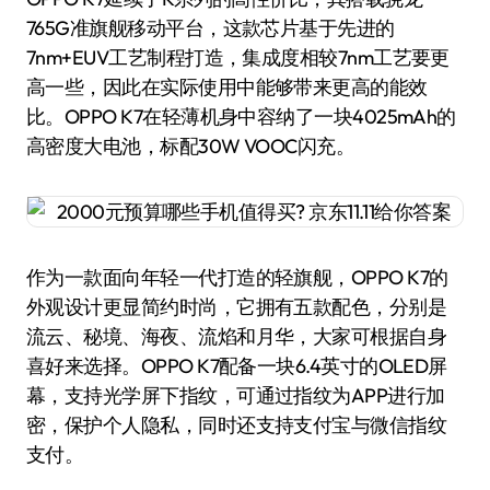
765G准旗舰移动平台，这款芯片基于先进的
7nm+EUV工艺制程打造，集成度相较7nm工艺要更
高一些，因此在实际使用中能够带来更高的能效
比。OPPO K7在轻薄机身中容纳了一块4025mAh的
高密度大电池，标配30W VOOC闪充。
作为一款面向年轻一代打造的轻旗舰，OPPO K7的
外观设计更显简约时尚，它拥有五款配色，分别是
流云、秘境、海夜、流焰和月华，大家可根据自身
喜好来选择。OPPO K7配备一块6.4英寸的OLED屏
幕，支持光学屏下指纹，可通过指纹为APP进行加
密，保护个人隐私，同时还支持支付宝与微信指纹
支付。