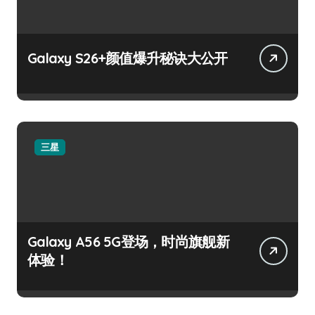
Galaxy S26+颜值爆升秘诀大公开
三星
Galaxy A56 5G登场，时尚旗舰新
体验！