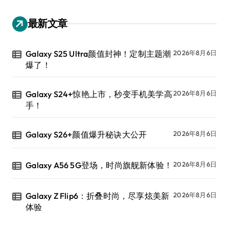
最新文章
Galaxy S25 Ultra颜值封神！定制主题潮
2026年8月6日
爆了！
Galaxy S24+惊艳上市，秒变手机美学高
2026年8月6日
手！
Galaxy S26+颜值爆升秘诀大公开
2026年8月6日
Galaxy A56 5G登场，时尚旗舰新体验！
2026年8月6日
Galaxy Z Flip6：折叠时尚，尽享炫美新
2026年8月6日
体验