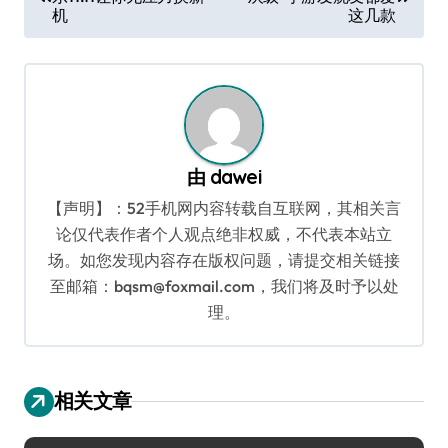
章
机
这几款
导
航
由
dawei
【声明】：52手机网内容转载自互联网，其相关言
论仅代表作者个人观点绝非权威，不代表本站立
场。如您发现内容存在版权问题，请提交相关链接
至邮箱：bqsm@foxmail.com，我们将及时予以处
理。
相关文章