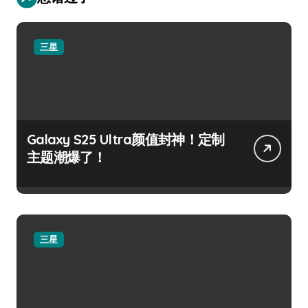
三星
Galaxy S25 Ultra颜值封神！定制
主题潮爆了！
三星