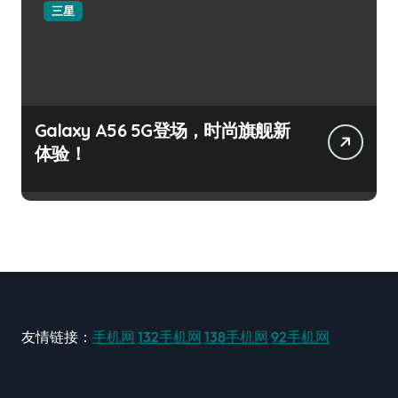
三星
Galaxy A56 5G登场，时尚旗舰新
体验！
友情链接：
手机网
132手机网
138手机网
92手机网