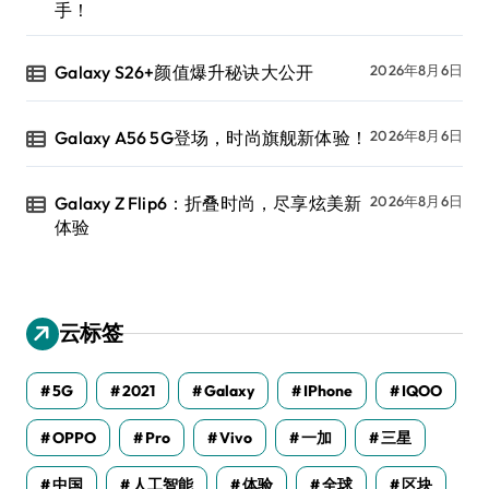
手！
Galaxy S26+颜值爆升秘诀大公开
2026年8月6日
Galaxy A56 5G登场，时尚旗舰新体验！
2026年8月6日
Galaxy Z Flip6：折叠时尚，尽享炫美新
2026年8月6日
体验
云标签
5G
2021
Galaxy
IPhone
IQOO
OPPO
Pro
Vivo
一加
三星
中国
人工智能
体验
全球
区块