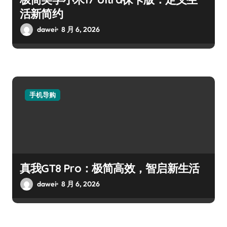
活新简约
dawei
8 月 6, 2026
手机导购
真我GT8 Pro：极简高效，智启新生活
dawei
8 月 6, 2026