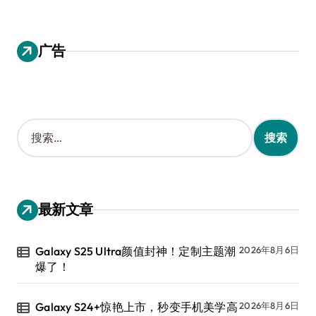
广告
搜
索
：
最新文章
Galaxy S25 Ultra颜值封神！定制主题潮
2026年8月6日
爆了！
Galaxy S24+惊艳上市，秒变手机美学高
2026年8月6日