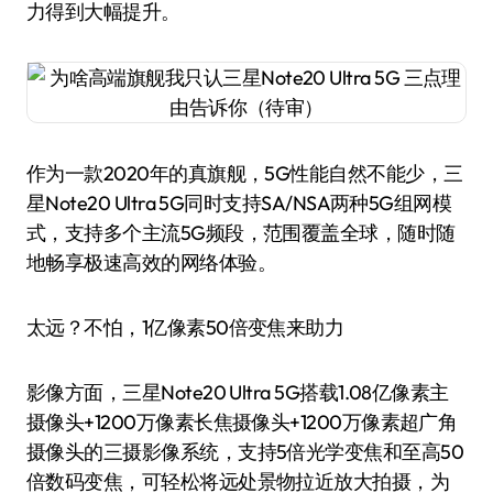
力得到大幅提升。
作为一款2020年的真旗舰，5G性能自然不能少，三
星Note20 Ultra 5G同时支持SA/NSA两种5G组网模
式，支持多个主流5G频段，范围覆盖全球，随时随
地畅享极速高效的网络体验。
太远？不怕，1亿像素50倍变焦来助力
影像方面，三星Note20 Ultra 5G搭载1.08亿像素主
摄像头+1200万像素长焦摄像头+1200万像素超广角
摄像头的三摄影像系统，支持5倍光学变焦和至高50
倍数码变焦，可轻松将远处景物拉近放大拍摄，为