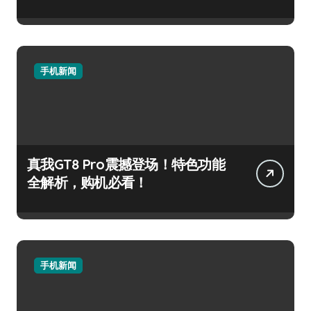
手机新闻
真我GT8 Pro震撼登场！特色功能
全解析，购机必看！
手机新闻