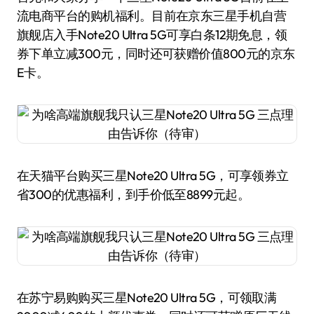
流电商平台的购机福利。目前在京东三星手机自营
旗舰店入手Note20 Ultra 5G可享白条12期免息，领
券下单立减300元，同时还可获赠价值800元的京东
E卡。
在天猫平台购买三星Note20 Ultra 5G，可享领券立
省300的优惠福利，到手价低至8899元起。
在苏宁易购购买三星Note20 Ultra 5G，可领取满