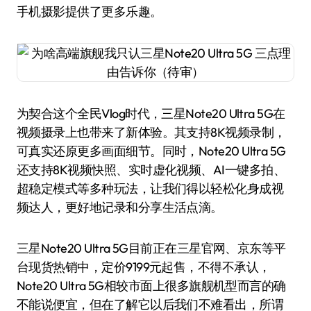
手机摄影提供了更多乐趣。
为契合这个全民Vlog时代，三星Note20 Ultra 5G在
视频摄录上也带来了新体验。其支持8K视频录制，
可真实还原更多画面细节。同时，Note20 Ultra 5G
还支持8K视频快照、实时虚化视频、AI一键多拍、
超稳定模式等多种玩法，让我们得以轻松化身成视
频达人，更好地记录和分享生活点滴。
三星Note20 Ultra 5G目前正在三星官网、京东等平
台现货热销中，定价9199元起售，不得不承认，
Note20 Ultra 5G相较市面上很多旗舰机型而言的确
不能说便宜，但在了解它以后我们不难看出，所谓