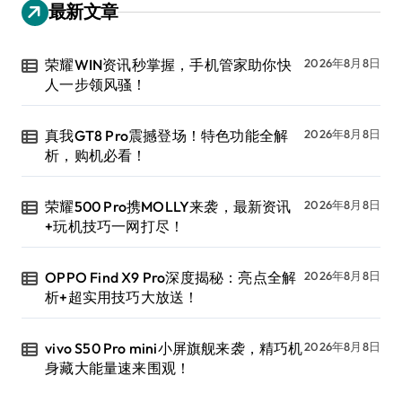
最新文章
荣耀WIN资讯秒掌握，手机管家助你快
2026年8月8日
人一步领风骚！
真我GT8 Pro震撼登场！特色功能全解
2026年8月8日
析，购机必看！
荣耀500 Pro携MOLLY来袭，最新资讯
2026年8月8日
+玩机技巧一网打尽！
OPPO Find X9 Pro深度揭秘：亮点全解
2026年8月8日
析+超实用技巧大放送！
vivo S50 Pro mini小屏旗舰来袭，精巧机
2026年8月8日
身藏大能量速来围观！