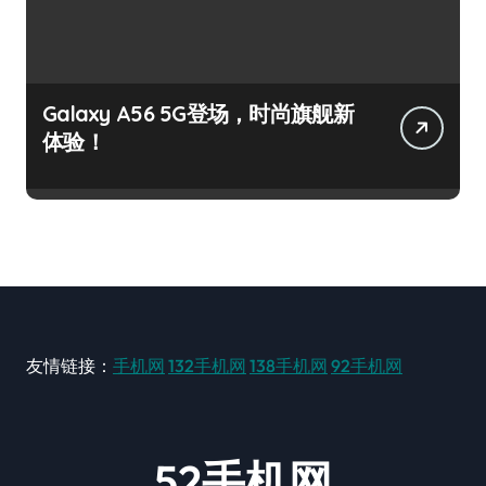
Galaxy A56 5G登场，时尚旗舰新
体验！
友情链接：
手机网
132手机网
138手机网
92手机网
52手机网