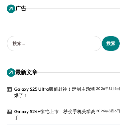
广告
搜
索
：
最新文章
Galaxy S25 Ultra颜值封神！定制主题潮
2026年8月6日
爆了！
Galaxy S24+惊艳上市，秒变手机美学高
2026年8月6日
手！