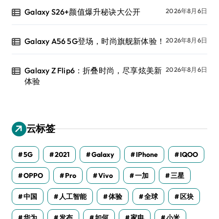
Galaxy S26+颜值爆升秘诀大公开
2026年8月6日
Galaxy A56 5G登场，时尚旗舰新体验！
2026年8月6日
Galaxy Z Flip6：折叠时尚，尽享炫美新
2026年8月6日
体验
云标签
5G
2021
Galaxy
IPhone
IQOO
OPPO
Pro
Vivo
一加
三星
中国
人工智能
体验
全球
区块
华为
发布
如何
家电
小米