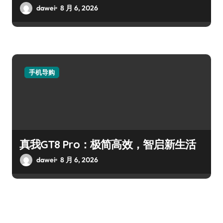
dawei
8 月 6, 2026
手机导购
真我GT8 Pro：极简高效，智启新生活
dawei
8 月 6, 2026