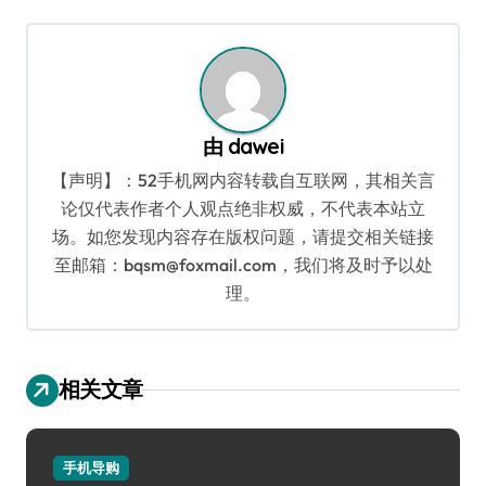
航
由
dawei
【声明】：52手机网内容转载自互联网，其相关言
论仅代表作者个人观点绝非权威，不代表本站立
场。如您发现内容存在版权问题，请提交相关链接
至邮箱：bqsm@foxmail.com，我们将及时予以处
理。
相关文章
手机导购