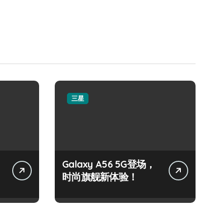
三星
Galaxy A56 5G登场，
时尚旗舰新体验！