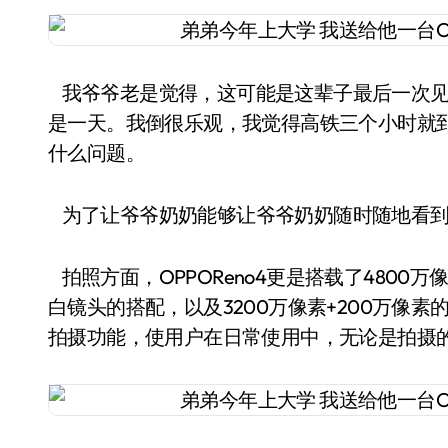
我爷爷老是觉得，这可能是这辈子最后一次见
是一天。我倒很乐观，我觉得高铁三个小时就
什么问题。
为了让爷爷奶奶能够让爷爷奶奶随时随地看到我，
拍照方面，OPPOReno4更是搭载了4800万
白镜头的搭配，以及3200万像素+200万像
拍摄功能，使用户在日常使用中，无论是拍摄