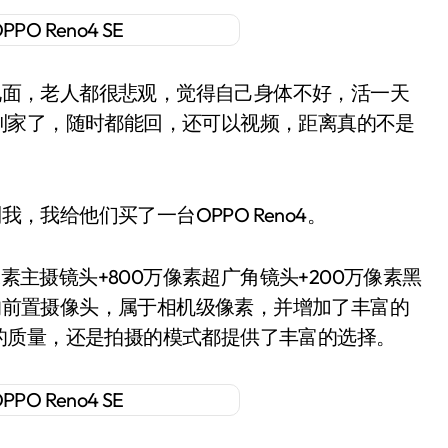
面，老人都很悲观，觉得自己身体不好，活一天
到家了，随时都能回，还可以视频，距离真的不是
我给他们买了一台OPPO Reno4。
像素主摄镜头+800万像素超广角镜头+200万像素黑
素的前置摄像头，属于相机级像素，并增加了丰富的
的质量，还是拍摄的模式都提供了丰富的选择。