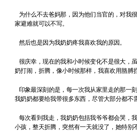
为什么不去爸妈那，因为他们当官的，对我很
家避难就可以不写。
然后也是因为我奶奶疼我喜欢我的原因。
很庆幸，现在的我和小时候变化不是很大，虽
奶打闹，折腾，像小时候那样，我喜欢用胳膊
印象最深刻的是，每一次我从家里走的那一刻
我奶奶都要给我带很多东西，尽管大部分都不
每次看到我走，我奶奶包括我爷爷都会哭，我
小孩，整天折腾，突然有一天就没了，她特别