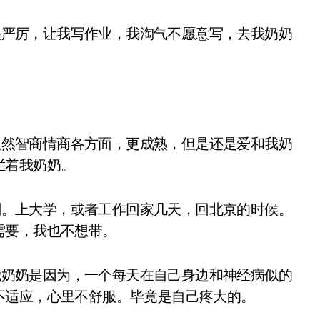
严厉，让我写作业，我淘气不愿意写，去我奶奶
然智商情商各方面，更成熟，但是还是爱和我奶
拦着我奶奶。
。上大学，或者工作回家几天，回北京的时候。
需要，我也不想带。
奶奶是因为，一个每天在自己身边和神经病似的
不适应，心里不舒服。毕竟是自己疼大的。