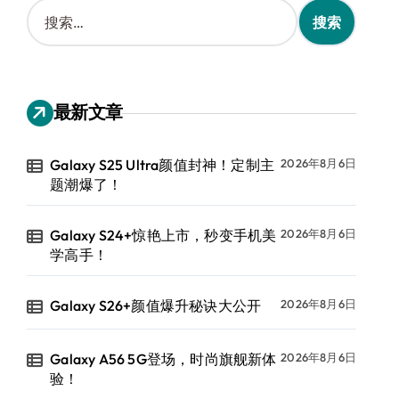
搜
索
：
最新文章
Galaxy S25 Ultra颜值封神！定制主
2026年8月6日
题潮爆了！
Galaxy S24+惊艳上市，秒变手机美
2026年8月6日
学高手！
Galaxy S26+颜值爆升秘诀大公开
2026年8月6日
Galaxy A56 5G登场，时尚旗舰新体
2026年8月6日
验！