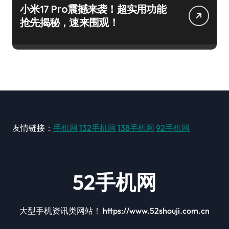
小米17 Pro震撼来袭！超实用功能
抢先揭秘，速来围观！
友情链接：
手机网
132手机网
138手机网
92手机网
52手机网
大型手机资讯类网站！ https://www.52shouji.com.cn