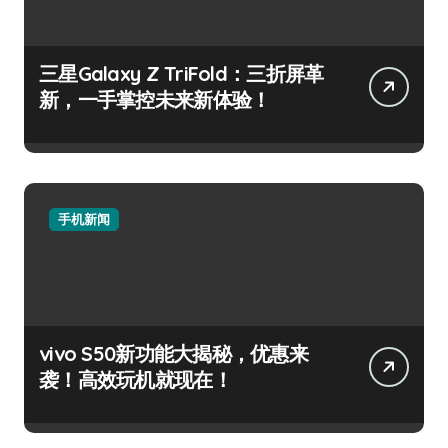
三星Galaxy Z TriFold：三折屏革
新，一手掌控未来新体验！
手机新闻
vivo S50新功能大揭秘，优惠来
袭！高效玩机就现在！