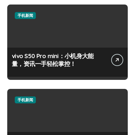
手机新闻
vivo S50 Pro mini：小机身大能
量，资讯一手轻松掌控！
手机新闻