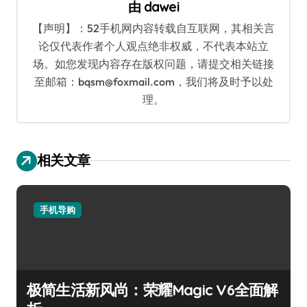
由
dawei
【声明】：52手机网内容转载自互联网，其相关言
论仅代表作者个人观点绝非权威，不代表本站立
场。如您发现内容存在版权问题，请提交相关链接
至邮箱：bqsm@foxmail.com，我们将及时予以处
理。
相关文章
手机导购
极简生活新风尚：荣耀Magic V6全面解