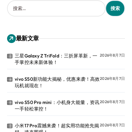
搜
索
：
最新文章
三星Galaxy Z TriFold：三折屏革新，一
2026年8月7日
手掌控未来新体验！
vivo S50新功能大揭秘，优惠来袭！高效
2026年8月7日
玩机就现在！
vivo S50 Pro mini：小机身大能量，资讯
2026年8月7日
一手轻松掌控！
小米17 Pro震撼来袭！超实用功能抢先揭
2026年8月7日
秘，速来围观！