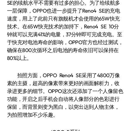
SE的续航水平不需要有过多的担心。为了给续航多
一层保障，OPPO也进一步提升了Reno4 SE的充电
速度，用上了此前只有旗舰机才会使用的65W快充
技术。在65W快充技术的加持下，Reno4 SE 10分
钟就可以充满41%的电量，37分钟即可完成充电。至
于快充对电池寿命的影响，OPPO官方也经过测试，
确保在800次循环之后电池的寿命依旧可以保持在
80%以上。
拍照方面，OPPO Reno4 SE采用了4800万像
素的主摄，超高的像素带来更好的画面解析力，收
录进更多的细节。OPPO这次还添加了一个人像留色
功能，开启之后手机会自动将人像部分的色彩进行
保留，而背景则变为黑白，以突出达到人物主体，
为拍照增加不少乐趣。