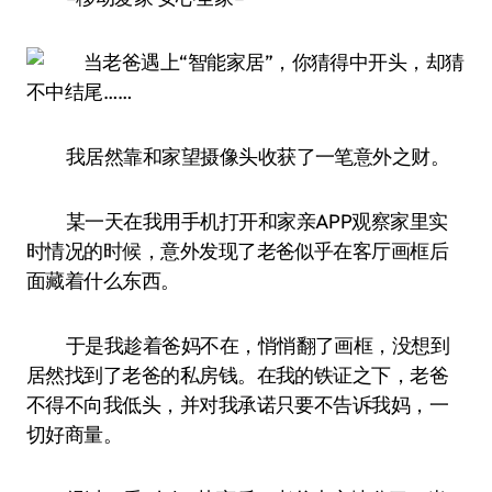
我居然靠和家望摄像头收获了一笔意外之财。
某一天在我用手机打开和家亲APP观察家里实
时情况的时候，意外发现了老爸似乎在客厅画框后
面藏着什么东西。
于是我趁着爸妈不在，悄悄翻了画框，没想到
居然找到了老爸的私房钱。在我的铁证之下，老爸
不得不向我低头，并对我承诺只要不告诉我妈，一
切好商量。