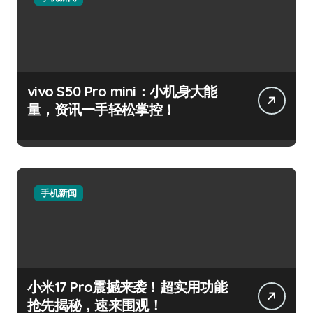
vivo S50 Pro mini：小机身大能
量，资讯一手轻松掌控！
手机新闻
小米17 Pro震撼来袭！超实用功能
抢先揭秘，速来围观！