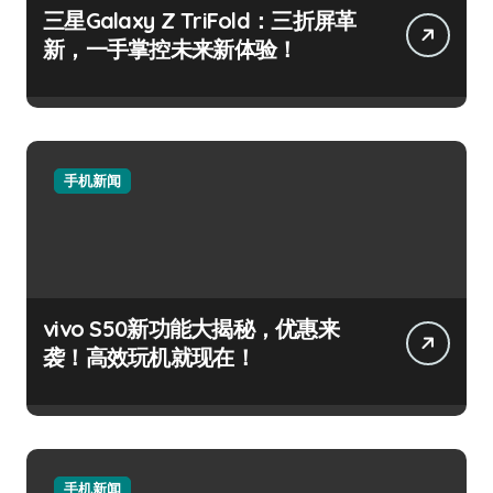
三星Galaxy Z TriFold：三折屏革
新，一手掌控未来新体验！
手机新闻
vivo S50新功能大揭秘，优惠来
袭！高效玩机就现在！
手机新闻