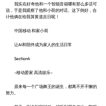
我实在好奇他和一个智能音箱哪有那么多话可
说，于是我观察了他和小荷的对话。这下倒好，合
计他俩在给我算黄道吉日呢！
中国移动 和家小荷
让AI和陪伴成为家人的生活日常
Section4
–移动爱家 高清娱乐–
原来每一个广场舞王的诞生，都离不开不懈的
努力。