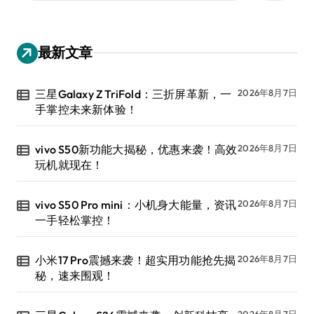
最新文章
三星Galaxy Z TriFold：三折屏革新，一
2026年8月7日
手掌控未来新体验！
vivo S50新功能大揭秘，优惠来袭！高效
2026年8月7日
玩机就现在！
vivo S50 Pro mini：小机身大能量，资讯
2026年8月7日
一手轻松掌控！
小米17 Pro震撼来袭！超实用功能抢先揭
2026年8月7日
秘，速来围观！
2026年8月7日