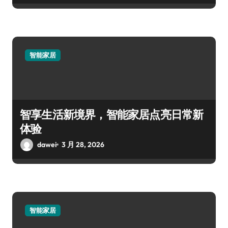
智能家居
智享生活新境界，智能家居点亮日常新
体验
dawei
3 月 28, 2026
智能家居