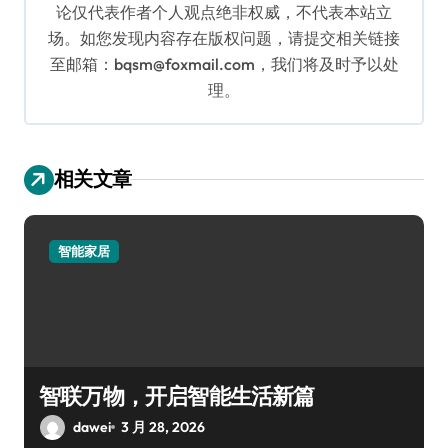
论仅代表作者个人观点绝非权威，不代表本站立
场。如您发现内容存在版权问题，请提交相关链接
至邮箱：bqsm@foxmail.com，我们将及时予以处
理。
相关文章
智能家居
智联万物，开启智能生活新篇
dawei
3 月 28, 2026