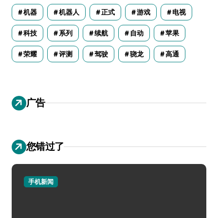
机器
机器人
正式
游戏
电视
科技
系列
续航
自动
苹果
荣耀
评测
驾驶
骁龙
高通
广告
您错过了
手机新闻