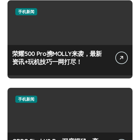
手机新闻
荣耀500 Pro携MOLLY来袭，最新
资讯+玩机技巧一网打尽！
手机新闻