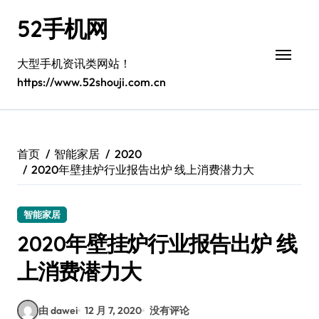
跳
52手机网
转
到
内
大型手机资讯类网站！
容
https://www.52shouji.com.cn
首页
智能家居
2020
2020年壁挂炉行业报告出炉 线上消费潜力大
智能家居
2020年壁挂炉行业报告出炉 线
上消费潜力大
由 dawei
12 月 7, 2020
没有评论