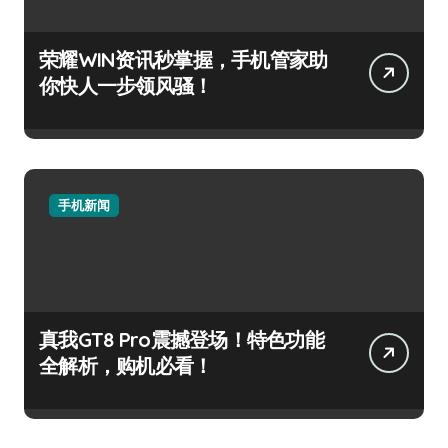
荣耀WIN资讯秒掌握，手机管家助
你快人一步领风骚！
手机新闻
真我GT8 Pro震撼登场！特色功能
全解析，购机必看！