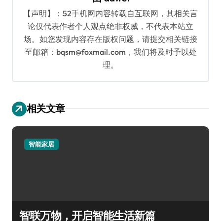
【声明】：52手机网内容转载自互联网，其相关言
论仅代表作者个人观点绝非权威，不代表本站立
场。如您发现内容存在版权问题，请提交相关链接
至邮箱：bqsm@foxmail.com，我们将及时予以处
理。
相关文章
智能家居
智联万物，开启智能生活新篇