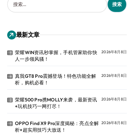
索
：
最新文章
荣耀WIN资讯秒掌握，手机管家助你快
2026年8月8日
人一步领风骚！
真我GT8 Pro震撼登场！特色功能全解
2026年8月8日
析，购机必看！
荣耀500 Pro携MOLLY来袭，最新资讯
2026年8月8日
+玩机技巧一网打尽！
OPPO Find X9 Pro深度揭秘：亮点全解
2026年8月8日
析+超实用技巧大放送！