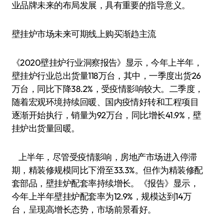
业品牌未来的布局发展，具有重要的指导意义。
壁挂炉市场未来可期线上购买渐趋主流
《2020壁挂炉行业洞察报告》显示，今年上半年，
壁挂炉行业总出货量118万台，其中，一季度出货26
万台，同比下降38.2%，受疫情影响较大。二季度，
随着宏观环境持续回暖、国内疫情好转和工程项目
逐渐开始执行，销量为92万台，同比增长41.9%，壁
挂炉出货量回暖。
上半年，尽管受疫情影响，房地产市场进入停滞
期，精装修规模同比下滑至33.3%。但作为精装修配
套部品，壁挂炉配套率持续增长。《报告》显示，
今年上半年壁挂炉配套率为12.9%，规模达到14万
台，呈现高增长态势，市场前景看好。