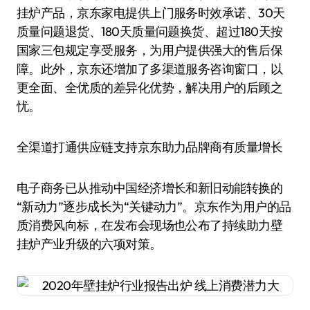
挂炉产品，京东家电提供上门服务时效承诺、30天
质量问题退货、180天质量问题换货、超过180天按
国家三包规定享受服务，为用户提供强大的售后保
障。此外，京东还增加了多渠道服务咨询窗口，以
更全面、全优质的差异化优势，解决用户的后顾之
忧。
全渠道打通供应链支持京东助力品牌商有质量增长
电子商务已从推动中国经济增长和新旧动能转换的
“新动力”逐步成长为“关键动力”。京东作为用户的品
质消费风向标，在发布会现场也公布了持续助力壁
挂炉产业升级的六项对策。