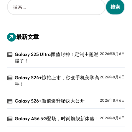
搜
索
：
最新文章
Galaxy S25 Ultra颜值封神！定制主题潮
2026年8月6日
爆了！
Galaxy S24+惊艳上市，秒变手机美学高
2026年8月6日
手！
Galaxy S26+颜值爆升秘诀大公开
2026年8月6日
Galaxy A56 5G登场，时尚旗舰新体验！
2026年8月6日