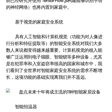
前已经研究并使用 TensorFlow.js构建能够识别手语
的神经网络）也将内置到家庭中。
基于视觉的家庭安全系统
具有人工智能和计算机视觉（功能为对人像进
行分析和特征提取等）的智能安全系统对我们大多
数人来说都变得越来越重要。计算机视觉的植入能
够广泛运用到电子猫眼、智能锁等多种设备，尤其
是在犯罪率和入室盗窃率很高的国家和城市中，我
们看到了全世界对智能家庭安全系统的需求不断增
长，这项功能的基础实现离我们并不遥远。
智能恒温器