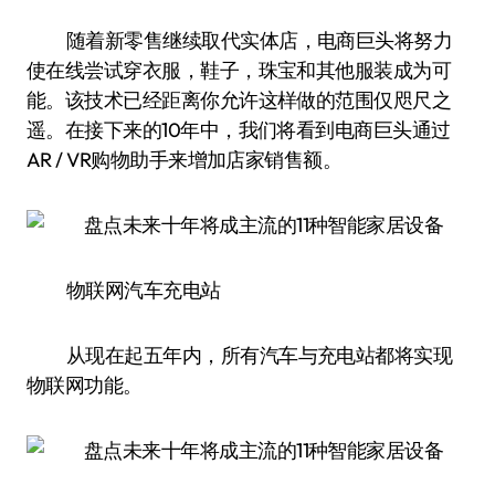
随着新零售继续取代实体店，电商巨头将努力
使在线尝试穿衣服，鞋子，珠宝和其他服装成为可
能。该技术已经距离你允许这样做的范围仅咫尺之
遥。在接下来的10年中，我们将看到电商巨头通过
AR / VR购物助手来增加店家销售额。
物联网汽车充电站
从现在起五年内，所有汽车与充电站都将实现
物联网功能。