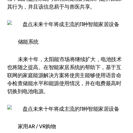
其行为，并且该信息易于与兽医共享。
储能系统
未来十年，太阳能市场将继续扩大，电池技术
也将随之提高。在智能家居系统的帮助下，基于互
联网的家庭能源解决方案将使房主能够使用语音命
令检查储能水平和能源使用情况，并在电费最高时
切换到电池电源。
家用AR / VR购物