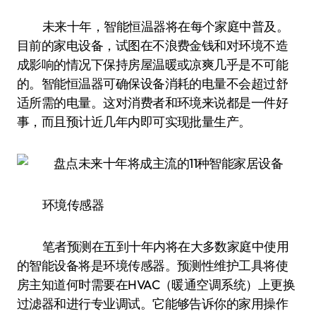
未来十年，智能恒温器将在每个家庭中普及。
目前的家电设备，试图在不浪费金钱和对环境不造
成影响的情况下保持房屋温暖或凉爽几乎是不可能
的。智能恒温器可确保设备消耗的电量不会超过舒
适所需的电量。这对消费者和环境来说都是一件好
事，而且预计近几年内即可实现批量生产。
环境传感器
笔者预测在五到十年内将在大多数家庭中使用
的智能设备将是环境传感器。预测性维护工具将使
房主知道何时需要在HVAC（暖通空调系统）上更换
过滤器和进行专业调试。它能够告诉你的家用操作