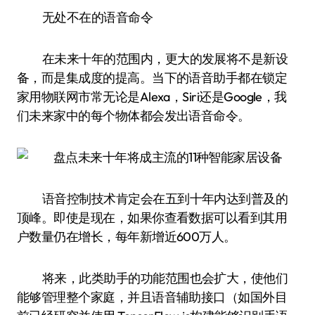
无处不在的语音命令
在未来十年的范围内，更大的发展将不是新设
备，而是集成度的提高。当下的语音助手都在锁定
家用物联网市常无论是Alexa，Siri还是Google，我
们未来家中的每个物体都会发出语音命令。
语音控制技术肯定会在五到十年内达到普及的
顶峰。即使是现在，如果你查看数据可以看到其用
户数量仍在增长，每年新增近600万人。
将来，此类助手的功能范围也会扩大，使他们
能够管理整个家庭，并且语音辅助接口（如国外目