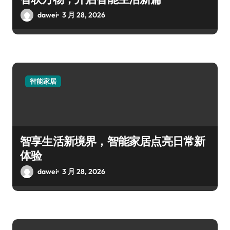
dawei
3 月 28, 2026
智能家居
智享生活新境界，智能家居点亮日常新
体验
dawei
3 月 28, 2026