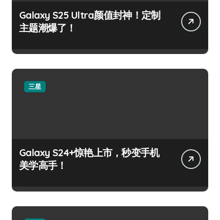
Galaxy S25 Ultra颜值封神！定制
主题潮爆了！
三星
Galaxy S24+惊艳上市，秒变手机
美学高手！