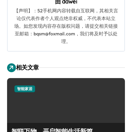
由
dawei
【声明】：52手机网内容转载自互联网，其相关言
论仅代表作者个人观点绝非权威，不代表本站立
场。如您发现内容存在版权问题，请提交相关链接
至邮箱：bqsm@foxmail.com，我们将及时予以处
理。
相关文章
智能家居
智联万物，开启智能生活新篇