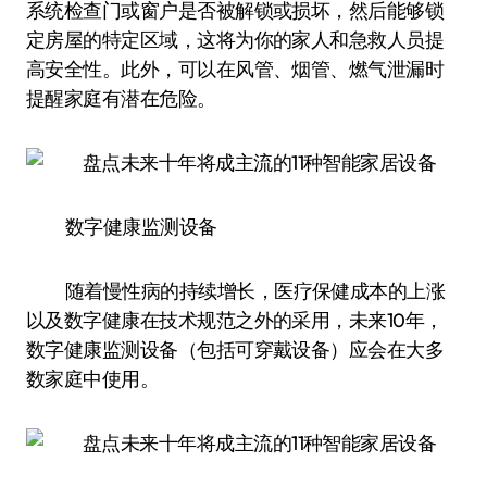
系统检查门或窗户是否被解锁或损坏，然后能够锁
定房屋的特定区域，这将为你的家人和急救人员提
高安全性。此外，可以在风管、烟管、燃气泄漏时
提醒家庭有潜在危险。
数字健康监测设备
随着慢性病的持续增长，医疗保健成本的上涨
以及数字健康在技术规范之外的采用，未来10年，
数字健康监测设备（包括可穿戴设备）应会在大多
数家庭中使用。