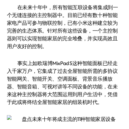
在未来十年中，所有智能互联设备将集成到一
个无缝连接的主控制器中。目前已经有数十种智能
家电产品可参与物联控制，已有小米这种建立较为
完善的生态体系。针对所有这些设备，一个主控制
器则可以实现智能家居的完全堆叠，并实现高效且
用户友好的控制。
事实上如欧瑞博MixPad S这种智能面板已经走
入千家万户，它集成了过去全屋智能所需的多协议
智能网关、智能开关、空调面板、背景音乐播放
器、智能音箱、可视对讲等不同设备的功能，在未
来这种主控制器将大范围运用到用户生活中，凭借
于此或将终结全屋智能家居的组装机时代。