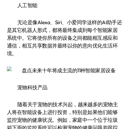
人工智能
无论是像Alexa、Siri、小爱同学这样的AI助手还
是其它机器人形式，都将最终集成到每个智能家居
系统中。它将使你所有的设备之间都能相互感应和
通信，相互共享数据并最终以你的意向优化生活环
境。
宠物科技产品
随着关于宠物的技术兴起，越来越多的宠物主
人将在智能设备上进行投资，特别是如果他们能够
监控宠物的健康状况。例如，家庭中一个位于垃圾
箱下面的监控系统可以检测宠物的健康问题并跟踪