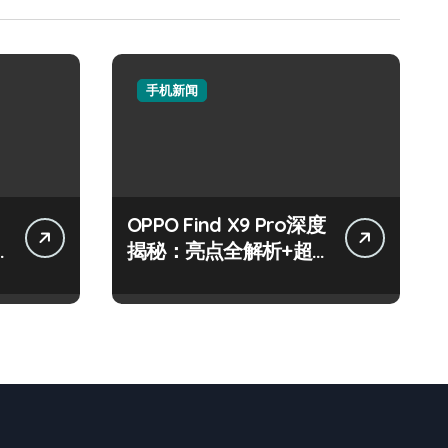
手机新闻
OPPO Find X9 Pro深度
揭秘：亮点全解析+超
实用技巧大放送！