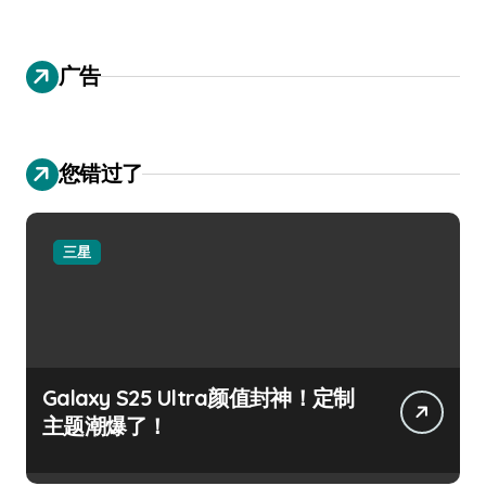
广告
您错过了
三星
Galaxy S25 Ultra颜值封神！定制
主题潮爆了！