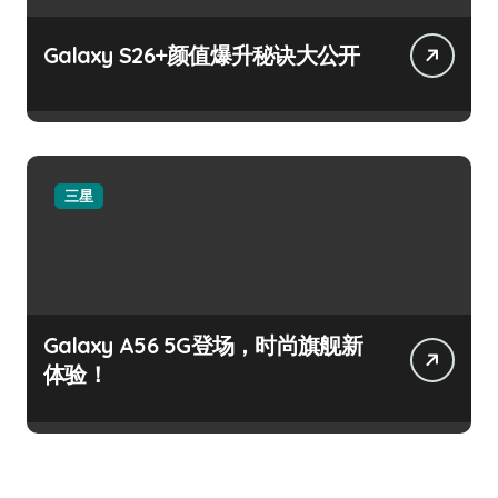
Galaxy S26+颜值爆升秘诀大公开
三星
Galaxy A56 5G登场，时尚旗舰新
体验！