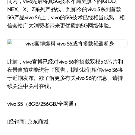
间内，vivo先后将其5G技术布局至旗下的iQOO、
NEX、X、Z系列产品线，到如今的vivo S系列首款
5G产品vivo S6上，vivo的5G技术已经相当成熟，相
信会给广大消费者带来更优质的5G网络体验。
此前，vivo官博已经对vivo S6将搭载双模5G芯片和
夜景自拍功能进行了预告，据此我们相信vivo S6将
于近期发布。欲了解更多有关vivo S6的信息，请持
续关注中关村在线。
vivo S5（8GB/256GB/全网通）
[经销商]
京东商城