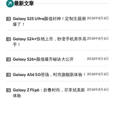
最新文章
Galaxy S25 Ultra颜值封神！定制主题潮
2026年8月6日
爆了！
Galaxy S24+惊艳上市，秒变手机美学高
2026年8月6日
手！
Galaxy S26+颜值爆升秘诀大公开
2026年8月6日
Galaxy A56 5G登场，时尚旗舰新体验！
2026年8月6日
Galaxy Z Flip6：折叠时尚，尽享炫美新
2026年8月6日
体验