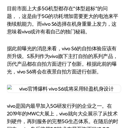
目前市面上大多5G机型都存在“体型超标”的问
题，，这是由于5G的功耗增加需要更大的电池来平
衡续航能力。而vivo S6选择在机身重量上发力，这
意味着vivo或许有着自己的独门秘籍。
据此前曝光的消息来看，vivo S6的自拍体验应该有
所升级。S系列作为vivo旗下主打自拍的系列产品，
历代产品都在自拍方面进行了创新。根据此前的曝
光，vivo S6将会在夜景自拍方面进行创新。
vivo是国内最早加入5G研发行列的企业之一。在
2019年的MWC大展上，vivo就向大众展示了从技术
到硬件，再到服务的完整5G生态体系。在随后的时