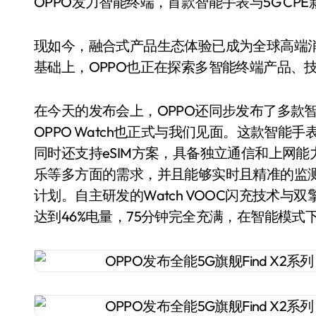
OPPO发力智能终端，首款智能手表与5G CP
现如今，融合式产品生态体验已成为全球高端
基础上，OPPO也正在探索多智能终端产品、
在今天的发布会上，OPPO还同步发布了多款
OPPO Watch也正式与我们见面。这款智能
同时还支持eSIM方案，具备独立通信和上网
乐等多方面的需求，并且能够实时且精准的监
计划。自主研发的Watch VOOC闪充技术与双擎
达到46%电量，75分钟完全充满，在智能模式