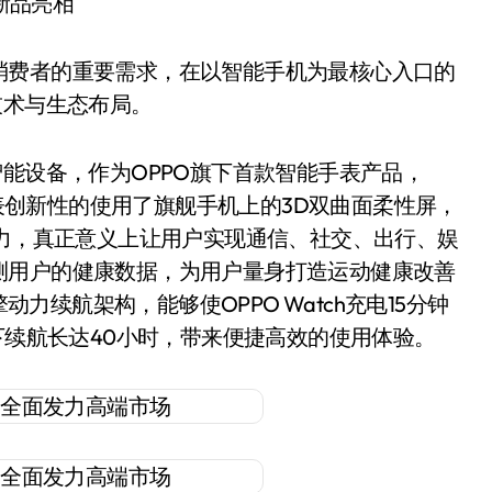
E新品亮相
消费者的重要需求，在以智能手机为最核心入口的
技术与生态布局。
智能设备，作为OPPO旗下首款智能手表产品，
手表创新性的使用了旗舰手机上的3D双曲面柔性屏，
能力，真正意义上让用户实现通信、社交、出行、娱
测用户的健康数据，为用户量身打造运动健康改善
动力续航架构，能够使OPPO Watch充电15分钟
下续航长达40小时，带来便捷高效的使用体验。