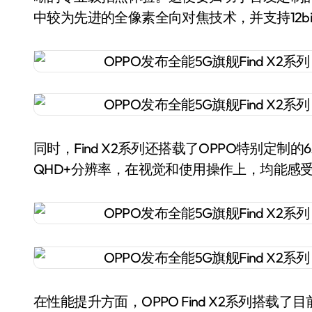
中较为先进的全像素全向对焦技术，并支持12b
同时，Find X2系列还搭载了OPPO特别定制的6
QHD+分辨率，在视觉和使用操作上，均能感
在性能提升方面，OPPO Find X2系列搭载