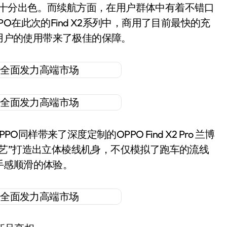
表现上十分出色。而续航方面，在用户群体中有着不错口
在此次的Find X2系列中，商用了目前最快的充
航上为用户的使用带来了极佳的保障。
同样带来了深度定制的OPPO Find X2 Pro 兰博
艺”打造出立体棱线机身，不仅模拟了跑车的流线
手感顺滑的体验。