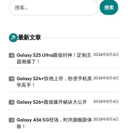
搜
索
：
最新文章
Galaxy S25 Ultra颜值封神！定制主
2026年8月6日
题潮爆了！
Galaxy S24+惊艳上市，秒变手机美
2026年8月6日
学高手！
Galaxy S26+颜值爆升秘诀大公开
2026年8月6日
Galaxy A56 5G登场，时尚旗舰新体
2026年8月6日
验！