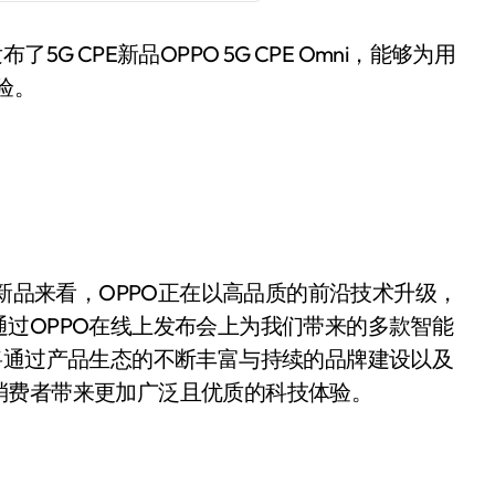
 CPE新品OPPO 5G CPE Omni，能够为用
验。
G旗舰新品来看，OPPO正在以高品质的前沿技术升级，
过OPPO在线上发布会上为我们带来的多款智能
将通过产品生态的不断丰富与持续的品牌建设以及
消费者带来更加广泛且优质的科技体验。