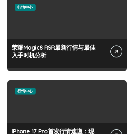
行情中心
荣耀Magic8 RSR最新行情与最佳
入手时机分析
行情中心
iPhone 17 Pro首发行情速递：现