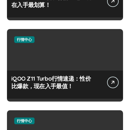
在入手最划算！
行情中心
iQOO Z11 Turbo行情速递：性价
比爆款，现在入手最值！
行情中心