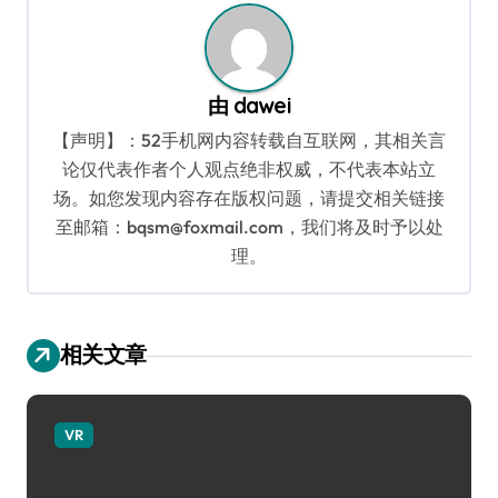
由
dawei
【声明】：52手机网内容转载自互联网，其相关言
论仅代表作者个人观点绝非权威，不代表本站立
场。如您发现内容存在版权问题，请提交相关链接
至邮箱：bqsm@foxmail.com，我们将及时予以处
理。
相关文章
VR