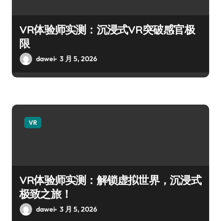
VR体验师实测：沉浸式VR突破感官极
限
dawei
3 月 5, 2026
VR
VR体验师实测：解锁虚拟世界，沉浸式
极致之旅！
dawei
3 月 5, 2026