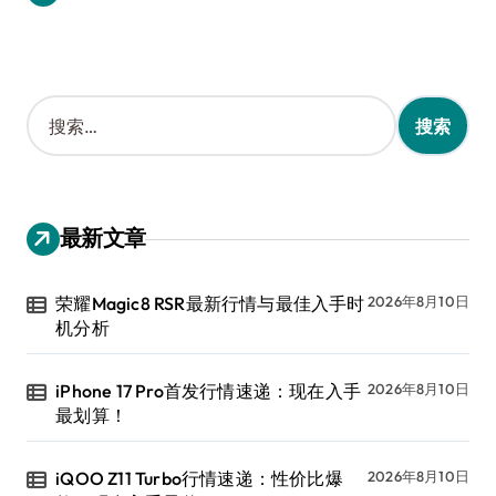
搜
索
：
最新文章
荣耀Magic8 RSR最新行情与最佳入手时
2026年8月10日
机分析
iPhone 17 Pro首发行情速递：现在入手
2026年8月10日
最划算！
iQOO Z11 Turbo行情速递：性价比爆
2026年8月10日