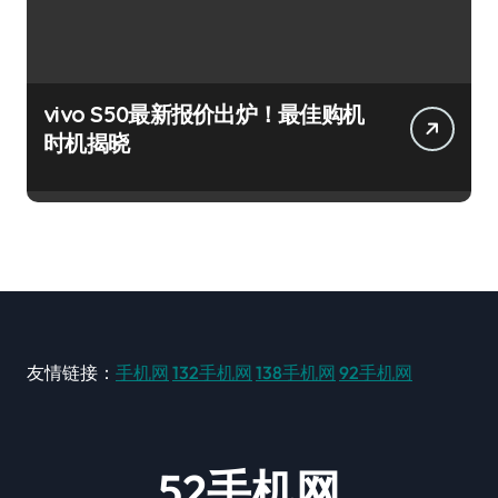
vivo S50最新报价出炉！最佳购机
时机揭晓
友情链接：
手机网
132手机网
138手机网
92手机网
52手机网