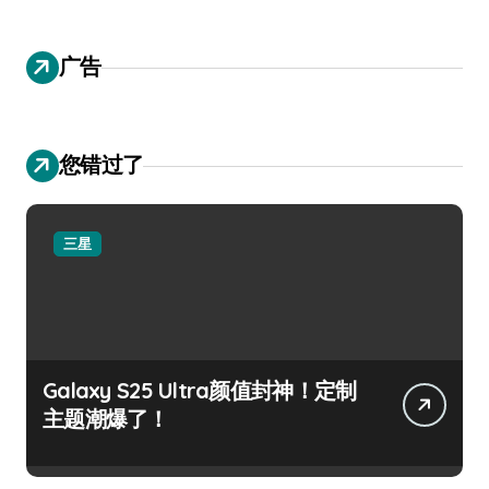
广告
您错过了
三星
Galaxy S25 Ultra颜值封神！定制
主题潮爆了！