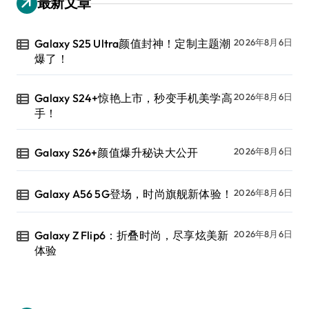
最新文章
Galaxy S25 Ultra颜值封神！定制主题潮
2026年8月6日
爆了！
Galaxy S24+惊艳上市，秒变手机美学高
2026年8月6日
手！
Galaxy S26+颜值爆升秘诀大公开
2026年8月6日
Galaxy A56 5G登场，时尚旗舰新体验！
2026年8月6日
Galaxy Z Flip6：折叠时尚，尽享炫美新
2026年8月6日
体验