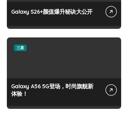
Galaxy S26+颜值爆升秘诀大公开
三星
Galaxy A56 5G登场，时尚旗舰新
体验！