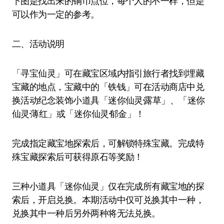
下图是找出来的铜币点位，每个人的不一样，但是
可以作为一定的参考。
二、活动说明
「寻宝仙灵」可在藏宝区域内指引旅行者找到埋藏
宝藏的地点，宝藏中的「铁钱」可在活动商店中兑
换活动纪念装饰小道具「迷你仙灵·露草」、「迷你
仙灵·薄红」或「迷你仙灵·郁金」！
完成指定藏宝地探索后，可解锁特殊宝藏。完成特
殊宝藏探索后可获得原石等奖励！
三种小道具「迷你仙灵」仅在完成所有藏宝地的探
索后，开启兑换。本期活动中仅可兑换其中一种，
兑换其中一种后另外两种将无法兑换。