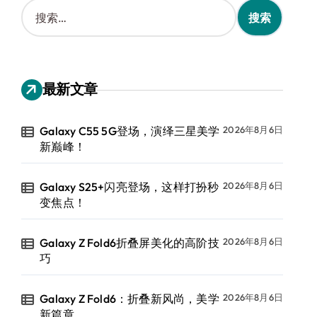
搜
索
：
最新文章
Galaxy C55 5G登场，演绎三星美学
2026年8月6日
新巅峰！
Galaxy S25+闪亮登场，这样打扮秒
2026年8月6日
变焦点！
Galaxy Z Fold6折叠屏美化的高阶技
2026年8月6日
巧
Galaxy Z Fold6：折叠新风尚，美学
2026年8月6日
新篇章