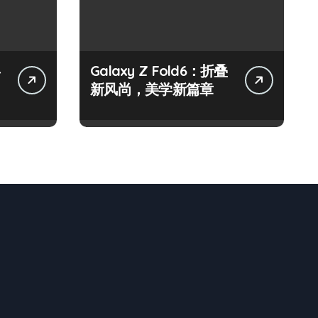
屏
Galaxy Z Fold6：折叠
新风尚，美学新篇章