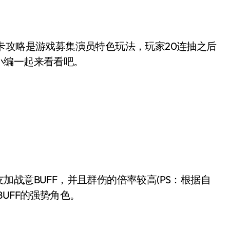
小编一起来看看吧。
战意BUFF，并且群伤的倍率较高(PS：根据自
UFF的强势角色。