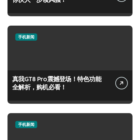
手机新闻
真我GT8 Pro震撼登场！特色功能
全解析，购机必看！
手机新闻