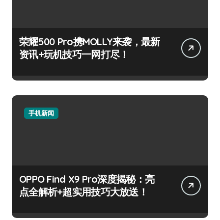
荣耀500 Pro携MOLLY来袭，最新
资讯+玩机技巧一网打尽！
手机新闻
OPPO Find X9 Pro深度揭秘：亮
点全解析+超实用技巧大放送！