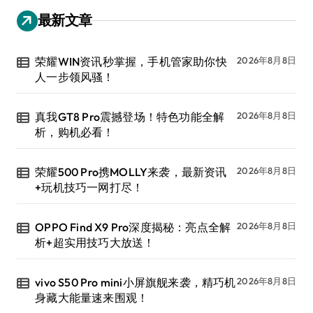
最新文章
荣耀WIN资讯秒掌握，手机管家助你快
2026年8月8日
人一步领风骚！
真我GT8 Pro震撼登场！特色功能全解
2026年8月8日
析，购机必看！
荣耀500 Pro携MOLLY来袭，最新资讯
2026年8月8日
+玩机技巧一网打尽！
OPPO Find X9 Pro深度揭秘：亮点全解
2026年8月8日
析+超实用技巧大放送！
vivo S50 Pro mini小屏旗舰来袭，精巧机
2026年8月8日
身藏大能量速来围观！