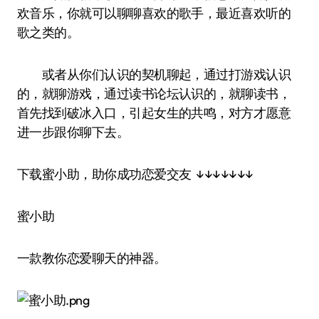
欢音乐，你就可以聊聊喜欢的歌手，最近喜欢听的
歌之类的。
或者从你们认识的契机聊起，通过打游戏认识
的，就聊游戏，通过读书论坛认识的，就聊读书，
首先找到破冰入口，引起女生的共鸣，对方才愿意
进一步跟你聊下去。
下载蜜小助，助你成功恋爱交友 ↓↓↓↓↓↓↓
蜜小助
一款教你恋爱聊天的神器。