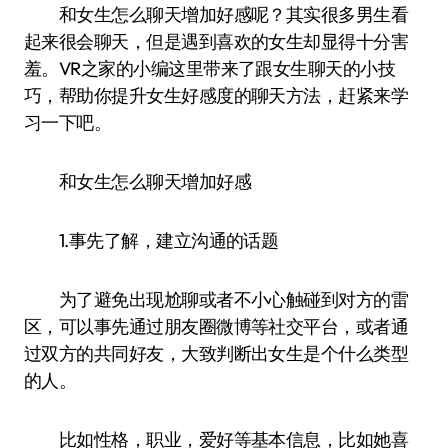
和女生怎么聊天增加好感呢？其实很多男生看
起来很会聊天，但是遇到喜欢的女生却显得十分害
羞。VR之家的小编这里带来了跟女生聊天的小技
巧，帮助你提升女生好感度的聊天方法，赶紧来学
习一下吧。
和女生怎么聊天增加好感
1.事先了解，建立沟通的话题
为了避免出现尬聊或者不小心触碰到对方的雷
区，可以事先通过朋友圈微博等社交平台，或者通
过双方的共同好友，大致判断出女生是个什么类型
的人。
比如性格，职业，爱好等基本信息，比如她喜