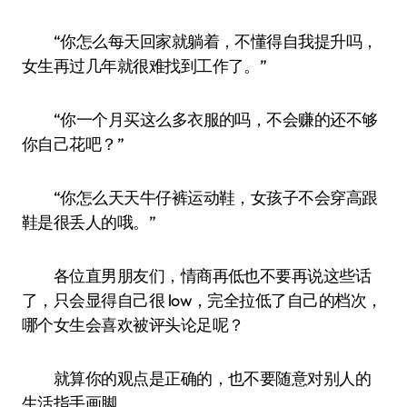
“你怎么每天回家就躺着，不懂得自我提升吗，
女生再过几年就很难找到工作了。”
“你一个月买这么多衣服的吗，不会赚的还不够
你自己花吧？”
“你怎么天天牛仔裤运动鞋，女孩子不会穿高跟
鞋是很丢人的哦。”
各位直男朋友们，情商再低也不要再说这些话
了，只会显得自己很 low，完全拉低了自己的档次，
哪个女生会喜欢被评头论足呢？
就算你的观点是正确的，也不要随意对别人的
生活指手画脚。