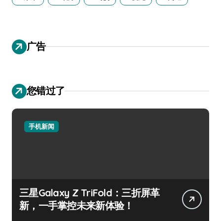
广告
您错过了
手机新闻
三星Galaxy Z TriFold：三折屏革
新，一手掌控未来新体验！