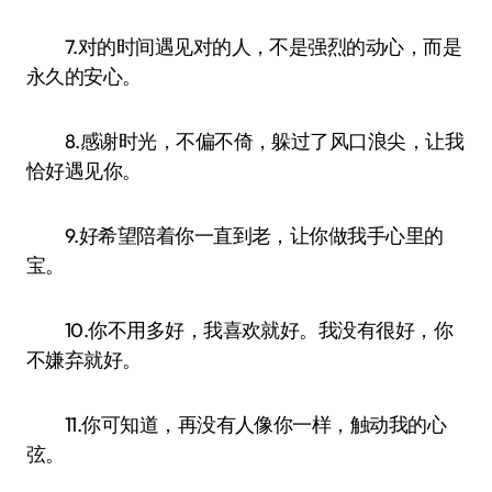
7.对的时间遇见对的人，不是强烈的动心，而是
永久的安心。
8.感谢时光，不偏不倚，躲过了风口浪尖，让我
恰好遇见你。
9.好希望陪着你一直到老，让你做我手心里的
宝。
10.你不用多好，我喜欢就好。我没有很好，你
不嫌弃就好。
11.你可知道，再没有人像你一样，触动我的心
弦。