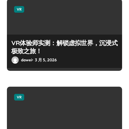
VR
VR体验师实测：解锁虚拟世界，沉浸式
极致之旅！
dawei
3 月 5, 2026
VR