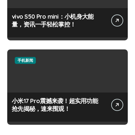
vivo S50 Pro mini：小机身大能
量，资讯一手轻松掌控！
手机新闻
小米17 Pro震撼来袭！超实用功能
抢先揭秘，速来围观！