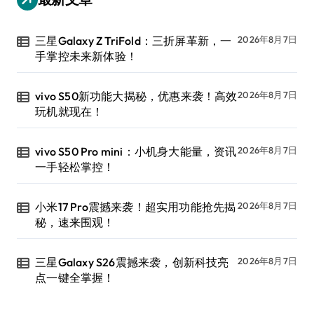
三星Galaxy Z TriFold：三折屏革新，一
2026年8月7日
手掌控未来新体验！
vivo S50新功能大揭秘，优惠来袭！高效
2026年8月7日
玩机就现在！
vivo S50 Pro mini：小机身大能量，资讯
2026年8月7日
一手轻松掌控！
小米17 Pro震撼来袭！超实用功能抢先揭
2026年8月7日
秘，速来围观！
三星Galaxy S26震撼来袭，创新科技亮
2026年8月7日
点一键全掌握！