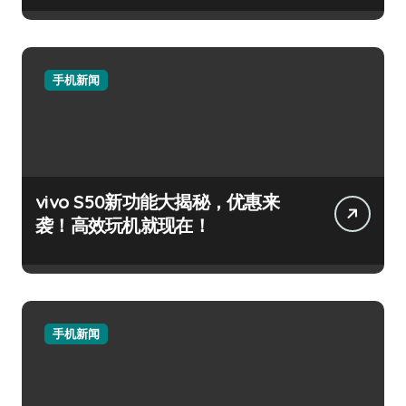
手机新闻
vivo S50新功能大揭秘，优惠来
袭！高效玩机就现在！
手机新闻