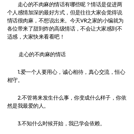
走心的不肉麻的情话有哪些呢？情话是促进两
个人感情加深的最好方式，但是往往大家会觉得说
情话很肉麻，不想说出来。今天VR之家的小编就为
各位带来了甜到炸的高级情话，不会让大家感到不
适感，大家快来看看吧！
走心的不肉麻的情话
1.爱一个人要用心，诚心相待，真心交流，恒心
相守。
2.不管将来发生什么事，你变成什么样子，你依
然是我最爱的人。
3.不知什么时候开始，我已学会依赖。