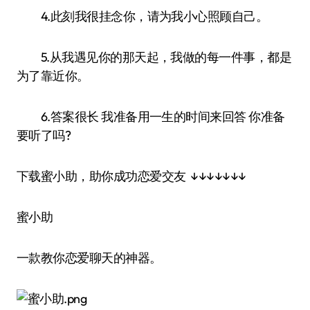
4.此刻我很挂念你，请为我小心照顾自己。
5.从我遇见你的那天起，我做的每一件事，都是
为了靠近你。
6.答案很长 我准备用一生的时间来回答 你准备
要听了吗?
下载蜜小助，助你成功恋爱交友 ↓↓↓↓↓↓↓
蜜小助
一款教你恋爱聊天的神器。