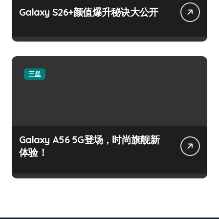
Galaxy S26+颜值爆升秘诀大公开
三星
Galaxy A56 5G登场，时尚旗舰新
体验！