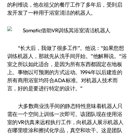
的利维说，他在祖父的餐厅工作了多年后，受到启
发开发了一种用于浴室清洁的机器人。
“长大后，我做了很多工作”。他说：“如果您想
训练机器人，那就先从洗手间开始。”他解释说。“浴
室之所以如此适合，是因为所有东西都固定在地板
上。事物以可预测的方式运动。1994年以后建造的
所有商用浴室均符合ADA标准。对机器人技术而
言，好的是要进行特定的设计。”
大多数商业洗手间的静态特性意味着机器人只
需在一个空间上训练一次即可。该团队现在使用浴
室的VR仿真来远程执行工作，向机器人展示机器人
在哪里喷涂和擦拭化学品，真空和吹干。这是团队