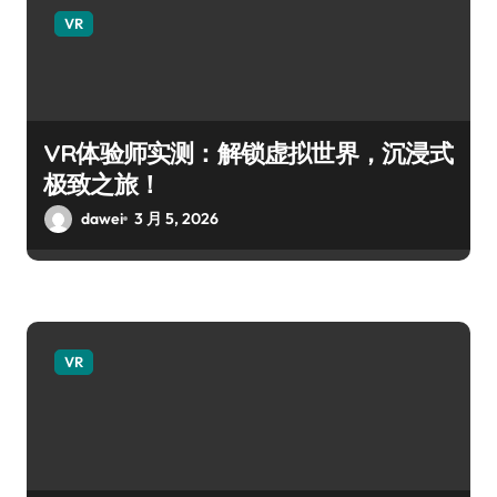
VR
VR体验师实测：解锁虚拟世界，沉浸式
极致之旅！
dawei
3 月 5, 2026
VR