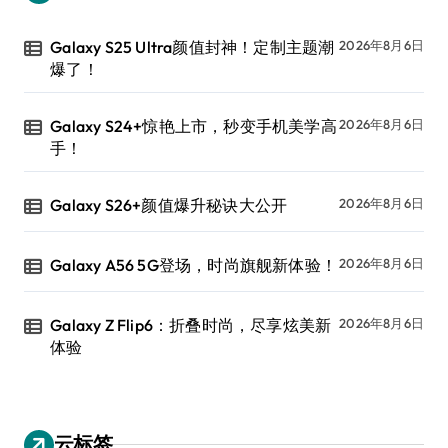
Galaxy S25 Ultra颜值封神！定制主题潮
2026年8月6日
爆了！
Galaxy S24+惊艳上市，秒变手机美学高
2026年8月6日
手！
Galaxy S26+颜值爆升秘诀大公开
2026年8月6日
Galaxy A56 5G登场，时尚旗舰新体验！
2026年8月6日
Galaxy Z Flip6：折叠时尚，尽享炫美新
2026年8月6日
体验
云标签