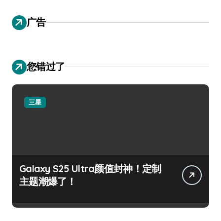
广告
您错过了
三星
Galaxy S25 Ultra颜值封神！定制
主题潮爆了！