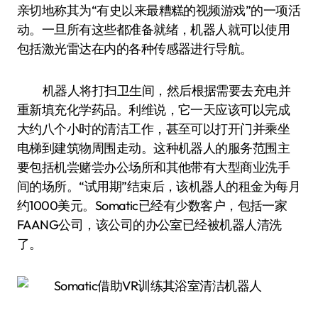
亲切地称其为“有史以来最糟糕的视频游戏”的一项活
动。一旦所有这些都准备就绪，机器人就可以使用
包括激光雷达在内的各种传感器进行导航。
机器人将打扫卫生间，然后根据需要去充电并
重新填充化学药品。利维说，它一天应该可以完成
大约八个小时的清洁工作，甚至可以打开门并乘坐
电梯到建筑物周围走动。这种机器人的服务范围主
要包括机尝赌尝办公场所和其他带有大型商业洗手
间的场所。“试用期”结束后，该机器人的租金为每月
约1000美元。Somatic已经有少数客户，包括一家
FAANG公司，该公司的办公室已经被机器人清洗
了。