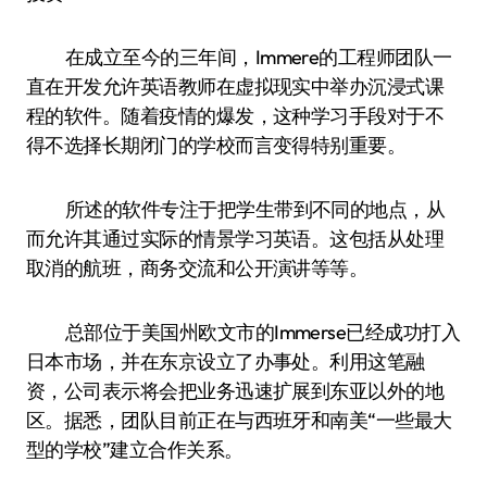
在成立至今的三年间，Immere的工程师团队一
直在开发允许英语教师在虚拟现实中举办沉浸式课
程的软件。随着疫情的爆发，这种学习手段对于不
得不选择长期闭门的学校而言变得特别重要。
所述的软件专注于把学生带到不同的地点，从
而允许其通过实际的情景学习英语。这包括从处理
取消的航班，商务交流和公开演讲等等。
总部位于美国州欧文市的Immerse已经成功打入
日本市场，并在东京设立了办事处。利用这笔融
资，公司表示将会把业务迅速扩展到东亚以外的地
区。据悉，团队目前正在与西班牙和南美“一些最大
型的学校”建立合作关系。