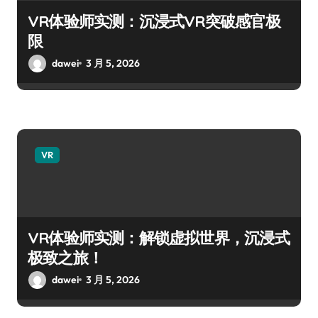
VR体验师实测：沉浸式VR突破感官极
限
dawei
3 月 5, 2026
VR
VR体验师实测：解锁虚拟世界，沉浸式
极致之旅！
dawei
3 月 5, 2026