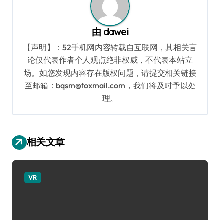
由
dawei
【声明】：52手机网内容转载自互联网，其相关言
论仅代表作者个人观点绝非权威，不代表本站立
场。如您发现内容存在版权问题，请提交相关链接
至邮箱：bqsm@foxmail.com，我们将及时予以处
理。
相关文章
VR