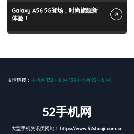
Galaxy A56 5G登场，时尚旗舰新
体验！
友情链接：
手机网
132手机网
138手机网
92手机网
52手机网
大型手机资讯类网站！ https://www.52shouji.com.cn