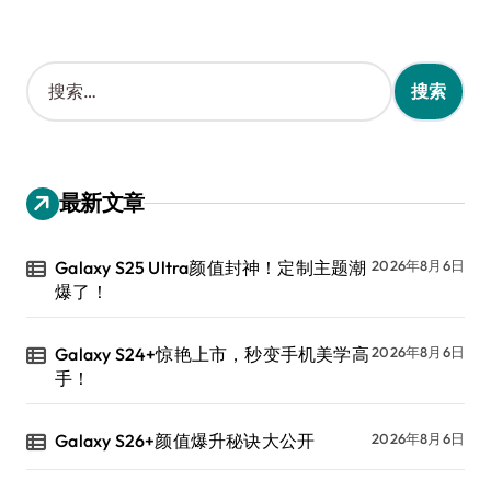
搜
索
：
最新文章
Galaxy S25 Ultra颜值封神！定制主题潮
2026年8月6日
爆了！
Galaxy S24+惊艳上市，秒变手机美学高
2026年8月6日
手！
Galaxy S26+颜值爆升秘诀大公开
2026年8月6日