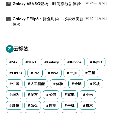
Galaxy A56 5G登场，时尚旗舰新体验！
2026年8月6日
Galaxy Z Flip6：折叠时尚，尽享炫美新
2026年8月6日
体验
云标签
5G
2021
Galaxy
IPhone
IQOO
OPPO
Pro
Vivo
一加
三星
中国
人工智能
体验
全球
区块
华为
发布
如何
家电
小米
影像
怎么
性能
手机
技术