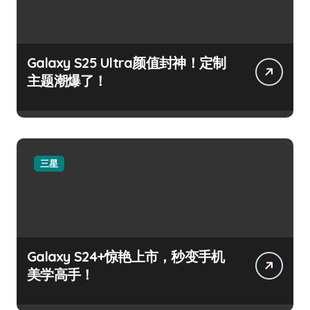
Galaxy S25 Ultra颜值封神！定制
主题潮爆了！
三星
Galaxy S24+惊艳上市，秒变手机
美学高手！