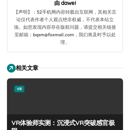
由
dawei
【声明】：52手机网内容转载自互联网，其相关言
论仅代表作者个人观点绝非权威，不代表本站立
场。如您发现内容存在版权问题，请提交相关链接
至邮箱：bqsm@foxmail.com，我们将及时予以处
理。
相关文章
VR
VR体验师实测：沉浸式VR突破感官极