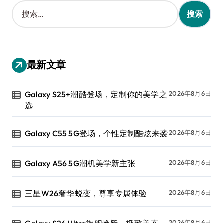
搜
索
：
最新文章
Galaxy S25+潮酷登场，定制你的美学之
2026年8月6日
选
Galaxy C55 5G登场，个性定制酷炫来袭
2026年8月6日
Galaxy A56 5G潮机美学新主张
2026年8月6日
三星W26奢华蜕变，尊享专属体验
2026年8月6日
Galaxy S26 Ultra旗舰焕新，极致美态一
2026年8月6日