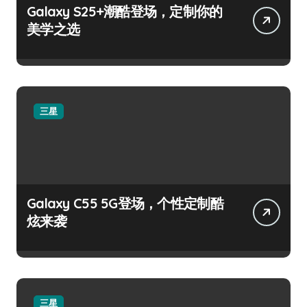
Galaxy S25+潮酷登场，定制你的
美学之选
三星
Galaxy C55 5G登场，个性定制酷
炫来袭
三星