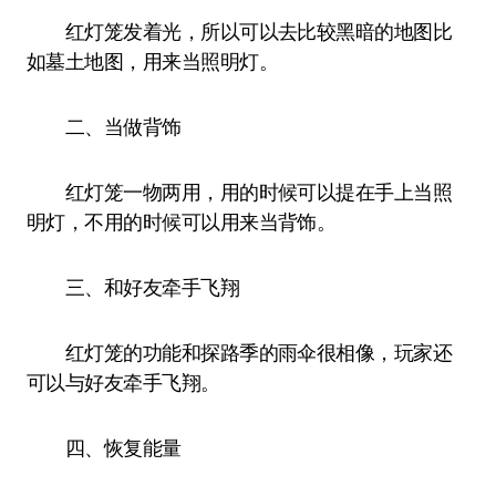
红灯笼发着光，所以可以去比较黑暗的地图比
如墓土地图，用来当照明灯。
二、当做背饰
红灯笼一物两用，用的时候可以提在手上当照
明灯，不用的时候可以用来当背饰。
三、和好友牵手飞翔
红灯笼的功能和探路季的雨伞很相像，玩家还
可以与好友牵手飞翔。
四、恢复能量