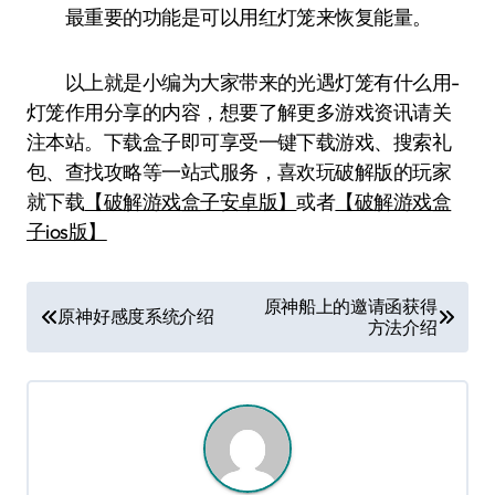
最重要的功能是可以用红灯笼来恢复能量。
以上就是小编为大家带来的光遇灯笼有什么用-
灯笼作用分享的内容，想要了解更多游戏资讯请关
注本站。下载盒子即可享受一键下载游戏、搜索礼
包、查找攻略等一站式服务，喜欢玩破解版的玩家
就下载
【破解游戏盒子安卓版】
或者
【破解游戏盒
子ios版】
文
原神船上的邀请函获得
原神好感度系统介绍
方法介绍
章
导
航