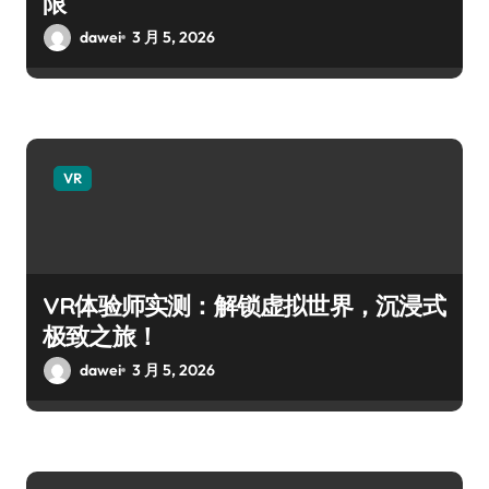
限
dawei
3 月 5, 2026
VR
VR体验师实测：解锁虚拟世界，沉浸式
极致之旅！
dawei
3 月 5, 2026